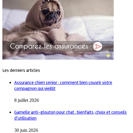
Les derniers articles
Assurance chien senior : comment bien couvrir votre
compagnon qui vieillit
8 juillet 2026
Gamelle anti-glouton pour chat : bienfaits, choix et conseils
d’utilisation
30 juin 2026