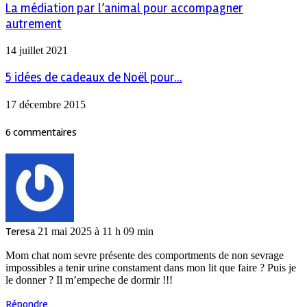
La médiation par l’animal pour accompagner
autrement
14 juillet 2021
5 idées de cadeaux de Noël pour...
17 décembre 2015
6 commentaires
Teresa
21 mai 2025 à 11 h 09 min
Mom chat nom sevre présente des comportments de non sevrage
impossibles a tenir urine constament dans mon lit que faire ? Puis je
le donner ? Il m’empeche de dormir !!!
Répondre