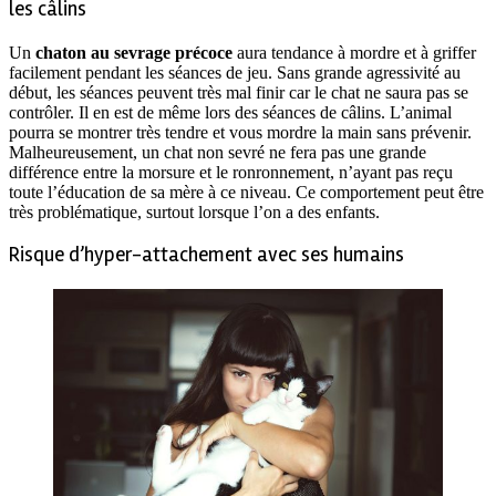
les câlins
Un
chaton au sevrage précoce
aura tendance à mordre et à griffer
facilement pendant les séances de jeu. Sans grande agressivité au
début, les séances peuvent très mal finir car le chat ne saura pas se
contrôler. Il en est de même lors des séances de câlins. L’animal
pourra se montrer très tendre et vous mordre la main sans prévenir.
Malheureusement, un chat non sevré ne fera pas une grande
différence entre la morsure et le ronronnement, n’ayant pas reçu
toute l’éducation de sa mère à ce niveau. Ce comportement peut être
très problématique, surtout lorsque l’on a des enfants.
Risque d’hyper-attachement avec ses humains