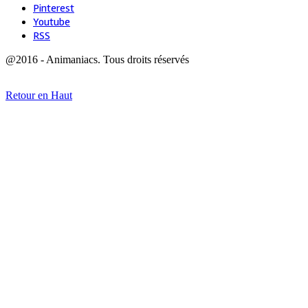
Pinterest
Youtube
RSS
@2016 - Animaniacs. Tous droits réservés
Retour en Haut