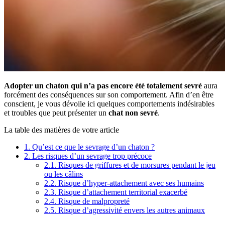
Adopter un chaton qui n’a pas encore été totalement sevré
aura
forcément des conséquences sur son comportement. Afin d’en être
conscient, je vous dévoile ici quelques comportements indésirables
et troubles que peut présenter un
chat non sevré
.
La table des matières de votre article
1.
Qu’est ce que le sevrage d’un chaton ?
2.
Les risques d’un sevrage trop précoce
2.1.
Risques de griffures et de morsures pendant le jeu
ou les câlins
2.2.
Risque d’hyper-attachement avec ses humains
2.3.
Risque d’attachement territorial exacerbé
2.4.
Risque de malpropreté
2.5.
Risque d’agressivité envers les autres animaux