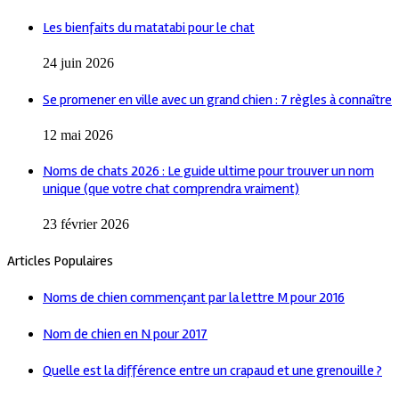
Les bienfaits du matatabi pour le chat
24 juin 2026
Se promener en ville avec un grand chien : 7 règles à connaître
12 mai 2026
Noms de chats 2026 : Le guide ultime pour trouver un nom
unique (que votre chat comprendra vraiment)
23 février 2026
Articles Populaires
Noms de chien commençant par la lettre M pour 2016
Nom de chien en N pour 2017
Quelle est la différence entre un crapaud et une grenouille ?