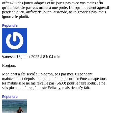
offrez-lui des jouets adaptés et ne jouez pas avec vos mains afin
qu’il n’associe pas vos mains à une proie. Lorsqu’il devient agressif
pendant le jeu, arrêtez de jouer, laissez-le, ne le grondez pas, mais
ignorez-le plutôt.
Répondre
Vanessa
13 juillet 2025 à 8 h 04 min
Bonjour,
Mon chat a été sevré au biberon, pas par moi. Cependant,
maintenant et depuis tout petit, il fait pipi sur le même canapé tous
les matins si je ne me réveille pas (5h30) pour le faire sortir. Je ne
sais plus quoi faire, j’ai testé Feliway, mais rien n’y fait.
Répondre