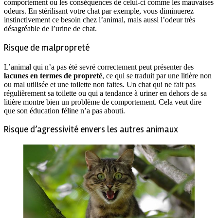
comportement ou les conséquences de celui-ci comme les mauvaises
odeurs. En stérilisant votre chat par exemple, vous diminuerez
instinctivement ce besoin chez l’animal, mais aussi l’odeur très
désagréable de l’urine de chat.
Risque de malpropreté
L’animal qui n’a pas été sevré correctement peut présenter des
lacunes en termes de propreté
, ce qui se traduit par une litière non
ou mal utilisée et une toilette non faites. Un chat qui ne fait pas
régulièrement sa toilette ou qui a tendance à uriner en dehors de sa
litière montre bien un problème de comportement. Cela veut dire
que son éducation féline n’a pas abouti.
Risque d’agressivité envers les autres animaux