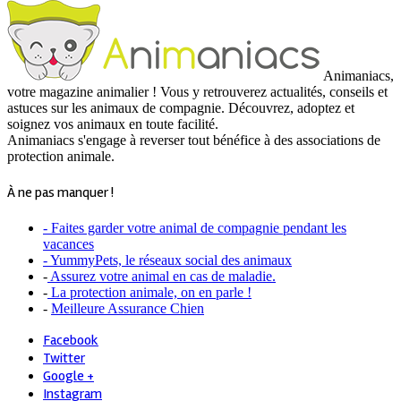
Animaniacs,
votre magazine animalier ! Vous y retrouverez actualités, conseils et
astuces sur les animaux de compagnie. Découvrez, adoptez et
soignez vos animaux en toute facilité.
Animaniacs s'engage à reverser tout bénéfice à des associations de
protection animale.
À ne pas manquer !
- Faites garder votre animal de compagnie pendant les
vacances
- YummyPets, le réseaux social des animaux
-
Assurez votre animal en cas de maladie.
-
La protection animale, on en parle !
-
Meilleure Assurance Chien
Facebook
Twitter
Google +
Instagram