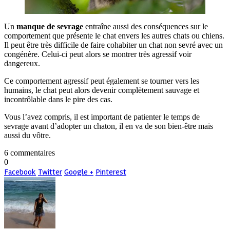
Un
manque de sevrage
entraîne aussi des conséquences sur le
comportement que présente le chat envers les autres chats ou chiens.
Il peut être très difficile de faire cohabiter un chat non sevré avec un
congénère. Celui-ci peut alors se montrer très agressif voir
dangereux.
Ce comportement agressif peut également se tourner vers les
humains, le chat peut alors devenir complètement sauvage et
incontrôlable dans le pire des cas.
Vous l’avez compris, il est important de patienter le temps de
sevrage avant d’adopter un chaton, il en va de son bien-être mais
aussi du vôtre.
6 commentaires
0
Facebook
Twitter
Google +
Pinterest