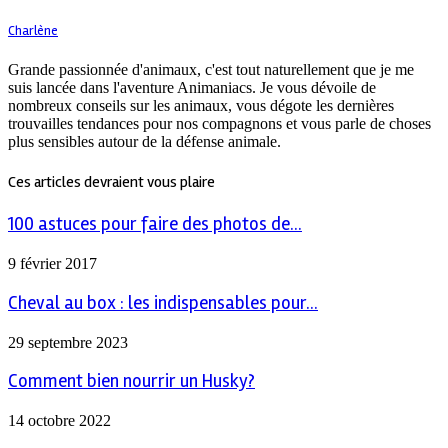
Charlène
Grande passionnée d'animaux, c'est tout naturellement que je me
suis lancée dans l'aventure Animaniacs. Je vous dévoile de
nombreux conseils sur les animaux, vous dégote les dernières
trouvailles tendances pour nos compagnons et vous parle de choses
plus sensibles autour de la défense animale.
Ces articles devraient vous plaire
100 astuces pour faire des photos de...
9 février 2017
Cheval au box : les indispensables pour...
29 septembre 2023
Comment bien nourrir un Husky?
14 octobre 2022