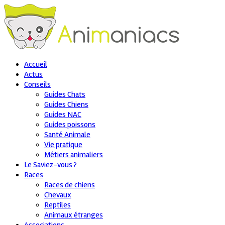
Accueil
Actus
Conseils
Guides Chats
Guides Chiens
Guides NAC
Guides poissons
Santé Animale
Vie pratique
Métiers animaliers
Le Saviez-vous ?
Races
Races de chiens
Chevaux
Reptiles
Animaux étranges