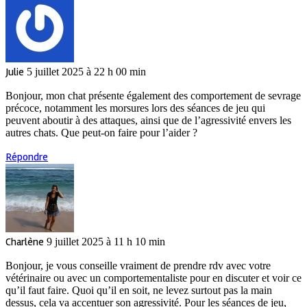
Julie
5 juillet 2025 à 22 h 00 min
Bonjour, mon chat présente également des comportement de sevrage
précoce, notamment les morsures lors des séances de jeu qui
peuvent aboutir à des attaques, ainsi que de l’agressivité envers les
autres chats. Que peut-on faire pour l’aider ?
Répondre
Charlène
9 juillet 2025 à 11 h 10 min
Bonjour, je vous conseille vraiment de prendre rdv avec votre
vétérinaire ou avec un comportementaliste pour en discuter et voir ce
qu’il faut faire. Quoi qu’il en soit, ne levez surtout pas la main
dessus, cela va accentuer son agressivité. Pour les séances de jeu,