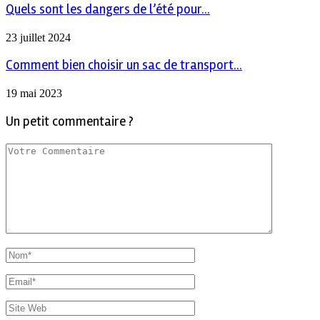
Quels sont les dangers de l’été pour...
23 juillet 2024
Comment bien choisir un sac de transport...
19 mai 2023
Un petit commentaire ?