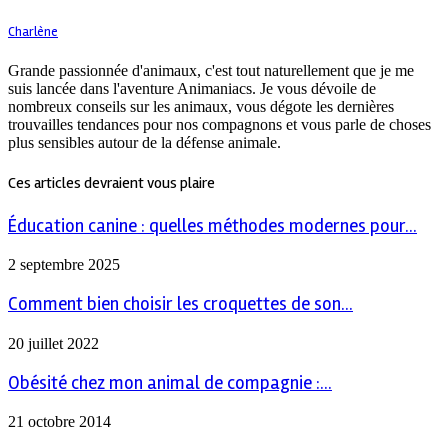
Charlène
Grande passionnée d'animaux, c'est tout naturellement que je me
suis lancée dans l'aventure Animaniacs. Je vous dévoile de
nombreux conseils sur les animaux, vous dégote les dernières
trouvailles tendances pour nos compagnons et vous parle de choses
plus sensibles autour de la défense animale.
Ces articles devraient vous plaire
Éducation canine : quelles méthodes modernes pour...
2 septembre 2025
Comment bien choisir les croquettes de son...
20 juillet 2022
Obésité chez mon animal de compagnie :...
21 octobre 2014