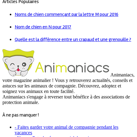
Articles Populaires
Noms de chien commençant par la lettre M pour 2016
Nom de chien en N pour 2017
Quelle est la différence entre un crapaud et une grenouille ?
Animaniacs,
votre magazine animalier ! Vous y retrouverez actualités, conseils et
astuces sur les animaux de compagnie. Découvrez, adoptez et
soignez vos animaux en toute facilité.
Animaniacs s'engage à reverser tout bénéfice à des associations de
protection animale.
À ne pas manquer !
- Faites garder votre animal de compagnie pendant les
vacances