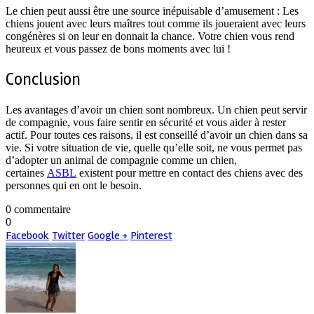
Le chien peut aussi être une source inépuisable d’amusement : Les
chiens jouent avec leurs maîtres tout comme ils joueraient avec leurs
congénères si on leur en donnait la chance. Votre chien vous rend
heureux et vous passez de bons moments avec lui !
Conclusion
Les avantages d’avoir un chien sont nombreux. Un chien peut servir
de compagnie, vous faire sentir en sécurité et vous aider à rester
actif. Pour toutes ces raisons, il est conseillé d’avoir un chien dans sa
vie. Si votre situation de vie, quelle qu’elle soit, ne vous permet pas
d’adopter un animal de compagnie comme un chien,
certaines
ASBL
existent pour mettre en contact des chiens avec des
personnes qui en ont le besoin.
0 commentaire
0
Facebook
Twitter
Google +
Pinterest