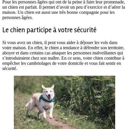
Pour les personnes âgées qui ont de la peine à faire leur promenade,
un chien est parfait. Il permet d’avoir un peu d’exercice et d’aérer la
maison. Un chien est aussi une très bonne compagnie pour les
personnes âgées.
Le chien participe à votre sécurité
Si vous avez un chien, il peut vous aider à déjouer les vols dans
votre maison. En effet, le chien a tendance à défendre son territoire,
aboyer et dans certains cas attaquer les personnes malveillantes qui
s’introduiraient chez son maître. En ce sens, votre chien contribue à
empêcher les cambriolages de votre domicile et vous fait sentir en
sécurité.