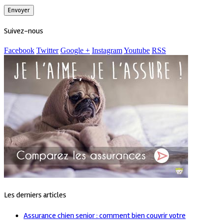
Suivez-nous
Facebook
Twitter
Google +
Instagram
Youtube
RSS
Les derniers articles
Assurance chien senior : comment bien couvrir votre