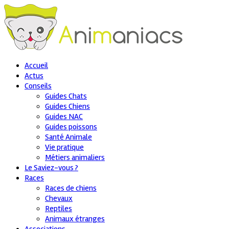
Accueil
Actus
Conseils
Guides Chats
Guides Chiens
Guides NAC
Guides poissons
Santé Animale
Vie pratique
Métiers animaliers
Le Saviez-vous ?
Races
Races de chiens
Chevaux
Reptiles
Animaux étranges