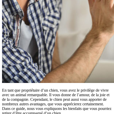
En tant que propriétaire d’un chien, vous avez le privilège de vivre
avec un animal remarquable. Il vous donne de l’amour, de la joie et
de la compagnie. Cependant, le chien peut aussi vous apporter de
nombreux autres avantages, que vous apprécierez certainement.
Dans ce guide, nous vous expliquons les bienfaits que vous pourriez
retirer d’être accompagné d’un chien.