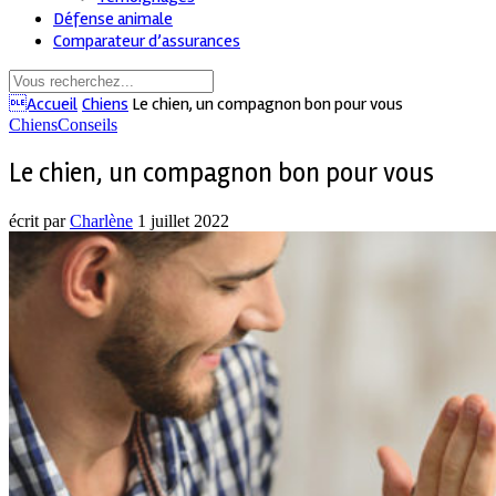
Défense animale
Comparateur d’assurances
Accueil
Chiens
Le chien, un compagnon bon pour vous
Chiens
Conseils
Le chien, un compagnon bon pour vous
écrit par
Charlène
1 juillet 2022