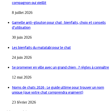
compagnon qui vieillit
8 juillet 2026
Gamelle anti-glouton pour chat : bienfaits, choix et conseils
d’utilisation
30 juin 2026
Les bienfaits du matatabi pour le chat
24 juin 2026
Se promener en ville avec un grand chien : 7 règles à connaître
12 mai 2026
Noms de chats 2026 : Le guide ultime pour trouver un nom
unique (que votre chat comprendra vraiment)
23 février 2026