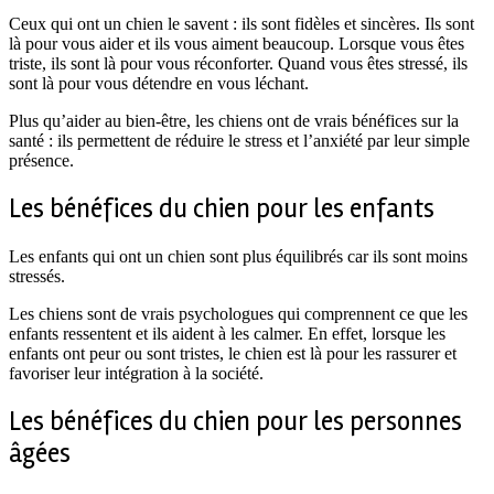
Ceux qui ont un chien le savent : ils sont fidèles et sincères. Ils sont
là pour vous aider et ils vous aiment beaucoup. Lorsque vous êtes
triste, ils sont là pour vous réconforter. Quand vous êtes stressé, ils
sont là pour vous détendre en vous léchant.
Plus qu’aider au bien-être, les chiens ont de vrais bénéfices sur la
santé : ils permettent de réduire le stress et l’anxiété par leur simple
présence.
Les bénéfices du chien pour les enfants
Les enfants qui ont un chien sont plus équilibrés car ils sont moins
stressés.
Les chiens sont de vrais psychologues qui comprennent ce que les
enfants ressentent et ils aident à les calmer. En effet, lorsque les
enfants ont peur ou sont tristes, le chien est là pour les rassurer et
favoriser leur intégration à la société.
Les bénéfices du chien pour les personnes
âgées