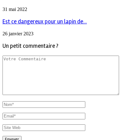
31 mai 2022
Est ce dangereux pour un lapin de...
26 janvier 2023
Un petit commentaire ?