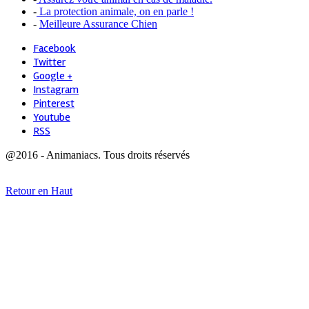
-
La protection animale, on en parle !
-
Meilleure Assurance Chien
Facebook
Twitter
Google +
Instagram
Pinterest
Youtube
RSS
@2016 - Animaniacs. Tous droits réservés
Retour en Haut