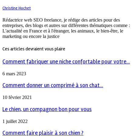
Christine Hochet
Rédactrice web SEO freelance, je rédige des articles pour des
entreprises, des blogs et autres sur différentes thématiques comme :
L'actualité en France et à l'étranger, les animaux, le bien-être, le
marketing ou encore la justice
Ces articles devraient vous plaire
Comment fabriquer une niche confortable pour votre...
6 mars 2023
Comment donner un comprimé à son chat...
10 février 2021
Le chien, un compagnon bon pour vous
1 juillet 2022
Comment faire plaisir à son chien ?