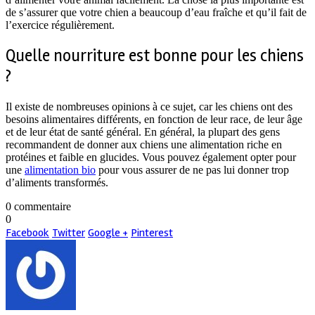
de s’assurer que votre chien a beaucoup d’eau fraîche et qu’il fait de
l’exercice régulièrement.
Quelle nourriture est bonne pour les chiens
?
Il existe de nombreuses opinions à ce sujet, car les chiens ont des
besoins alimentaires différents, en fonction de leur race, de leur âge
et de leur état de santé général. En général, la plupart des gens
recommandent de donner aux chiens une alimentation riche en
protéines et faible en glucides. Vous pouvez également opter pour
une
alimentation bio
pour vous assurer de ne pas lui donner trop
d’aliments transformés.
0 commentaire
0
Facebook
Twitter
Google +
Pinterest