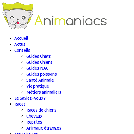
Accueil
Actus
Conseils
Guides Chats
Guides Chiens
Guides NAC
Guides poissons
Santé Animale
Vie pratique
Métiers animaliers
Le Saviez-vous ?
Races
Races de chiens
Chevaux
Reptiles
Animaux étranges