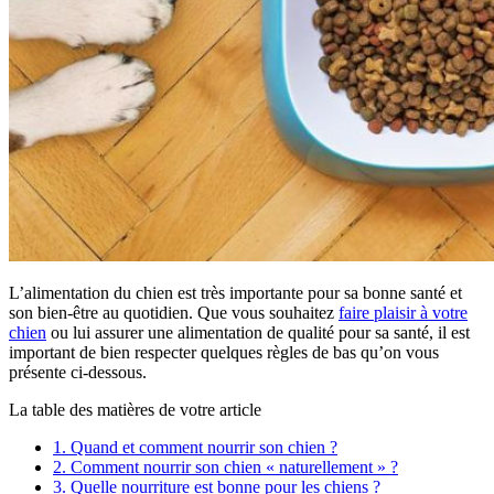
L’alimentation du chien est très importante pour sa bonne santé et
son bien-être au quotidien. Que vous souhaitez
faire plaisir à votre
chien
ou lui assurer une alimentation de qualité pour sa santé, il est
important de bien respecter quelques règles de bas qu’on vous
présente ci-dessous.
La table des matières de votre article
1.
Quand et comment nourrir son chien ?
2.
Comment nourrir son chien « naturellement » ?
3.
Quelle nourriture est bonne pour les chiens ?