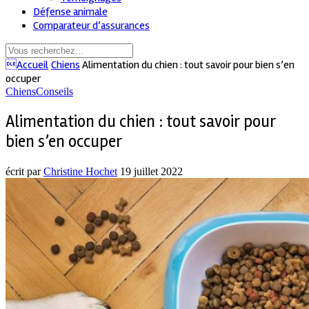
Défense animale
Comparateur d’assurances
Accueil
Chiens
Alimentation du chien : tout savoir pour bien s’en
occuper
Chiens
Conseils
Alimentation du chien : tout savoir pour
bien s’en occuper
écrit par
Christine Hochet
19 juillet 2022