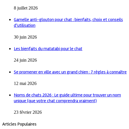
8 juillet 2026
Gamelle anti-glouton pour chat : bienfaits, choix et conseils
d’utilisation
30 juin 2026
Les bienfaits du matatabi pour le chat
24 juin 2026
Se promener en ville avec un grand chien : 7 règles à connaître
12 mai 2026
Noms de chats 2026 : Le guide ultime pour trouver un nom
unique (que votre chat comprendra vraiment)
23 février 2026
Articles Populaires