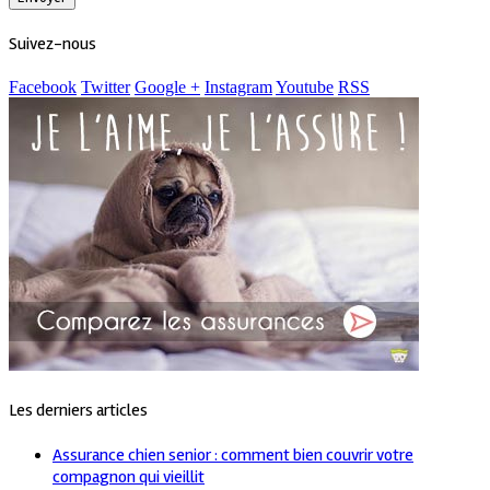
Suivez-nous
Facebook
Twitter
Google +
Instagram
Youtube
RSS
Les derniers articles
Assurance chien senior : comment bien couvrir votre
compagnon qui vieillit