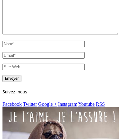
Suivez-nous
Facebook
Twitter
Google +
Instagram
Youtube
RSS