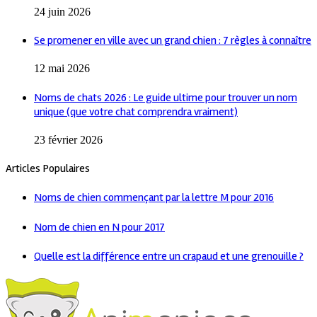
24 juin 2026
Se promener en ville avec un grand chien : 7 règles à connaître
12 mai 2026
Noms de chats 2026 : Le guide ultime pour trouver un nom
unique (que votre chat comprendra vraiment)
23 février 2026
Articles Populaires
Noms de chien commençant par la lettre M pour 2016
Nom de chien en N pour 2017
Quelle est la différence entre un crapaud et une grenouille ?