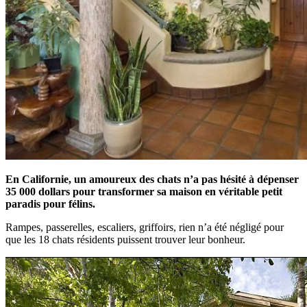
En Californie, un amoureux des chats n’a pas hésité à dépenser
35 000 dollars pour transformer sa maison en véritable petit
paradis pour félins.
Rampes, passerelles, escaliers, griffoirs, rien n’a été négligé pour
que les 18 chats résidents puissent trouver leur bonheur.