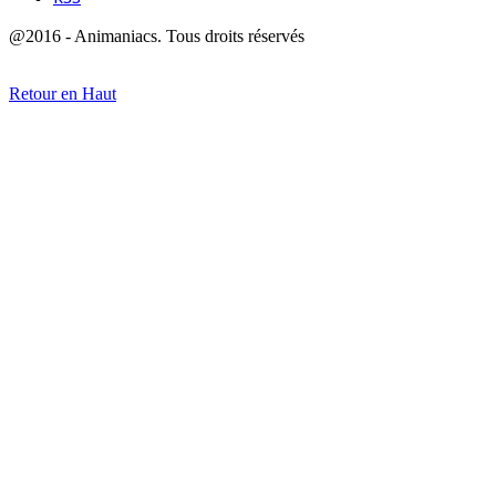
@2016 - Animaniacs. Tous droits réservés
Retour en Haut