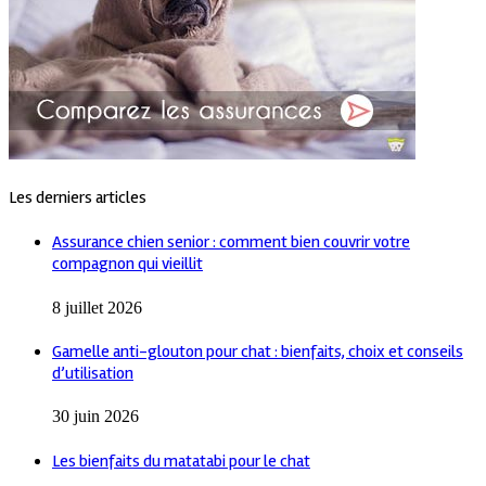
Les derniers articles
Assurance chien senior : comment bien couvrir votre
compagnon qui vieillit
8 juillet 2026
Gamelle anti-glouton pour chat : bienfaits, choix et conseils
d’utilisation
30 juin 2026
Les bienfaits du matatabi pour le chat