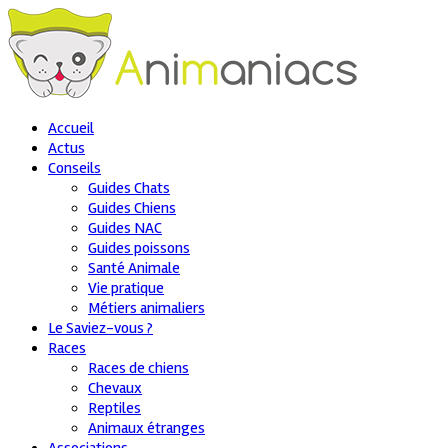
Accueil
Actus
Conseils
Guides Chats
Guides Chiens
Guides NAC
Guides poissons
Santé Animale
Vie pratique
Métiers animaliers
Le Saviez-vous ?
Races
Races de chiens
Chevaux
Reptiles
Animaux étranges