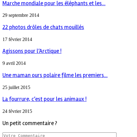
Marche mondiale pour les éléphants et les...
29 septembre 2014
22 photos drôles de chats mouillés
17 février 2014
Agissons pour l’Arctique !
9 avril 2014
Une maman ours polaire filme les premiers...
25 juillet 2015
La fourrure, c’est pour les animaux !
24 février 2015
Un petit commentaire ?