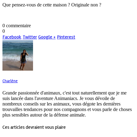
Que pensez-vous de cette maison ? Originale non ?
0 commentaire
0
Facebook
Twitter
Google +
Pinterest
Charlène
Grande passionnée d'animaux, c'est tout naturellement que je me
suis lancée dans l'aventure Animaniacs. Je vous dévoile de
nombreux conseils sur les animaux, vous dégote les dernières
trouvailles tendances pour nos compagnons et vous parle de choses
plus sensibles autour de la défense animale.
Ces articles devraient vous plaire