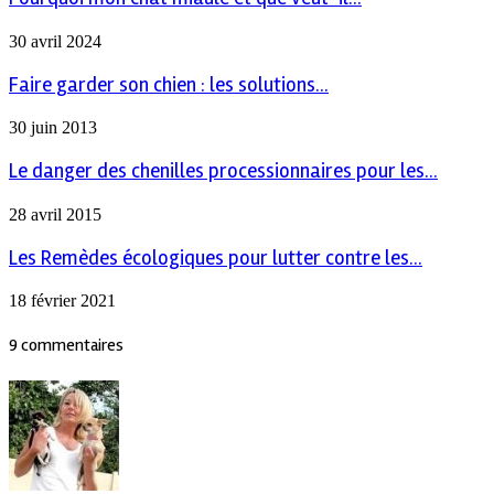
30 avril 2024
Faire garder son chien : les solutions...
30 juin 2013
Le danger des chenilles processionnaires pour les...
28 avril 2015
Les Remèdes écologiques pour lutter contre les...
18 février 2021
9 commentaires