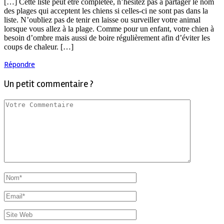
[…] Cette liste peut être complétée, n’hésitez pas à partager le nom
des plages qui acceptent les chiens si celles-ci ne sont pas dans la
liste. N’oubliez pas de tenir en laisse ou surveiller votre animal
lorsque vous allez à la plage. Comme pour un enfant, votre chien à
besoin d’ombre mais aussi de boire régulièrement afin d’éviter les
coups de chaleur. […]
Répondre
Un petit commentaire ?