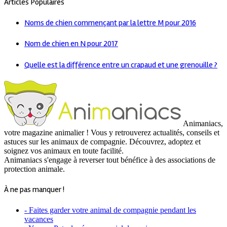
Articles Populaires
Noms de chien commençant par la lettre M pour 2016
Nom de chien en N pour 2017
Quelle est la différence entre un crapaud et une grenouille ?
Animaniacs,
votre magazine animalier ! Vous y retrouverez actualités, conseils et
astuces sur les animaux de compagnie. Découvrez, adoptez et
soignez vos animaux en toute facilité.
Animaniacs s'engage à reverser tout bénéfice à des associations de
protection animale.
À ne pas manquer !
- Faites garder votre animal de compagnie pendant les
vacances