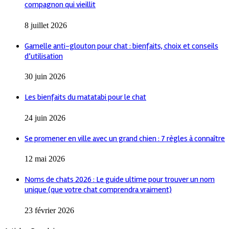
compagnon qui vieillit
8 juillet 2026
Gamelle anti-glouton pour chat : bienfaits, choix et conseils
d’utilisation
30 juin 2026
Les bienfaits du matatabi pour le chat
24 juin 2026
Se promener en ville avec un grand chien : 7 règles à connaître
12 mai 2026
Noms de chats 2026 : Le guide ultime pour trouver un nom
unique (que votre chat comprendra vraiment)
23 février 2026