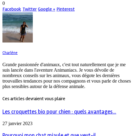
0
Facebook
Twitter
Google +
Pinterest
Charlène
Grande passionnée d'animaux, c'est tout naturellement que je me
suis lancée dans l'aventure Animaniacs. Je vous dévoile de
nombreux conseils sur les animaux, vous dégote les dernières
trouvailles tendances pour nos compagnons et vous parle de choses
plus sensibles autour de la défense animale.
Ces articles devraient vous plaire
Les croquettes bio pour chien : quels avantages...
27 janvier 2023
Pourquoi mon chat miaule et que veut-il...