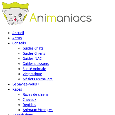
Accueil
Actus
Conseils
Guides Chats
Guides Chiens
Guides NAC
Guides poissons
Santé Animale
Vie pratique
Métiers animaliers
Le Saviez-vous ?
Races
Races de chiens
Chevaux
Reptiles
Animaux étranges