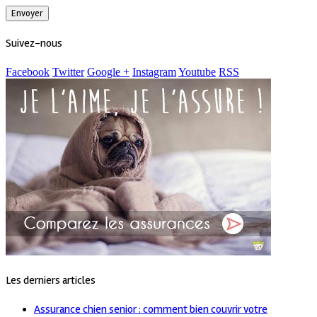
Suivez-nous
Facebook
Twitter
Google +
Instagram
Youtube
RSS
Les derniers articles
Assurance chien senior : comment bien couvrir votre