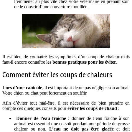
l’emmener au plus vite chez votre vétérinaire en prenant soin
de le couvrir d’une couverture mouillée.
Il est bien de connaître les symptômes d’un coup de chaleur mais
faut-il encore connaître les
bonnes pratiques pour les éviter
.
Comment éviter les coups de chaleurs
Lors d’une canicule
, il est important de ne pas négliger son animal.
Votre chien ou chat peut fortement en souffrir.
Afin d’éviter tout mal-être, il est nécessaire de bien prendre en
compte ces quelques conseils pour
éviter les coups de chaud
:
Donner de l’eau fraiche
: donner de l’eau fraiche à son
animal est essentiel que ce soit pendant une période de grosse
chaleur ou non.
L’eau ne doit pas être glacée
et doit