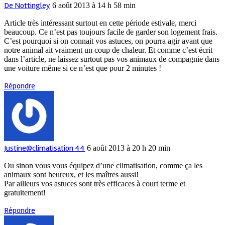
De Nottingley
6 août 2013 à 14 h 58 min
Article très intéressant surtout en cette période estivale, merci
beaucoup. Ce n’est pas toujours facile de garder son logement frais.
C’est pourquoi si on connait vos astuces, on pourra agir avant que
notre animal ait vraiment un coup de chaleur. Et comme c’est écrit
dans l’article, ne laissez surtout pas vos animaux de compagnie dans
une voiture même si ce n’est que pour 2 minutes !
Répondre
Justine@climatisation 44
6 août 2013 à 20 h 20 min
Ou sinon vous vous équipez d’une climatisation, comme ça les
animaux sont heureux, et les maîtres aussi!
Par ailleurs vos astuces sont très efficaces à court terme et
gratuitement!
Répondre