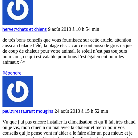
herve@chats et chiens
9 août 2013 à 10 h 54 min
de très bons conseils que vous fournissez sur cette article, attention
aussi au balade l’été, la plage etc… car ce sont aussi de gros risque
de coup de chaleur pour votre animal, le soleil n’est pas toujours
notre ami, ce qui est valable pour bous l’est également pour les
animaux ^^
Répondre
paul@restaurant mougins
24 août 2013 à 15 h 52 min
Vu que j’ai pas encore installer la climatisation et qu’il fait très chaud
ou je vis, mon chien a du mal avec la chaleur et merci pour vos
conseils qui je pense vont m’aider a le faire aller un peu mieux et je