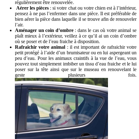
régulièrement être renouvelée.
Aérer les pièces
: si votre chat ou votre chien est à l’intérieur,
pensez à ne pas l’enfermer dans une pièce. Il est préférable de
bien aérer la pièce dans laquelle il se trouve afin de renouveler
l’air.
Aménager un coin d’ombre
: dans le cas où votre animal se
plaît mieux à l’extérieur, veillez à ce qu’il ai un coin d’ombre
où se poser et de l’eau fraiche à disposition.
Rafraichir votre animal
: il est important de rafraichir votre
petit protégé à l’aide d’un brumisateur ou en lui aspergeant un
peu d’eau. Pour les animaux craintifs à la vue de l’eau, vous
pouvez tout simplement imbiber un tissu d’eau fraiche et le lui
poser sur la tête ainsi que sur le museau en renouvelant le
geste plusieurs fois.