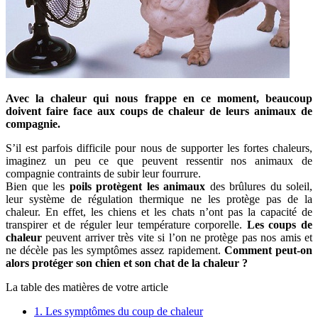
Avec la chaleur qui nous frappe en ce moment, beaucoup
doivent faire face aux coups de chaleur de leurs animaux de
compagnie.
S’il est parfois difficile pour nous de supporter les fortes chaleurs,
imaginez un peu ce que peuvent ressentir nos animaux de
compagnie contraints de subir leur fourrure.
Bien que les
poils protègent les animaux
des brûlures du soleil,
leur système de régulation thermique ne les protège pas de la
chaleur. En effet, les chiens et les chats n’ont pas la capacité de
transpirer et de réguler leur température corporelle.
Les coups de
chaleur
peuvent arriver très vite si l’on ne protège pas nos amis et
ne décèle pas les symptômes assez rapidement.
Comment peut-on
alors protéger son chien et son chat de la chaleur ?
La table des matières de votre article
1.
Les symptômes du coup de chaleur