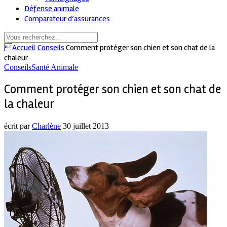
Défense animale
Comparateur d’assurances
Accueil
Conseils
Comment protéger son chien et son chat de la
chaleur
Conseils
Santé Animale
Comment protéger son chien et son chat de
la chaleur
écrit par
Charlène
30 juillet 2013