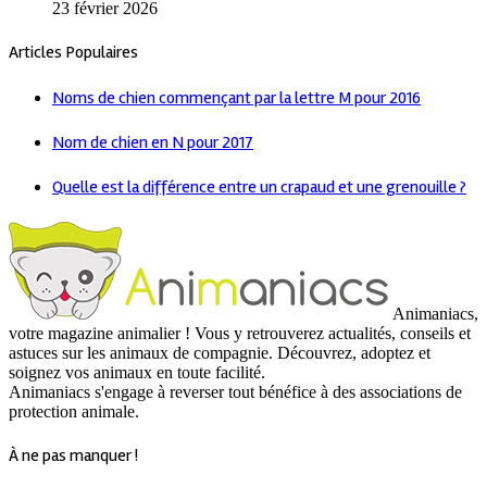
23 février 2026
Articles Populaires
Noms de chien commençant par la lettre M pour 2016
Nom de chien en N pour 2017
Quelle est la différence entre un crapaud et une grenouille ?
Animaniacs,
votre magazine animalier ! Vous y retrouverez actualités, conseils et
astuces sur les animaux de compagnie. Découvrez, adoptez et
soignez vos animaux en toute facilité.
Animaniacs s'engage à reverser tout bénéfice à des associations de
protection animale.
À ne pas manquer !