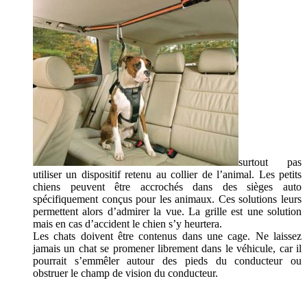
surtout pas
utiliser un dispositif retenu au collier de l’animal. Les petits
chiens peuvent être accrochés dans des sièges auto
spécifiquement conçus pour les animaux. Ces solutions leurs
permettent alors d’admirer la vue. La grille est une solution
mais en cas d’accident le chien s’y heurtera.
Les chats doivent être contenus dans une cage. Ne laissez
jamais un chat se promener librement dans le véhicule, car il
pourrait s’emmêler autour des pieds du conducteur ou
obstruer le champ de vision du conducteur.