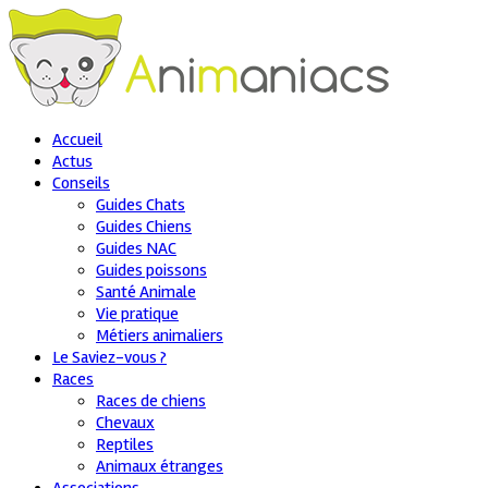
Accueil
Actus
Conseils
Guides Chats
Guides Chiens
Guides NAC
Guides poissons
Santé Animale
Vie pratique
Métiers animaliers
Le Saviez-vous ?
Races
Races de chiens
Chevaux
Reptiles
Animaux étranges