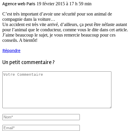
Agence web Paris
19 février 2015 à 17 h 59 min
C’est très important d’avoir une sécurité pour son animal de
compagnie dans la voiture…
Un accident est très vite arrivé, d’ailleurs, ça peut être néfaste autant
pour l’animal que le conducteur, comme vous le dite dans cet article.
J’aime beaucoup le sujet, je vous remercie beaucoup pour ces
conseils. A bientôt!
Répondre
Un petit commentaire ?