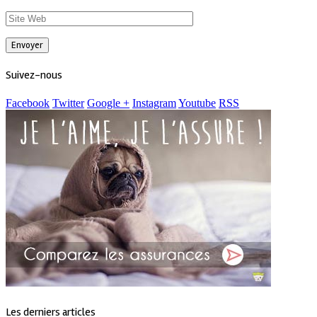
Suivez-nous
Facebook
Twitter
Google +
Instagram
Youtube
RSS
Les derniers articles