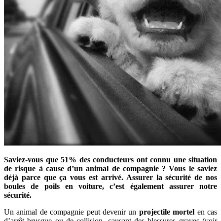
Saviez-vous que 51% des conducteurs ont connu une situation
de risque à cause d’un animal de compagnie ? Vous le saviez
déjà parce que ça vous est arrivé. Assurer la sécurité de nos
boules de poils en voiture, c’est également assurer notre
sécurité.
Un animal de compagnie peut devenir un
projectile mortel
en cas
d’arrêt brusque ou de collision, causant des blessures graves (voir