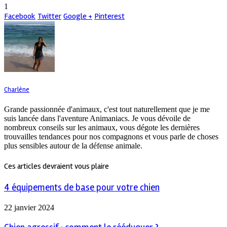
1
Facebook
Twitter
Google +
Pinterest
Charlène
Grande passionnée d'animaux, c'est tout naturellement que je me
suis lancée dans l'aventure Animaniacs. Je vous dévoile de
nombreux conseils sur les animaux, vous dégote les dernières
trouvailles tendances pour nos compagnons et vous parle de choses
plus sensibles autour de la défense animale.
Ces articles devraient vous plaire
4 équipements de base pour votre chien
22 janvier 2024