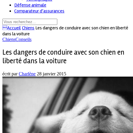
Défense animale
Comparateur d’assurances
Accueil
Chiens
Les dangers de conduire avec son chien en liberté
dans la voiture
Chiens
Conseils
Les dangers de conduire avec son chien en
liberté dans la voiture
écrit par
Charlène
28 janvier 2015