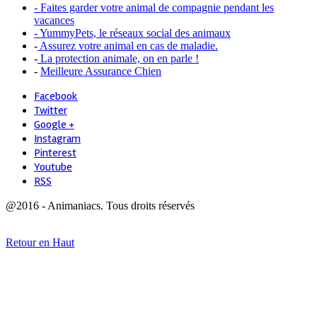
- Faites garder votre animal de compagnie pendant les
vacances
- YummyPets, le réseaux social des animaux
-
Assurez votre animal en cas de maladie.
-
La protection animale, on en parle !
-
Meilleure Assurance Chien
Facebook
Twitter
Google +
Instagram
Pinterest
Youtube
RSS
@2016 - Animaniacs. Tous droits réservés
Retour en Haut