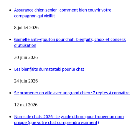
Assurance chien senior : comment bien couvrir votre
compagnon qui vieillit
8 juillet 2026
Gamelle anti-glouton pour chat : bienfaits, choix et conseils
d’utilisation
30 juin 2026
Les bienfaits du matatabi pour le chat
24 juin 2026
Se promener en ville avec un grand chien : 7 règles à connaître
12 mai 2026
Noms de chats 2026 : Le guide ultime pour trouver un nom
unique (que votre chat comprendra vraiment)