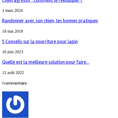
Chien agressif : comment le rééduquer ?
1 mars 2024
Randonner avec son chien, les bonnes pratiques
18 mai 2018
5 Conseils sur la nourriture pour lapin
16 juin 2023
Quelle est la meilleure solution pour faire...
12 août 2022
1 commentaire