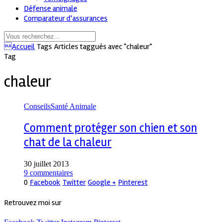
Défense animale
Comparateur d’assurances
Accueil
Tags
Articles taggués avec "chaleur"
Tag
chaleur
Conseils
Santé Animale
Comment protéger son chien et son
chat de la chaleur
30 juillet 2013
9 commentaires
0
Facebook
Twitter
Google +
Pinterest
Retrouvez moi sur