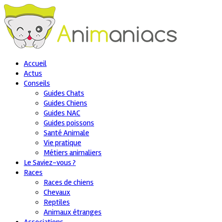
Accueil
Actus
Conseils
Guides Chats
Guides Chiens
Guides NAC
Guides poissons
Santé Animale
Vie pratique
Métiers animaliers
Le Saviez-vous ?
Races
Races de chiens
Chevaux
Reptiles
Animaux étranges