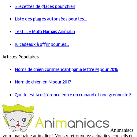
5 recettes de glaces pour chien
Liste des plages autorisées pour les...
Test : Le Multi Harnais Animalin
10 cadeaux à offrir pour les...
Articles Populaires
Noms de chien commençant par la lettre M pour 2016
Nom de chien en N pour 2017
Quelle est la différence entre un crapaud et une grenouille ?
Animaniacs,
votre magazine animalier ! Vous y retrouverez actualités, conseils et