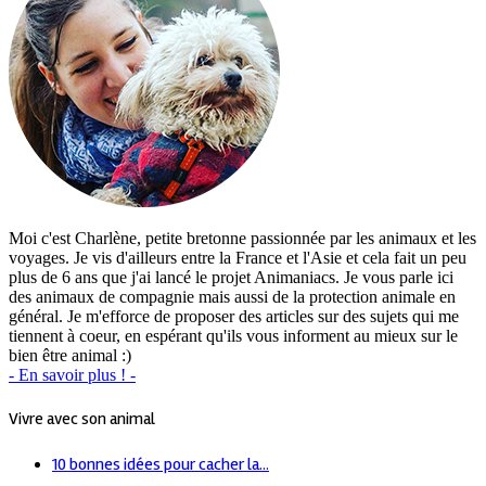
Moi c'est Charlène, petite bretonne passionnée par les animaux et les
voyages. Je vis d'ailleurs entre la France et l'Asie et cela fait un peu
plus de 6 ans que j'ai lancé le projet Animaniacs. Je vous parle ici
des animaux de compagnie mais aussi de la protection animale en
général. Je m'efforce de proposer des articles sur des sujets qui me
tiennent à coeur, en espérant qu'ils vous informent au mieux sur le
bien être animal :)
- En savoir plus ! -
Vivre avec son animal
10 bonnes idées pour cacher la...