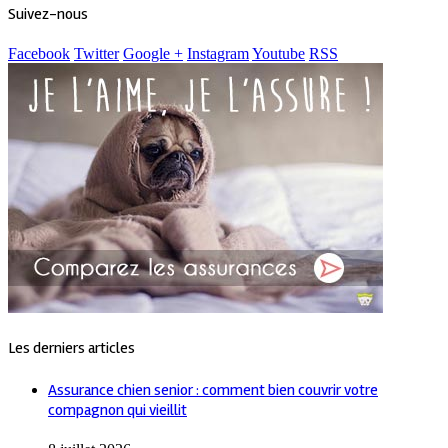
Suivez-nous
Facebook
Twitter
Google +
Instagram
Youtube
RSS
Les derniers articles
Assurance chien senior : comment bien couvrir votre
compagnon qui vieillit