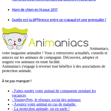
Nom de chien en N pour 2017
Quelle est la différence entre un crapaud et une grenouille ?
Animaniacs,
votre magazine animalier ! Vous y retrouverez actualités, conseils et
astuces sur les animaux de compagnie. Découvrez, adoptez et
soignez vos animaux en toute facilité.
Animaniacs s'engage à reverser tout bénéfice à des associations de
protection animale.
À ne pas manquer !
- Faites garder votre animal de compagnie pendant les
vacances
- YummyPets, le réseaux social des animaux
-
Assurez votre animal en cas de maladie.
-
La protection animale, on en parle !