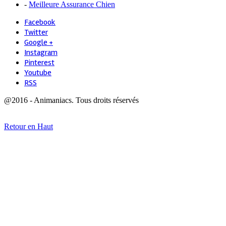
-
Meilleure Assurance Chien
Facebook
Twitter
Google +
Instagram
Pinterest
Youtube
RSS
@2016 - Animaniacs. Tous droits réservés
Retour en Haut