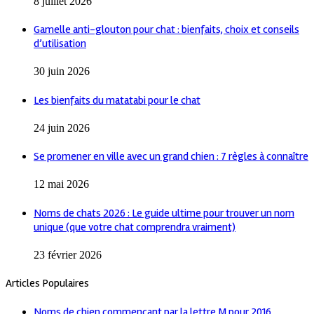
8 juillet 2026
Gamelle anti-glouton pour chat : bienfaits, choix et conseils
d’utilisation
30 juin 2026
Les bienfaits du matatabi pour le chat
24 juin 2026
Se promener en ville avec un grand chien : 7 règles à connaître
12 mai 2026
Noms de chats 2026 : Le guide ultime pour trouver un nom
unique (que votre chat comprendra vraiment)
23 février 2026
Articles Populaires
Noms de chien commençant par la lettre M pour 2016