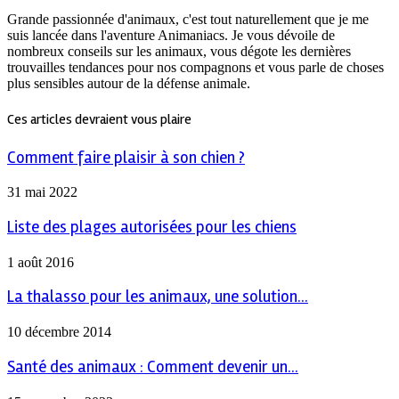
Grande passionnée d'animaux, c'est tout naturellement que je me
suis lancée dans l'aventure Animaniacs. Je vous dévoile de
nombreux conseils sur les animaux, vous dégote les dernières
trouvailles tendances pour nos compagnons et vous parle de choses
plus sensibles autour de la défense animale.
Ces articles devraient vous plaire
Comment faire plaisir à son chien ?
31 mai 2022
Liste des plages autorisées pour les chiens
1 août 2016
La thalasso pour les animaux, une solution...
10 décembre 2014
Santé des animaux : Comment devenir un...