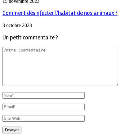
15 novembre 2023
Comment désinfecter l’habitat de nos animaux ?
3 octobre 2023
Un petit commentaire ?