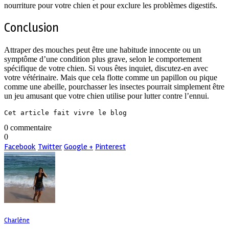
nourriture pour votre chien et pour exclure les problèmes digestifs.
Conclusion
Attraper des mouches peut être une habitude innocente ou un
symptôme d’une condition plus grave, selon le comportement
spécifique de votre chien. Si vous êtes inquiet, discutez-en avec
votre vétérinaire. Mais que cela flotte comme un papillon ou pique
comme une abeille, pourchasser les insectes pourrait simplement être
un jeu amusant que votre chien utilise pour lutter contre l’ennui.
Cet article fait vivre le blog
0 commentaire
0
Facebook
Twitter
Google +
Pinterest
Charlène