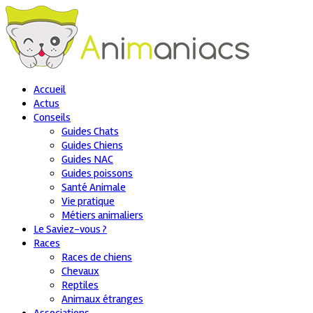
Accueil
Actus
Conseils
Guides Chats
Guides Chiens
Guides NAC
Guides poissons
Santé Animale
Vie pratique
Métiers animaliers
Le Saviez-vous ?
Races
Races de chiens
Chevaux
Reptiles
Animaux étranges