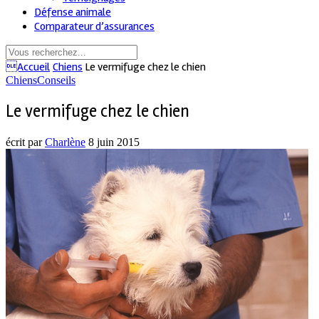
Défense animale
Comparateur d’assurances
Accueil
Chiens
Le vermifuge chez le chien
Chiens
Conseils
Le vermifuge chez le chien
écrit par
Charlène
8 juin 2015