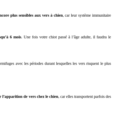
encore plus sensibles aux vers à chien
, car leur système immunitaire
squ’à 6 mois
. Une fois votre chiot passé à l’âge adulte, il faudra le
ermifuges avec les périodes durant lesquelles les vers risquent le plus
 l’apparition de vers chez le chien
, car elles transportent parfois des