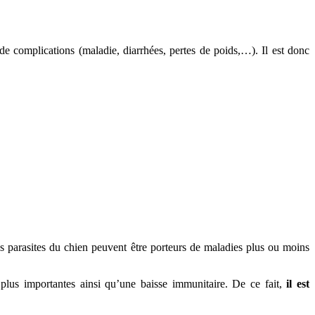
 de complications (maladie, diarrhées, pertes de poids,…). Il est donc
.
les parasites du chien peuvent être porteurs de maladies plus ou moins
 plus importantes ainsi qu’une baisse immunitaire. De ce fait,
il est