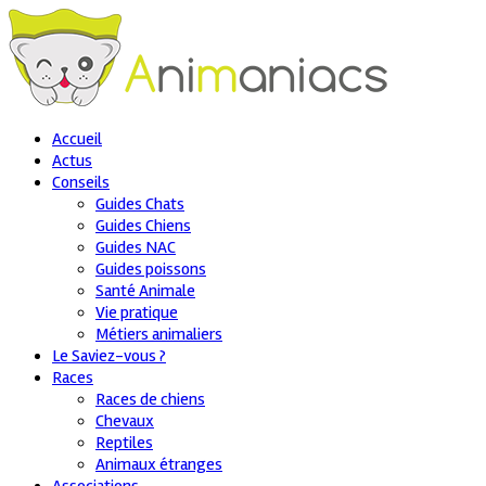
Accueil
Actus
Conseils
Guides Chats
Guides Chiens
Guides NAC
Guides poissons
Santé Animale
Vie pratique
Métiers animaliers
Le Saviez-vous ?
Races
Races de chiens
Chevaux
Reptiles
Animaux étranges