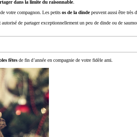
rtager dans la limite du raisonnable
.
ade votre compagnon. Les petits
os de la dinde
peuvent aussi être très 
st autorisé de partager exceptionnellement un peu de dinde ou de saumon 
les fêtes
de fin d’année en compagnie de votre fidèle ami.