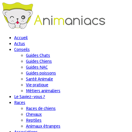
Accueil
Actus
Conseils
Guides Chats
Guides Chiens
Guides NAC
Guides poissons
Santé Animale
Vie pratique
Métiers animaliers
Le Saviez-vous ?
Races
Races de chiens
Chevaux
Reptiles
Animaux étranges