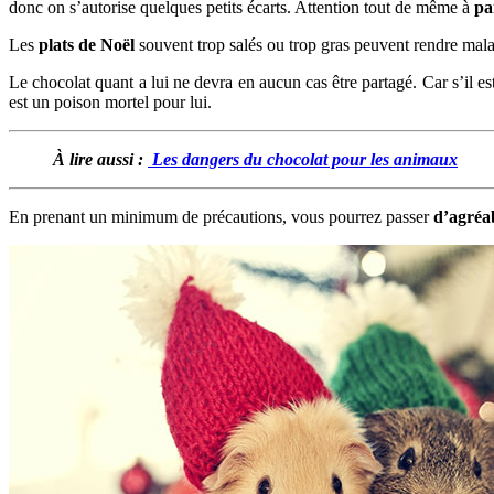
donc on s’autorise quelques petits écarts. Attention tout de même à
pa
Les
plats de Noël
souvent trop salés ou trop gras peuvent rendre mal
Le chocolat quant a lui ne devra en aucun cas être partagé. Car s’il e
est un poison mortel pour lui.
À lire aussi :
Les dangers du chocolat pour les animaux
En prenant un minimum de précautions, vous pourrez passer
d’agréab