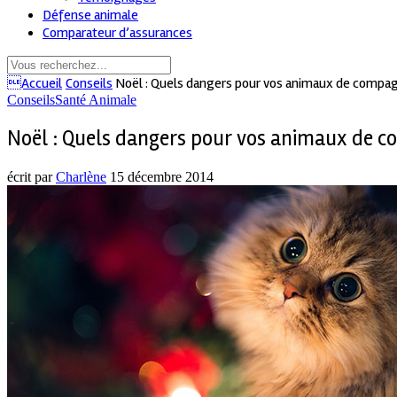
Défense animale
Comparateur d’assurances
Accueil
Conseils
Noël : Quels dangers pour vos animaux de compag
Conseils
Santé Animale
Noël : Quels dangers pour vos animaux de c
écrit par
Charlène
15 décembre 2014