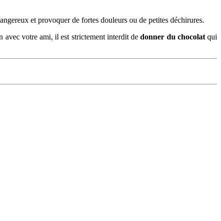
dangereux et provoquer de fortes douleurs ou de petites déchirures.
avec votre ami, il est strictement interdit de
donner du chocolat
qui