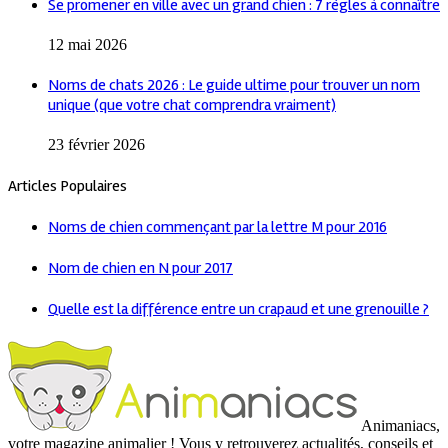
Se promener en ville avec un grand chien : 7 règles à connaître
12 mai 2026
Noms de chats 2026 : Le guide ultime pour trouver un nom
unique (que votre chat comprendra vraiment)
23 février 2026
Articles Populaires
Noms de chien commençant par la lettre M pour 2016
Nom de chien en N pour 2017
Quelle est la différence entre un crapaud et une grenouille ?
Animaniacs,
votre magazine animalier ! Vous y retrouverez actualités, conseils et