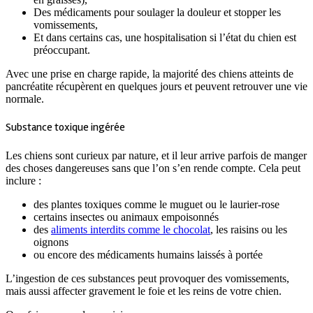
Des médicaments pour soulager la douleur et stopper les
vomissements,
Et dans certains cas, une hospitalisation si l’état du chien est
préoccupant.
Avec une prise en charge rapide, la majorité des chiens atteints de
pancréatite récupèrent en quelques jours et peuvent retrouver une vie
normale.
Substance toxique ingérée
Les chiens sont curieux par nature, et il leur arrive parfois de manger
des choses dangereuses sans que l’on s’en rende compte. Cela peut
inclure :
des plantes toxiques comme le muguet ou le laurier-rose
certains insectes ou animaux empoisonnés
des
aliments interdits comme le chocolat
, les raisins ou les
oignons
ou encore des médicaments humains laissés à portée
L’ingestion de ces substances peut provoquer des vomissements,
mais aussi affecter gravement le foie et les reins de votre chien.