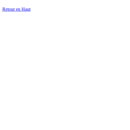
Retour en Haut