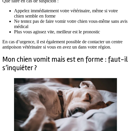
Que faire en cas de suspicion :
Appelez immédiatement votre vétérinaire, même si votre
chien semble en forme
Ne tentez pas de faire vomir votre chien vous-même sans avis
médical
Plus vous agissez vite, meilleur est le pronostic
En cas d’urgence, il est également possible de contacter un centre
antipoison vétérinaire si vous en avez un dans votre région.
Mon chien vomit mais est en forme : faut-il
s’inquiéter ?