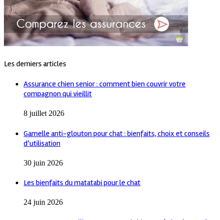
Les derniers articles
Assurance chien senior : comment bien couvrir votre
compagnon qui vieillit
8 juillet 2026
Gamelle anti-glouton pour chat : bienfaits, choix et conseils
d’utilisation
30 juin 2026
Les bienfaits du matatabi pour le chat
24 juin 2026