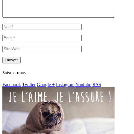
Suivez-nous
Facebook
Twitter
Google +
Instagram
Youtube
RSS