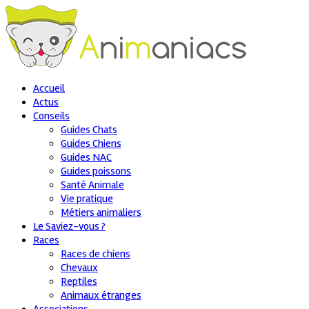
Accueil
Actus
Conseils
Guides Chats
Guides Chiens
Guides NAC
Guides poissons
Santé Animale
Vie pratique
Métiers animaliers
Le Saviez-vous ?
Races
Races de chiens
Chevaux
Reptiles
Animaux étranges