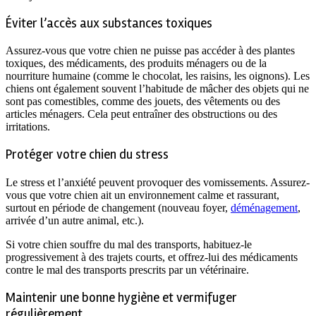
Éviter l’accès aux substances toxiques
Assurez-vous que votre chien ne puisse pas accéder à des plantes
toxiques, des médicaments, des produits ménagers ou de la
nourriture humaine (comme le chocolat, les raisins, les oignons). Les
chiens ont également souvent l’habitude de mâcher des objets qui ne
sont pas comestibles, comme des jouets, des vêtements ou des
articles ménagers. Cela peut entraîner des obstructions ou des
irritations.
Protéger votre chien du stress
Le stress et l’anxiété peuvent provoquer des vomissements. Assurez-
vous que votre chien ait un environnement calme et rassurant,
surtout en période de changement (nouveau foyer,
déménagement
,
arrivée d’un autre animal, etc.).
Si votre chien souffre du mal des transports, habituez-le
progressivement à des trajets courts, et offrez-lui des médicaments
contre le mal des transports prescrits par un vétérinaire.
Maintenir une bonne hygiène et vermifuger
régulièrement