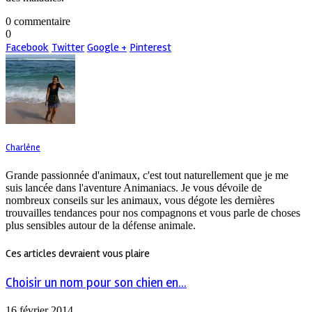
0 commentaire
0
Facebook
Twitter
Google +
Pinterest
Charlène
Grande passionnée d'animaux, c'est tout naturellement que je me
suis lancée dans l'aventure Animaniacs. Je vous dévoile de
nombreux conseils sur les animaux, vous dégote les dernières
trouvailles tendances pour nos compagnons et vous parle de choses
plus sensibles autour de la défense animale.
Ces articles devraient vous plaire
Choisir un nom pour son chien en...
16 février 2014