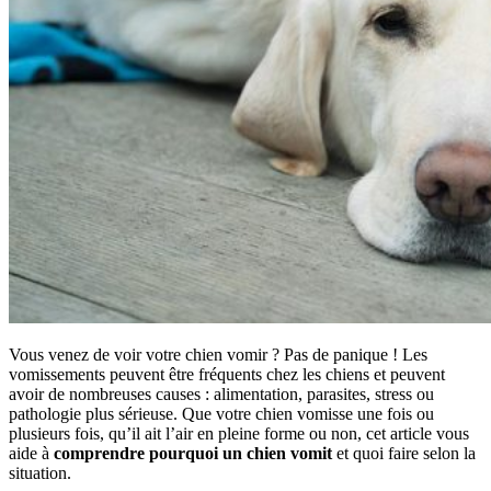
Vous venez de voir votre chien vomir ? Pas de panique ! Les
vomissements peuvent être fréquents chez les chiens et peuvent
avoir de nombreuses causes : alimentation, parasites, stress ou
pathologie plus sérieuse. Que votre chien vomisse une fois ou
plusieurs fois, qu’il ait l’air en pleine forme ou non, cet article vous
aide à
comprendre pourquoi un chien vomit
et quoi faire selon la
situation.