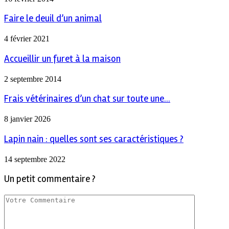
Faire le deuil d’un animal
4 février 2021
Accueillir un furet à la maison
2 septembre 2014
Frais vétérinaires d’un chat sur toute une...
8 janvier 2026
Lapin nain : quelles sont ses caractéristiques ?
14 septembre 2022
Un petit commentaire ?