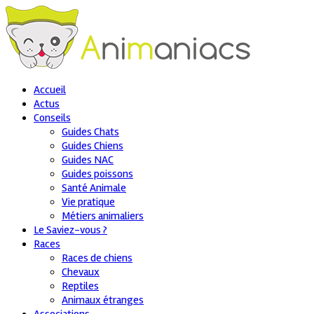
Accueil
Actus
Conseils
Guides Chats
Guides Chiens
Guides NAC
Guides poissons
Santé Animale
Vie pratique
Métiers animaliers
Le Saviez-vous ?
Races
Races de chiens
Chevaux
Reptiles
Animaux étranges