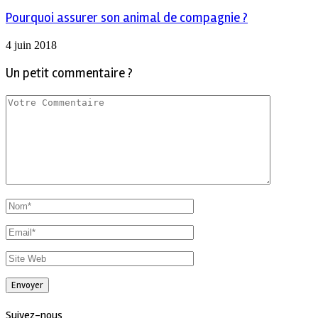
Pourquoi assurer son animal de compagnie ?
4 juin 2018
Un petit commentaire ?
Suivez-nous