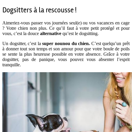
Dogsitters à la rescousse !
Aimeriez-vous passer vos journées seul(e) ou vos vacances en cage
? Votre chien non plus. Ce qu’il faut à votre petit protégé et pour
vous, c’est la douce
alternative
qu’est le dogsitting.
Un dogsitter, c’est la
super nounou du chien.
C’est quelqu’un prêt
à donner tout son temps et son amour pour que votre boule de poils
se sente la plus heureuse possible en votre absence. Grâce à votre
dogsitter, pas de panique, vous pouvez vous absenter l’esprit
tranquille.