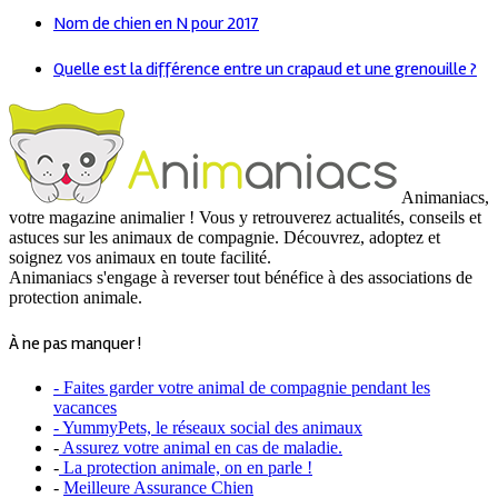
Nom de chien en N pour 2017
Quelle est la différence entre un crapaud et une grenouille ?
Animaniacs,
votre magazine animalier ! Vous y retrouverez actualités, conseils et
astuces sur les animaux de compagnie. Découvrez, adoptez et
soignez vos animaux en toute facilité.
Animaniacs s'engage à reverser tout bénéfice à des associations de
protection animale.
À ne pas manquer !
- Faites garder votre animal de compagnie pendant les
vacances
- YummyPets, le réseaux social des animaux
-
Assurez votre animal en cas de maladie.
-
La protection animale, on en parle !
-
Meilleure Assurance Chien