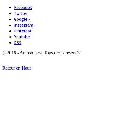
Facebook
Twitter
Google +
Instagram
Pinterest
Youtube
RSS
@2016 - Animaniacs. Tous droits réservés
Retour en Haut