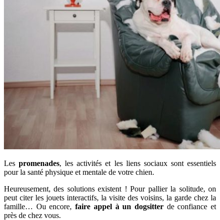
Les
promenades
, les activités et les liens sociaux sont essentiels
pour la santé physique et mentale de votre chien.
Heureusement, des solutions existent ! Pour pallier la solitude, on
peut citer les jouets interactifs, la visite des voisins, la garde chez la
famille… Ou encore,
faire appel à un dogsitter
de confiance et
près de chez vous.