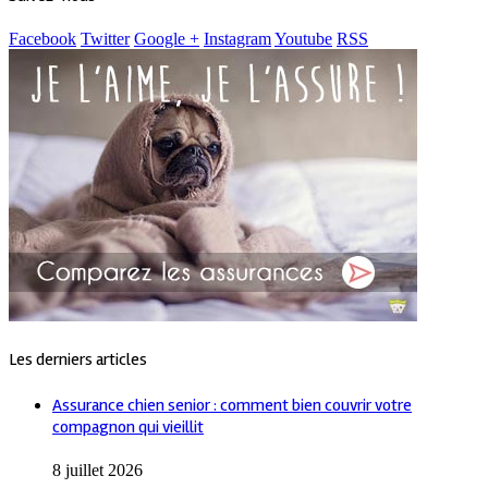
Facebook
Twitter
Google +
Instagram
Youtube
RSS
Les derniers articles
Assurance chien senior : comment bien couvrir votre
compagnon qui vieillit
8 juillet 2026