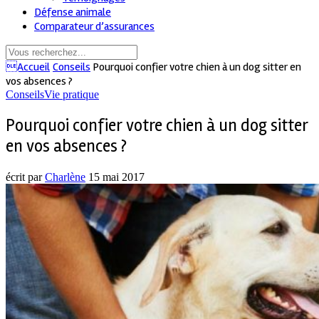
Défense animale
Comparateur d’assurances
Accueil
Conseils
Pourquoi confier votre chien à un dog sitter en
vos absences ?
Conseils
Vie pratique
Pourquoi confier votre chien à un dog sitter
en vos absences ?
écrit par
Charlène
15 mai 2017