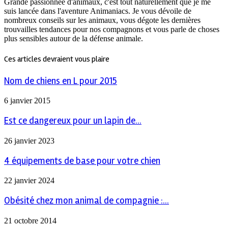
Grande passionnée d'animaux, c'est tout naturellement que je me
suis lancée dans l'aventure Animaniacs. Je vous dévoile de
nombreux conseils sur les animaux, vous dégote les dernières
trouvailles tendances pour nos compagnons et vous parle de choses
plus sensibles autour de la défense animale.
Ces articles devraient vous plaire
Nom de chiens en L pour 2015
6 janvier 2015
Est ce dangereux pour un lapin de...
26 janvier 2023
4 équipements de base pour votre chien
22 janvier 2024
Obésité chez mon animal de compagnie :...
21 octobre 2014