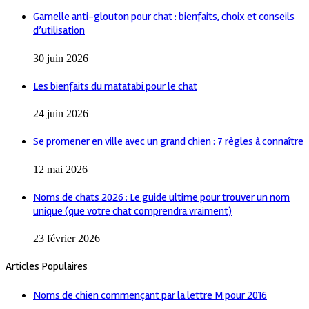
Gamelle anti-glouton pour chat : bienfaits, choix et conseils
d’utilisation
30 juin 2026
Les bienfaits du matatabi pour le chat
24 juin 2026
Se promener en ville avec un grand chien : 7 règles à connaître
12 mai 2026
Noms de chats 2026 : Le guide ultime pour trouver un nom
unique (que votre chat comprendra vraiment)
23 février 2026
Articles Populaires
Noms de chien commençant par la lettre M pour 2016