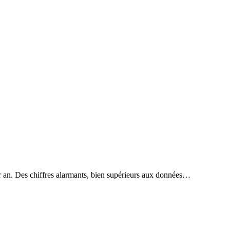
ar an. Des chiffres alarmants, bien supérieurs aux données…