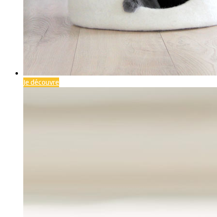
Je découvre