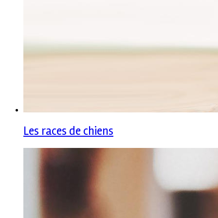
Les races de chiens