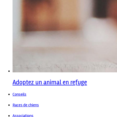
Adoptez un animal en refuge
Conseils
Races de chiens
Associations