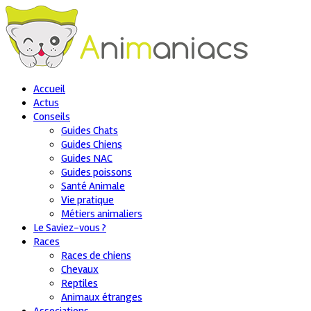
Accueil
Actus
Conseils
Guides Chats
Guides Chiens
Guides NAC
Guides poissons
Santé Animale
Vie pratique
Métiers animaliers
Le Saviez-vous ?
Races
Races de chiens
Chevaux
Reptiles
Animaux étranges