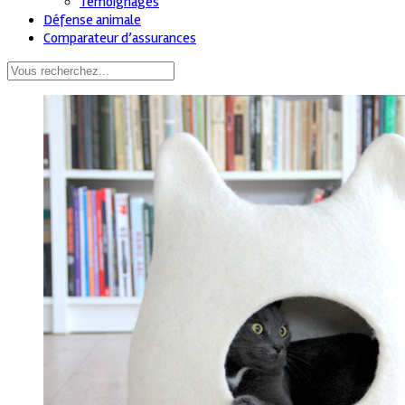
Témoignages
Défense animale
Comparateur d’assurances