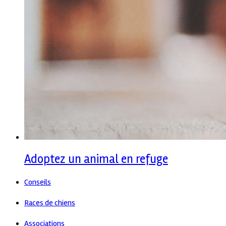
Adoptez un animal en refuge
Conseils
Races de chiens
Associations