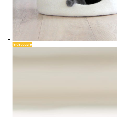
Je découvre