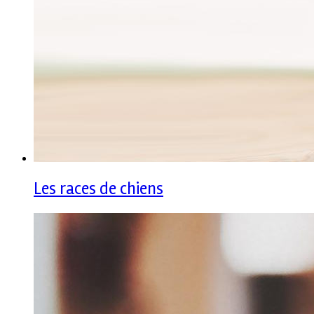
Les races de chiens