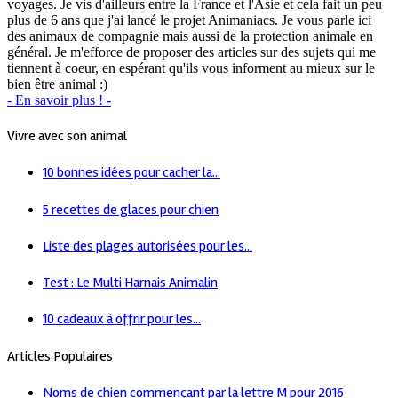
voyages. Je vis d'ailleurs entre la France et l'Asie et cela fait un peu
plus de 6 ans que j'ai lancé le projet Animaniacs. Je vous parle ici
des animaux de compagnie mais aussi de la protection animale en
général. Je m'efforce de proposer des articles sur des sujets qui me
tiennent à coeur, en espérant qu'ils vous informent au mieux sur le
bien être animal :)
- En savoir plus ! -
Vivre avec son animal
10 bonnes idées pour cacher la...
5 recettes de glaces pour chien
Liste des plages autorisées pour les...
Test : Le Multi Harnais Animalin
10 cadeaux à offrir pour les...
Articles Populaires
Noms de chien commençant par la lettre M pour 2016