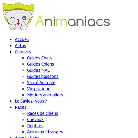
Accueil
Actus
Conseils
Guides Chats
Guides Chiens
Guides NAC
Guides poissons
Santé Animale
Vie pratique
Métiers animaliers
Le Saviez-vous ?
Races
Races de chiens
Chevaux
Reptiles
Animaux étranges