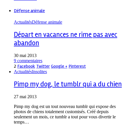
Défense animale
Actualités
Défense animale
Départ en vacances ne rime pas avec
abandon
30 mai 2013
9 commentaires
2
Facebook
Twitter
Google +
Pinterest
Actualités
Insolites
Pimp my dog, le tumblr qui a du chien
27 mai 2013
Pimp my dog est un tout nouveau tumblr qui expose des
photos de chiens totalement customisés. Créé depuis
seulement un mois, ce tumblr a tout pour vous divertir le
temps…