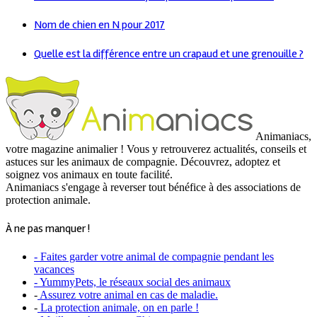
Nom de chien en N pour 2017
Quelle est la différence entre un crapaud et une grenouille ?
Animaniacs,
votre magazine animalier ! Vous y retrouverez actualités, conseils et
astuces sur les animaux de compagnie. Découvrez, adoptez et
soignez vos animaux en toute facilité.
Animaniacs s'engage à reverser tout bénéfice à des associations de
protection animale.
À ne pas manquer !
- Faites garder votre animal de compagnie pendant les
vacances
- YummyPets, le réseaux social des animaux
-
Assurez votre animal en cas de maladie.
-
La protection animale, on en parle !