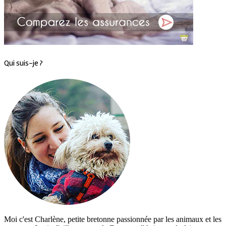
Qui suis-je ?
Moi c'est Charlène, petite bretonne passionnée par les animaux et les