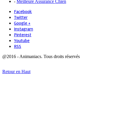
-
Meilleure Assurance Chien
Facebook
Twitter
Google +
Instagram
Pinterest
Youtube
RSS
@2016 - Animaniacs. Tous droits réservés
Retour en Haut