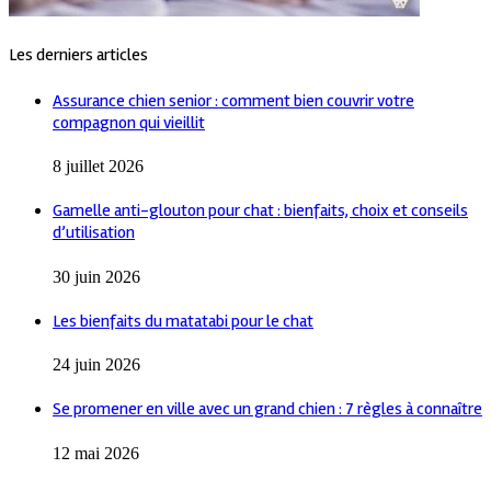
Les derniers articles
Assurance chien senior : comment bien couvrir votre
compagnon qui vieillit
8 juillet 2026
Gamelle anti-glouton pour chat : bienfaits, choix et conseils
d’utilisation
30 juin 2026
Les bienfaits du matatabi pour le chat
24 juin 2026
Se promener en ville avec un grand chien : 7 règles à connaître
12 mai 2026