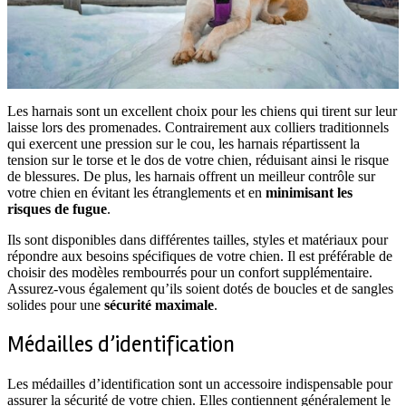
Les harnais sont un excellent choix pour les chiens qui tirent sur leur
laisse lors des promenades. Contrairement aux colliers traditionnels
qui exercent une pression sur le cou, les harnais répartissent la
tension sur le torse et le dos de votre chien, réduisant ainsi le risque
de blessures. De plus, les harnais offrent un meilleur contrôle sur
votre chien en évitant les étranglements et en
minimisant les
risques de fugue
.
Ils sont disponibles dans différentes tailles, styles et matériaux pour
répondre aux besoins spécifiques de votre chien. Il est préférable de
choisir des modèles rembourrés pour un confort supplémentaire.
Assurez-vous également qu’ils soient dotés de boucles et de sangles
solides pour une
sécurité maximale
.
Médailles d’identification
Les médailles d’identification sont un accessoire indispensable pour
assurer la sécurité de votre chien. Elles contiennent généralement le