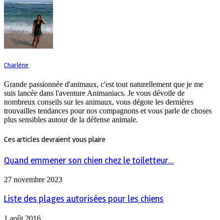
Charlène
Grande passionnée d'animaux, c'est tout naturellement que je me
suis lancée dans l'aventure Animaniacs. Je vous dévoile de
nombreux conseils sur les animaux, vous dégote les dernières
trouvailles tendances pour nos compagnons et vous parle de choses
plus sensibles autour de la défense animale.
Ces articles devraient vous plaire
Quand emmener son chien chez le toiletteur...
27 novembre 2023
Liste des plages autorisées pour les chiens
1 août 2016