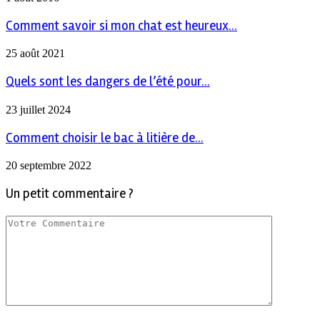
Comment savoir si mon chat est heureux...
25 août 2021
Quels sont les dangers de l’été pour...
23 juillet 2024
Comment choisir le bac à litière de...
20 septembre 2022
Un petit commentaire ?