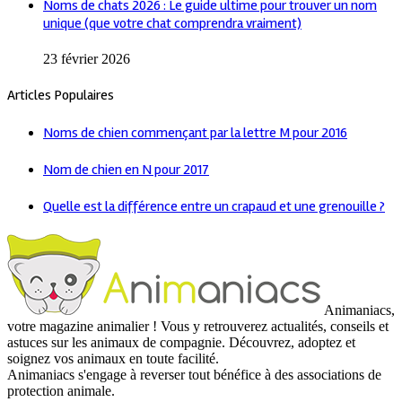
Noms de chats 2026 : Le guide ultime pour trouver un nom
unique (que votre chat comprendra vraiment)
23 février 2026
Articles Populaires
Noms de chien commençant par la lettre M pour 2016
Nom de chien en N pour 2017
Quelle est la différence entre un crapaud et une grenouille ?
Animaniacs,
votre magazine animalier ! Vous y retrouverez actualités, conseils et
astuces sur les animaux de compagnie. Découvrez, adoptez et
soignez vos animaux en toute facilité.
Animaniacs s'engage à reverser tout bénéfice à des associations de
protection animale.