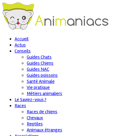
Accueil
Actus
Conseils
Guides Chats
Guides Chiens
Guides NAC
Guides poissons
Santé Animale
Vie pratique
Métiers animaliers
Le Saviez-vous ?
Races
Races de chiens
Chevaux
Reptiles
Animaux étranges