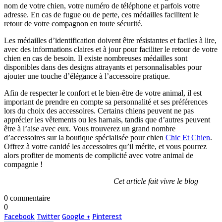
nom de votre chien, votre numéro de téléphone et parfois votre
adresse. En cas de fugue ou de perte, ces médailles facilitent le
retour de votre compagnon en toute sécurité.
Les médailles d’identification doivent être résistantes et faciles à lire,
avec des informations claires et à jour pour faciliter le retour de votre
chien en cas de besoin. Il existe nombreuses médailles sont
disponibles dans des designs attrayants et personnalisables pour
ajouter une touche d’élégance à l’accessoire pratique.
Afin de respecter le confort et le bien-être de votre animal, il est
important de prendre en compte sa personnalité et ses préférences
lors du choix des accessoires. Certains chiens peuvent ne pas
apprécier les vêtements ou les harnais, tandis que d’autres peuvent
être à l’aise avec eux. Vous trouverez un grand nombre
d’accessoires sur la boutique spécialisée pour chien
Chic Et Chien
.
Offrez à votre canidé les accessoires qu’il mérite, et vous pourrez
alors profiter de moments de complicité avec votre animal de
compagnie !
Cet article fait vivre le blog
0 commentaire
0
Facebook
Twitter
Google +
Pinterest