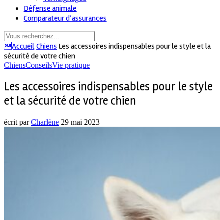
Défense animale
Comparateur d’assurances
Accueil
Chiens
Les accessoires indispensables pour le style et la
sécurité de votre chien
Chiens
Conseils
Vie pratique
Les accessoires indispensables pour le style
et la sécurité de votre chien
écrit par
Charlène
29 mai 2023