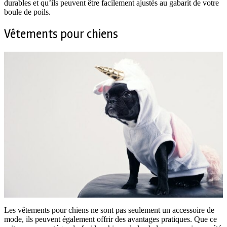
durables et qu’ils peuvent être facilement ajustés au gabarit de votre
boule de poils.
Vêtements pour chiens
Les vêtements pour chiens ne sont pas seulement un accessoire de
mode, ils peuvent également offrir des avantages pratiques. Que ce