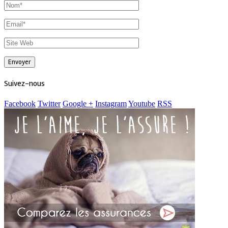
Suivez-nous
Facebook
Twitter
Google +
Instagram
Youtube
RSS