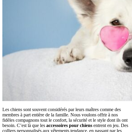
Les chiens sont souvent considérés par leurs maîtres comme des
membres à part entière de la famille. Nous voulons offrir à nos
fidèles compagnons tout le confort, la sécurité et le style dont ils ont
besoin. C’est là que les
accessoires pour chiens
entrent en jeu. Des
colliers personnalisés aux vêtements tendance, en passant par les