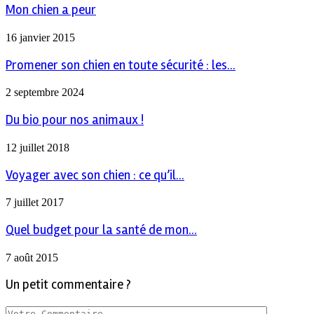
Mon chien a peur
16 janvier 2015
Promener son chien en toute sécurité : les...
2 septembre 2024
Du bio pour nos animaux !
12 juillet 2018
Voyager avec son chien : ce qu’il...
7 juillet 2017
Quel budget pour la santé de mon...
7 août 2015
Un petit commentaire ?