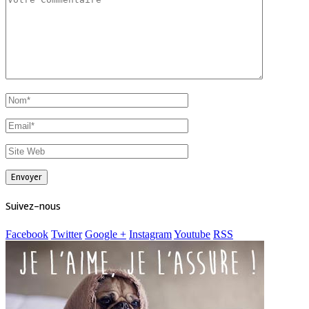
Suivez-nous
Facebook
Twitter
Google +
Instagram
Youtube
RSS