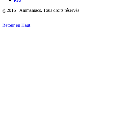
RSS
@2016 - Animaniacs. Tous droits réservés
Retour en Haut