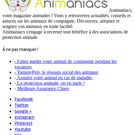
Animaniacs,
votre magazine animalier ! Vous y retrouverez actualités, conseils et
astuces sur les animaux de compagnie. Découvrez, adoptez et
soignez vos animaux en toute facilité.
Animaniacs s'engage à reverser tout bénéfice à des associations de
protection animale.
À ne pas manquer !
- Faites garder votre animal de compagnie pendant les
vacances
- YummyPets, le réseaux social des animaux
-
Assurez votre animal en cas de maladie.
-
La protection animale, on en parle !
-
Meilleure Assurance Chien
Facebook
Twitter
Google +
Instagram
Pinterest
Youtube