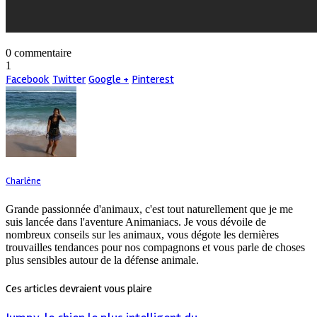
0 commentaire
1
Facebook
Twitter
Google +
Pinterest
Charlène
Grande passionnée d'animaux, c'est tout naturellement que je me
suis lancée dans l'aventure Animaniacs. Je vous dévoile de
nombreux conseils sur les animaux, vous dégote les dernières
trouvailles tendances pour nos compagnons et vous parle de choses
plus sensibles autour de la défense animale.
Ces articles devraient vous plaire