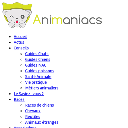
Accueil
Actus
Conseils
Guides Chats
Guides Chiens
Guides NAC
Guides poissons
Santé Animale
Vie pratique
Métiers animaliers
Le Saviez-vous ?
Races
Races de chiens
Chevaux
Reptiles
Animaux étranges