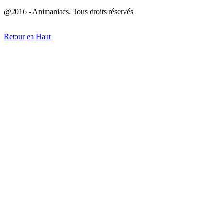
@2016 - Animaniacs. Tous droits réservés
Retour en Haut