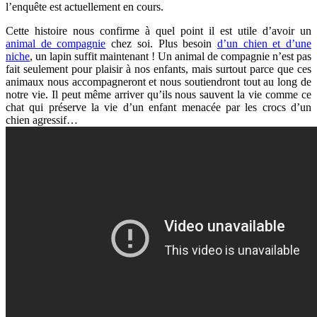
l’enquête est actuellement en cours.
Cette histoire nous confirme à quel point il est utile d’avoir un
animal de compagnie
chez soi. Plus besoin
d’un chien et d’une
niche
, un lapin suffit maintenant ! Un animal de compagnie n’est pas
fait seulement pour plaisir à nos enfants, mais surtout parce que ces
animaux nous accompagneront et nous soutiendront tout au long de
notre vie. Il peut même arriver qu’ils nous sauvent la vie comme ce
chat qui préserve la vie d’un enfant menacée par les crocs d’un
chien agressif…