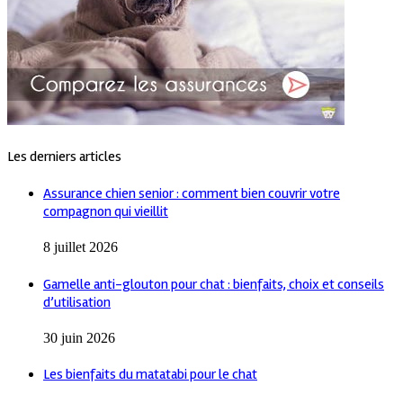
Les derniers articles
Assurance chien senior : comment bien couvrir votre
compagnon qui vieillit
8 juillet 2026
Gamelle anti-glouton pour chat : bienfaits, choix et conseils
d’utilisation
30 juin 2026
Les bienfaits du matatabi pour le chat