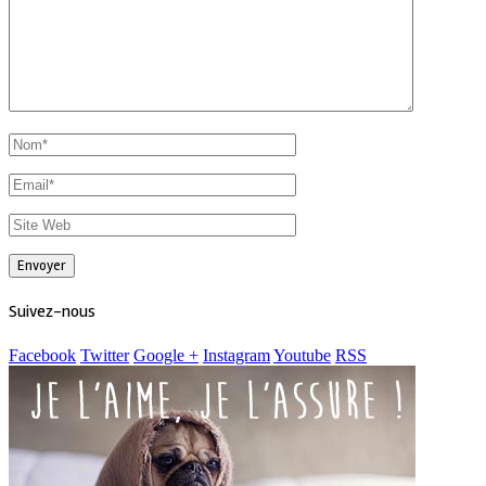
Suivez-nous
Facebook
Twitter
Google +
Instagram
Youtube
RSS