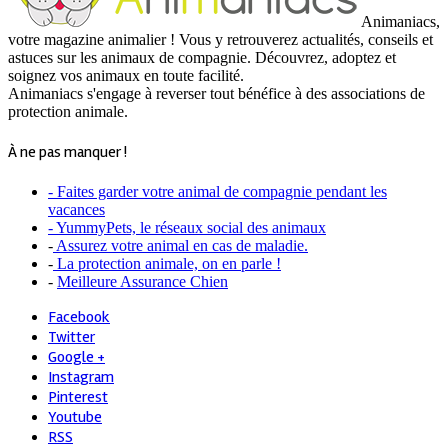
Animaniacs,
votre magazine animalier ! Vous y retrouverez actualités, conseils et
astuces sur les animaux de compagnie. Découvrez, adoptez et
soignez vos animaux en toute facilité.
Animaniacs s'engage à reverser tout bénéfice à des associations de
protection animale.
À ne pas manquer !
- Faites garder votre animal de compagnie pendant les
vacances
- YummyPets, le réseaux social des animaux
-
Assurez votre animal en cas de maladie.
-
La protection animale, on en parle !
-
Meilleure Assurance Chien
Facebook
Twitter
Google +
Instagram
Pinterest
Youtube
RSS