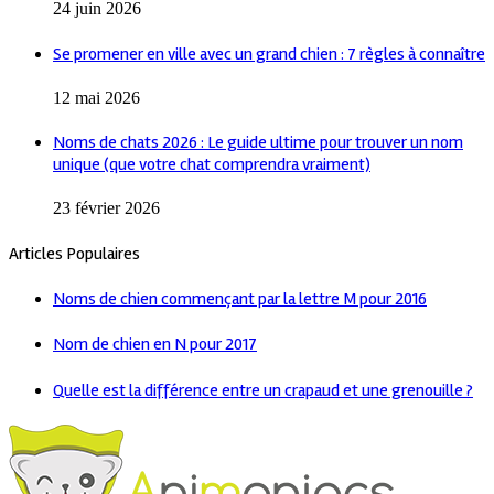
24 juin 2026
Se promener en ville avec un grand chien : 7 règles à connaître
12 mai 2026
Noms de chats 2026 : Le guide ultime pour trouver un nom
unique (que votre chat comprendra vraiment)
23 février 2026
Articles Populaires
Noms de chien commençant par la lettre M pour 2016
Nom de chien en N pour 2017
Quelle est la différence entre un crapaud et une grenouille ?