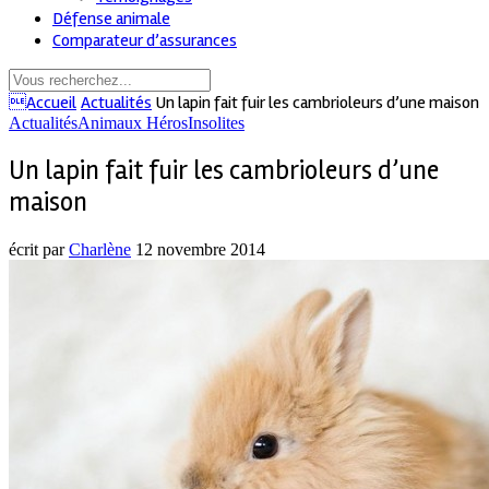
Défense animale
Comparateur d’assurances
Accueil
Actualités
Un lapin fait fuir les cambrioleurs d’une maison
Actualités
Animaux Héros
Insolites
Un lapin fait fuir les cambrioleurs d’une
maison
écrit par
Charlène
12 novembre 2014