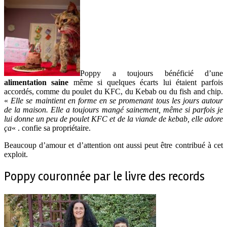
Poppy a toujours bénéficié d’une
alimentation saine
même si quelques écarts lui étaient parfois
accordés, comme du poulet du KFC, du Kebab ou du fish and chip.
«
Elle se maintient en forme en se promenant tous les jours autour
de la maison. Elle a toujours mangé sainement, même si parfois je
lui donne un peu de poulet KFC et de la viande de kebab, elle adore
ça
« . confie sa propriétaire.
Beaucoup d’amour et d’attention ont aussi peut être contribué à cet
exploit.
Poppy couronnée par le livre des records