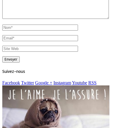
Suivez-nous
Facebook
Twitter
Google +
Instagram
Youtube
RSS