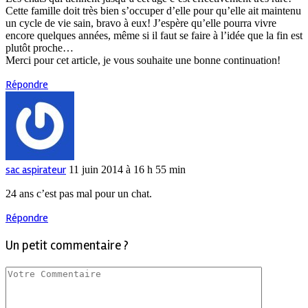
Cette famille doit très bien s’occuper d’elle pour qu’elle ait maintenu
un cycle de vie sain, bravo à eux! J’espère qu’elle pourra vivre
encore quelques années, même si il faut se faire à l’idée que la fin est
plutôt proche…
Merci pour cet article, je vous souhaite une bonne continuation!
Répondre
sac aspirateur
11 juin 2014 à 16 h 55 min
24 ans c’est pas mal pour un chat.
Répondre
Un petit commentaire ?