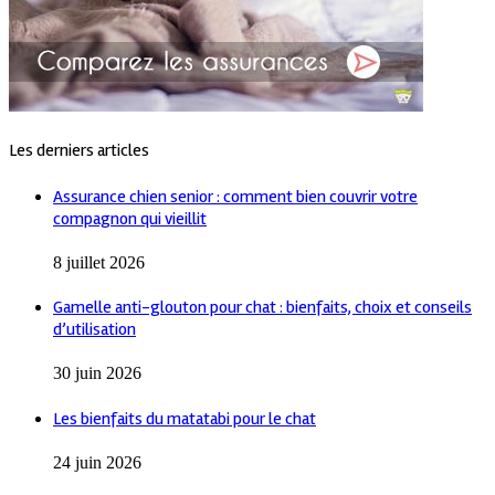
Les derniers articles
Assurance chien senior : comment bien couvrir votre
compagnon qui vieillit
8 juillet 2026
Gamelle anti-glouton pour chat : bienfaits, choix et conseils
d’utilisation
30 juin 2026
Les bienfaits du matatabi pour le chat
24 juin 2026