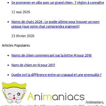
Se promener en ville avec un grand chien : 7 règles à connaître
12 mai 2026
Noms de chats 2026 : Le guide ultime pour trouver un nom
unique (que votre chat comprendra vraiment)
23 février 2026
Articles Populaires
Noms de chien commençant par la lettre M pour 2016
Nom de chien en N pour 2017
Quelle est la différence entre un crapaud et une grenouille ?
Animaniacs,