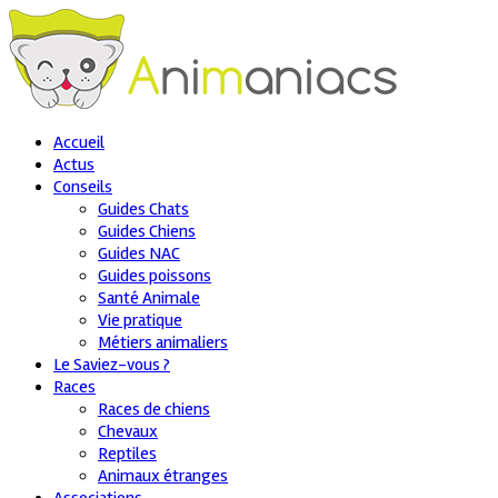
Accueil
Actus
Conseils
Guides Chats
Guides Chiens
Guides NAC
Guides poissons
Santé Animale
Vie pratique
Métiers animaliers
Le Saviez-vous ?
Races
Races de chiens
Chevaux
Reptiles
Animaux étranges