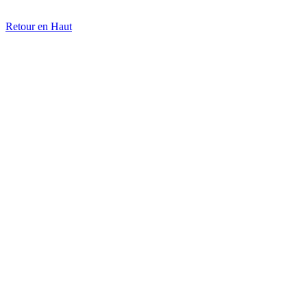
Retour en Haut