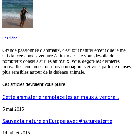
Charlène
Grande passionnée d'animaux, c'est tout naturellement que je me
suis lancée dans l'aventure Animaniacs. Je vous dévoile de
nombreux conseils sur les animaux, vous dégote les dernières
trouvailles tendances pour nos compagnons et vous parle de choses
plus sensibles autour de la défense animale.
Ces articles devraient vous plaire
Cette animalerie remplace les animaux à vendre...
5 mai 2015
Sauvez la nature en Europe avec #naturealerte
14 juillet 2015