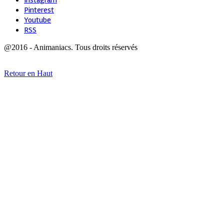
Instagram
Pinterest
Youtube
RSS
@2016 - Animaniacs. Tous droits réservés
Retour en Haut