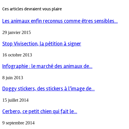
Ces articles devraient vous plaire
Les animaux enfin reconnus comme êtres sensibles...
29 janvier 2015
Stop Vivisection, la pétition à signer
16 octobre 2013
Infographie : le marché des animaux de...
8 juin 2013
Doggy stickers, des stickers à l’image de...
15 juillet 2014
Cerbero, ce petit chien qui fait le...
9 septembre 2014