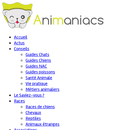
Accueil
Actus
Conseils
Guides Chats
Guides Chiens
Guides NAC
Guides poissons
Santé Animale
Vie pratique
Métiers animaliers
Le Saviez-vous ?
Races
Races de chiens
Chevaux
Reptiles
Animaux étranges