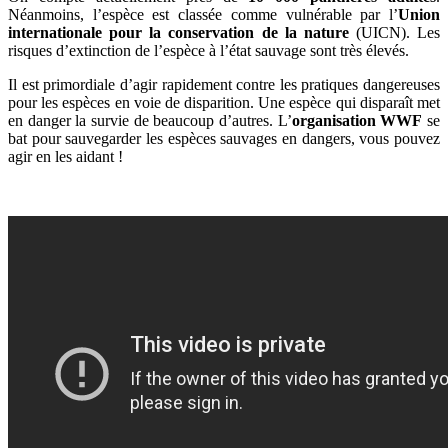
Néanmoins, l’espèce est classée comme vulnérable par l’
Union
internationale pour la conservation de la nature
(UICN). Les
risques d’extinction de l’espèce à l’état sauvage sont très élevés.
Il est primordiale d’agir rapidement contre les pratiques dangereuses
pour les espèces en voie de disparition. Une espèce qui disparaît met
en danger la survie de beaucoup d’autres. L’
organisation WWF
se
bat pour sauvegarder les espèces sauvages en dangers, vous pouvez
agir en les aidant !