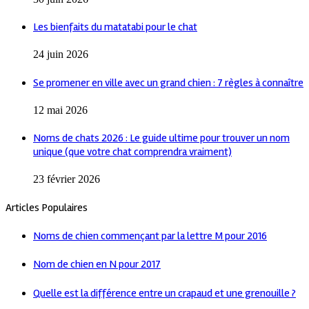
Les bienfaits du matatabi pour le chat
24 juin 2026
Se promener en ville avec un grand chien : 7 règles à connaître
12 mai 2026
Noms de chats 2026 : Le guide ultime pour trouver un nom
unique (que votre chat comprendra vraiment)
23 février 2026
Articles Populaires
Noms de chien commençant par la lettre M pour 2016
Nom de chien en N pour 2017
Quelle est la différence entre un crapaud et une grenouille ?