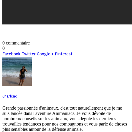
0 commentaire
0
Facebook
Twitter
Google +
Pinterest
Charlène
Grande passionnée d'animaux, c'est tout naturellement que je me
suis lancée dans l'aventure Animaniacs. Je vous dévoile de
nombreux conseils sur les animaux, vous dégote les dernières
trouvailles tendances pour nos compagnons et vous parle de choses
plus sensibles autour de la défense animale.