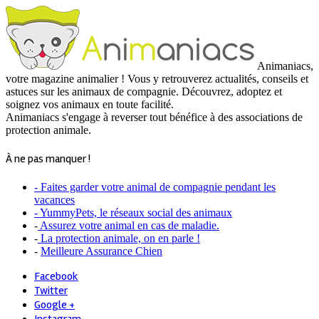
Animaniacs,
votre magazine animalier ! Vous y retrouverez actualités, conseils et
astuces sur les animaux de compagnie. Découvrez, adoptez et
soignez vos animaux en toute facilité.
Animaniacs s'engage à reverser tout bénéfice à des associations de
protection animale.
À ne pas manquer !
- Faites garder votre animal de compagnie pendant les
vacances
- YummyPets, le réseaux social des animaux
-
Assurez votre animal en cas de maladie.
-
La protection animale, on en parle !
-
Meilleure Assurance Chien
Facebook
Twitter
Google +