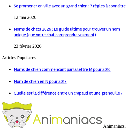
Se promener en ville avec un grand chien : 7 règles à connaître
12 mai 2026
Noms de chats 2026 : Le guide ultime pour trouver un nom
unique (que votre chat comprendra vraiment)
23 février 2026
Articles Populaires
Noms de chien commençant par la lettre M pour 2016
Nom de chien en N pour 2017
Quelle est la différence entre un crapaud et une grenouille ?
Animaniacs,