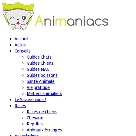
Accueil
Actus
Conseils
Guides Chats
Guides Chiens
Guides NAC
Guides poissons
Santé Animale
Vie pratique
Métiers animaliers
Le Saviez-vous ?
Races
Races de chiens
Chevaux
Reptiles
Animaux étranges