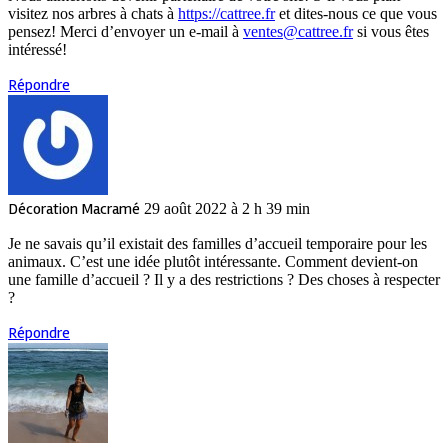
visitez nos arbres à chats à
https://cattree.fr
et dites-nous ce que vous
pensez! Merci d’envoyer un e-mail à
ventes@cattree.fr
si vous êtes
intéressé!
Répondre
Décoration Macramé
29 août 2022 à 2 h 39 min
Je ne savais qu’il existait des familles d’accueil temporaire pour les
animaux. C’est une idée plutôt intéressante. Comment devient-on
une famille d’accueil ? Il y a des restrictions ? Des choses à respecter
?
Répondre