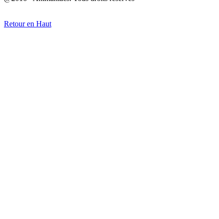
Retour en Haut