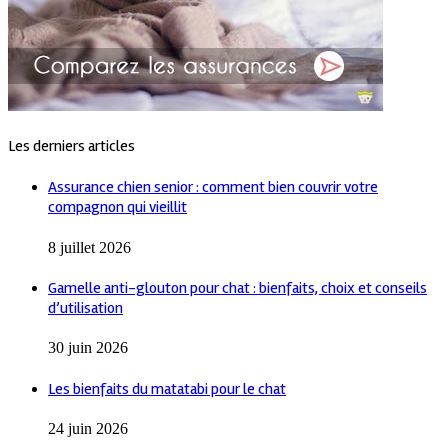
Les derniers articles
Assurance chien senior : comment bien couvrir votre
compagnon qui vieillit
8 juillet 2026
Gamelle anti-glouton pour chat : bienfaits, choix et conseils
d’utilisation
30 juin 2026
Les bienfaits du matatabi pour le chat
24 juin 2026