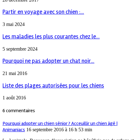
Partir en voyage avec son chien :...
3 mai 2024
Les maladies les plus courantes chez le...
5 septembre 2024
Pourquoi ne pas adopter un chat noir...
21 mai 2016
Liste des plages autorisées pour les chiens
1 août 2016
6 commentaires
Pourquoi adopter un chien sénior ? Acceuillir un chien âgé |
Animaniacs
16 septembre 2016 à 16 h 53 min