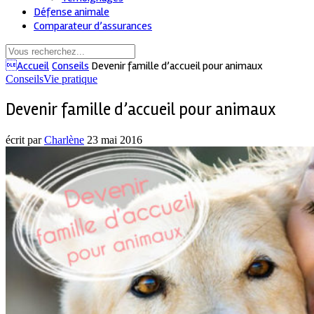
Défense animale
Comparateur d’assurances
Accueil
Conseils
Devenir famille d’accueil pour animaux
Conseils
Vie pratique
Devenir famille d’accueil pour animaux
écrit par
Charlène
23 mai 2016