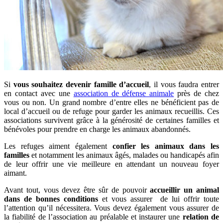
Si
vous souhaitez devenir famille d’accueil
, il vous faudra entrer
en contact avec une
association de défense animale
près de chez
vous ou non. Un grand nombre d’entre elles ne bénéficient pas de
local d’accueil ou de refuge pour garder les animaux recueillis. Ces
associations survivent grâce à la générosité de certaines familles et
bénévoles pour prendre en charge les animaux abandonnés.
Les refuges aiment également
confier les animaux dans les
familles
et notamment les animaux âgés, malades ou handicapés afin
de leur offrir une vie meilleure en attendant un nouveau foyer
aimant.
Avant tout, vous devez être sûr de pouvoir
accueillir un animal
dans de bonnes conditions
et vous assurer de lui offrir toute
l’attention qu’il nécessitera. Vous devez également vous assurer de
la fiabilité de l’association au préalable et instaurer une
relation de