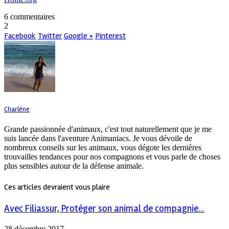
6 commentaires
2
Facebook
Twitter
Google +
Pinterest
Charlène
Grande passionnée d'animaux, c'est tout naturellement que je me
suis lancée dans l'aventure Animaniacs. Je vous dévoile de
nombreux conseils sur les animaux, vous dégote les dernières
trouvailles tendances pour nos compagnons et vous parle de choses
plus sensibles autour de la défense animale.
Ces articles devraient vous plaire
Avec Filiassur, Protéger son animal de compagnie...
28 décembre 2017