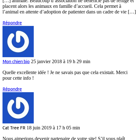
[…] animale. Beaucoup d’association ne bénéficie pas de refuge et
placent alors les animaux en famille d’accueil. Cela permet à
l’animal en attente d’adoption de patienter dans un cadre de vie […]
Répondre
Mon chien bio
25 janvier 2018 à 19 h 29 min
Quelle excellente idée ! Je ne savais pas que cela existait. Merci
pour cette info !
Répondre
Cat Tree FR
18 juin 2019 à 17 h 05 min
Nous aimerions devenir partenaire de votre site! S’il vous plaît