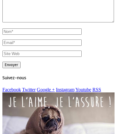
Suivez-nous
Facebook
Twitter
Google +
Instagram
Youtube
RSS