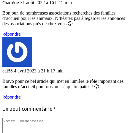
Charlène
31 août 2022 à 16 h 15 min
Bonjour, de nombreuses associations recherches des familles
d’accueil pour les animaux. N’hésitez pas à regarder les annonces
des associations près de chez vous 🙂
Répondre
cat56
4 avril 2023 à 21 h 17 min
Bravo pour ce bel article qui met en lumière le rôle important des
familles d’accueil pour nos amis à quatre pattes ! 🙂
Répondre
Un petit commentaire ?