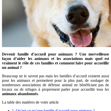
Devenir famille d’accueil pour animaux ? Une merveilleuse
façon d’aider les animaux et les associations mais quel est
vraiment le rôle de ces familles et comment faire pour accueillir
un animal ?
Beaucoup ne le savent pas mais les familles d’accueil existent aussi
pour les animaux et permettent pour la plus part, de soulager de
nombreuses associations de défense animal ne bénéficiant pas de
locaux ou de refuges à proprement parler pour accueillir tous les
animaux abandonnés
.
La table des matières de votre article
1.
Qu’est ce qu’une famille d’accueil pour animaux ?