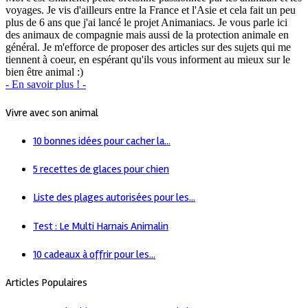
voyages. Je vis d'ailleurs entre la France et l'Asie et cela fait un peu
plus de 6 ans que j'ai lancé le projet Animaniacs. Je vous parle ici
des animaux de compagnie mais aussi de la protection animale en
général. Je m'efforce de proposer des articles sur des sujets qui me
tiennent à coeur, en espérant qu'ils vous informent au mieux sur le
bien être animal :)
- En savoir plus ! -
Vivre avec son animal
10 bonnes idées pour cacher la...
5 recettes de glaces pour chien
Liste des plages autorisées pour les...
Test : Le Multi Harnais Animalin
10 cadeaux à offrir pour les...
Articles Populaires