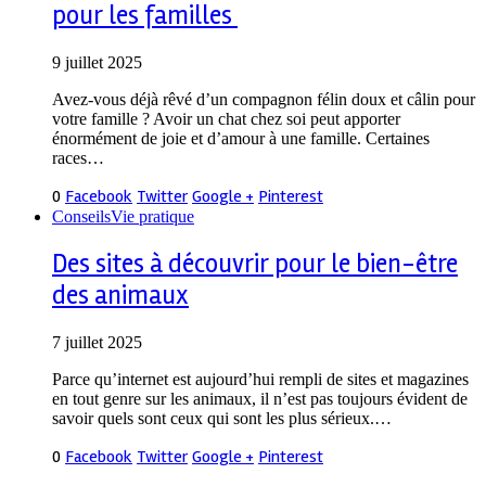
pour les familles
9 juillet 2025
Avez-vous déjà rêvé d’un compagnon félin doux et câlin pour
votre famille ? Avoir un chat chez soi peut apporter
énormément de joie et d’amour à une famille. Certaines
races…
0
Facebook
Twitter
Google +
Pinterest
Conseils
Vie pratique
Des sites à découvrir pour le bien-être
des animaux
7 juillet 2025
Parce qu’internet est aujourd’hui rempli de sites et magazines
en tout genre sur les animaux, il n’est pas toujours évident de
savoir quels sont ceux qui sont les plus sérieux.…
0
Facebook
Twitter
Google +
Pinterest