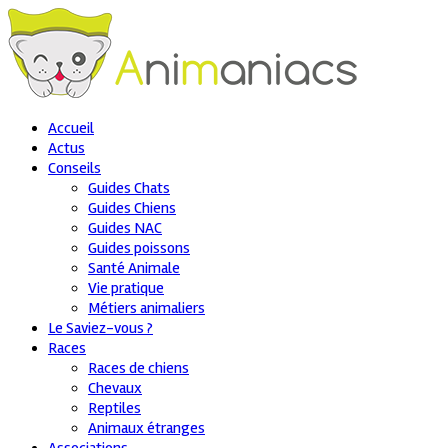
Accueil
Actus
Conseils
Guides Chats
Guides Chiens
Guides NAC
Guides poissons
Santé Animale
Vie pratique
Métiers animaliers
Le Saviez-vous ?
Races
Races de chiens
Chevaux
Reptiles
Animaux étranges