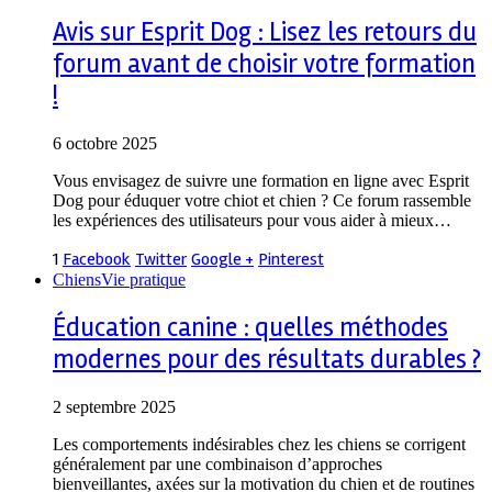
Avis sur Esprit Dog : Lisez les retours du
forum avant de choisir votre formation
!
6 octobre 2025
Vous envisagez de suivre une formation en ligne avec Esprit
Dog pour éduquer votre chiot et chien ? Ce forum rassemble
les expériences des utilisateurs pour vous aider à mieux…
1
Facebook
Twitter
Google +
Pinterest
Chiens
Vie pratique
Éducation canine : quelles méthodes
modernes pour des résultats durables ?
2 septembre 2025
Les comportements indésirables chez les chiens se corrigent
généralement par une combinaison d’approches
bienveillantes, axées sur la motivation du chien et de routines