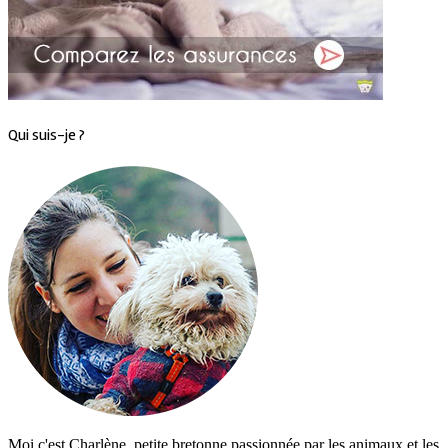
Qui suis-je ?
Moi c'est Charlène, petite bretonne passionnée par les animaux et les