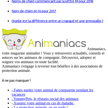
Noms de chien commençant par la lettre M pour 2016
Nom de chien en N pour 2017
Quelle est la différence entre un crapaud et une grenouille ?
Animaniacs,
votre magazine animalier ! Vous y retrouverez actualités, conseils et
astuces sur les animaux de compagnie. Découvrez, adoptez et
soignez vos animaux en toute facilité.
Animaniacs s'engage à reverser tout bénéfice à des associations de
protection animale.
À ne pas manquer !
- Faites garder votre animal de compagnie pendant les
vacances
- YummyPets, le réseaux social des animaux
-
Assurez votre animal en cas de maladie.
-
La protection animale, on en parle !