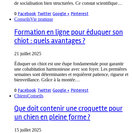
de socialisation bien structurées. Ce constat scientifique…
0
Facebook
Twitter
Google +
Pinterest
Conseils
Vie pratique
Formation en ligne pour éduquer son
chiot : quels avantages ?
21 juillet 2025
Éduquer un chiot est une étape fondamentale pour garantir
une cohabitation harmonieuse avec son foyer. Les premières
semaines sont déterminantes et requièrent patience, rigueur et
bienveillance. Grâce à la montée…
0
Facebook
Twitter
Google +
Pinterest
Chiens
Conseils
Que doit contenir une croquette pour
un chien en pleine forme ?
15 juillet 2025