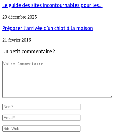
Le guide des sites incontournables pour les...
29 décembre 2025
Préparer l’arrivée d’un chiot à la maison
21 février 2016
Un petit commentaire ?