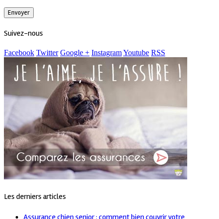
Suivez-nous
Facebook
Twitter
Google +
Instagram
Youtube
RSS
Les derniers articles
Assurance chien senior : comment bien couvrir votre