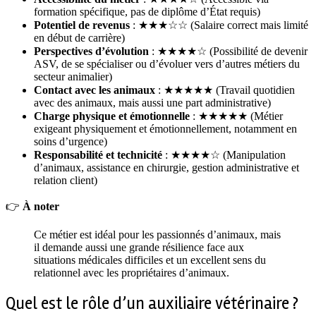
formation spécifique, pas de diplôme d’État requis)
Potentiel de revenus
: ★★★☆☆ (Salaire correct mais limité
en début de carrière)
Perspectives d’évolution
: ★★★★☆ (Possibilité de devenir
ASV, de se spécialiser ou d’évoluer vers d’autres métiers du
secteur animalier)
Contact avec les animaux
: ★★★★★ (Travail quotidien
avec des animaux, mais aussi une part administrative)
Charge physique et émotionnelle
: ★★★★★ (Métier
exigeant physiquement et émotionnellement, notamment en
soins d’urgence)
Responsabilité et technicité
: ★★★★☆ (Manipulation
d’animaux, assistance en chirurgie, gestion administrative et
relation client)
👉
À noter
Ce métier est idéal pour les passionnés d’animaux, mais
il demande aussi une grande résilience face aux
situations médicales difficiles et un excellent sens du
relationnel avec les propriétaires d’animaux.
Quel est le rôle d’un auxiliaire vétérinaire ?