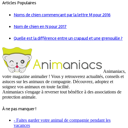
Articles Populaires
Noms de chien commençant par la lettre M pour 2016
Nom de chien en N pour 2017
Quelle est la différence entre un crapaud et une grenouille ?
Animaniacs,
votre magazine animalier ! Vous y retrouverez actualités, conseils et
astuces sur les animaux de compagnie. Découvrez, adoptez et
soignez vos animaux en toute facilité.
Animaniacs s'engage à reverser tout bénéfice à des associations de
protection animale.
À ne pas manquer !
- Faites garder votre animal de compagnie pendant les
vacances