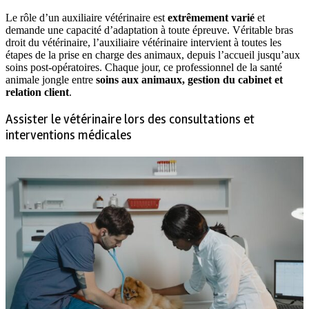
Le rôle d’un auxiliaire vétérinaire est
extrêmement varié
et
demande une capacité d’adaptation à toute épreuve. Véritable bras
droit du vétérinaire, l’auxiliaire vétérinaire intervient à toutes les
étapes de la prise en charge des animaux, depuis l’accueil jusqu’aux
soins post-opératoires. Chaque jour, ce professionnel de la santé
animale jongle entre
soins aux animaux, gestion du cabinet et
relation client
.
Assister le vétérinaire lors des consultations et
interventions médicales