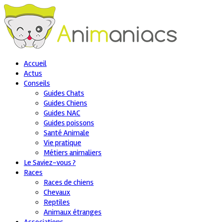
Accueil
Actus
Conseils
Guides Chats
Guides Chiens
Guides NAC
Guides poissons
Santé Animale
Vie pratique
Métiers animaliers
Le Saviez-vous ?
Races
Races de chiens
Chevaux
Reptiles
Animaux étranges