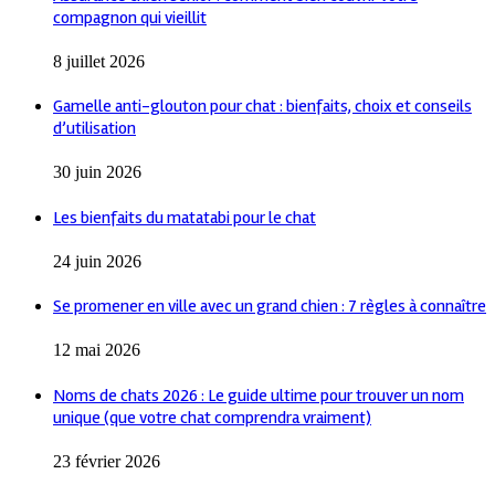
compagnon qui vieillit
8 juillet 2026
Gamelle anti-glouton pour chat : bienfaits, choix et conseils
d’utilisation
30 juin 2026
Les bienfaits du matatabi pour le chat
24 juin 2026
Se promener en ville avec un grand chien : 7 règles à connaître
12 mai 2026
Noms de chats 2026 : Le guide ultime pour trouver un nom
unique (que votre chat comprendra vraiment)
23 février 2026