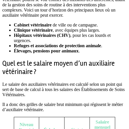
de la gestion des soins de routine à des interventions plus
complexes. Voici un tour d’horizon des principaux lieux où un
auxiliaire vétérinaire peut exercer.
Cabinet vétérinaire
de ville ou de campagne.
Clinique vétérinaire
, avec équipes plus larges.
Hôpitaux vétérinaires (CHV)
, pour les cas lourds et
urgences.
Refuges et associations de protection animale
.
Élevages, pensions pour animaux
.
Quel est le salaire moyen d’un auxiliaire
vétérinaire ?
Le salaire des auxiliaires vétérinaires est calculé selon un point qui
sert de base de calcul à tous les salaires des Établissements de Soins
Vétérinaires.
Il a donc des grilles de salaire brut minimum qui régissent le métier
d’auxiliaire vétérinaire.
Salaire
Niveau
mensuel