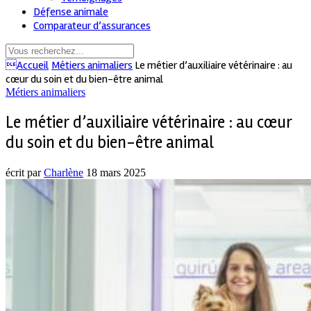
Défense animale
Comparateur d’assurances
Accueil
Métiers animaliers
Le métier d’auxiliaire vétérinaire : au
cœur du soin et du bien-être animal
Métiers animaliers
Le métier d’auxiliaire vétérinaire : au cœur
du soin et du bien-être animal
écrit par
Charlène
18 mars 2025