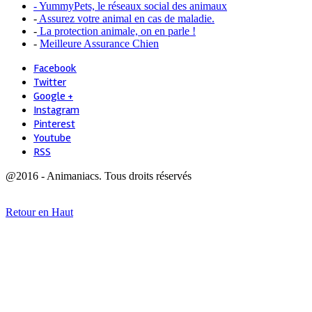
- YummyPets, le réseaux social des animaux
-
Assurez votre animal en cas de maladie.
-
La protection animale, on en parle !
-
Meilleure Assurance Chien
Facebook
Twitter
Google +
Instagram
Pinterest
Youtube
RSS
@2016 - Animaniacs. Tous droits réservés
Retour en Haut