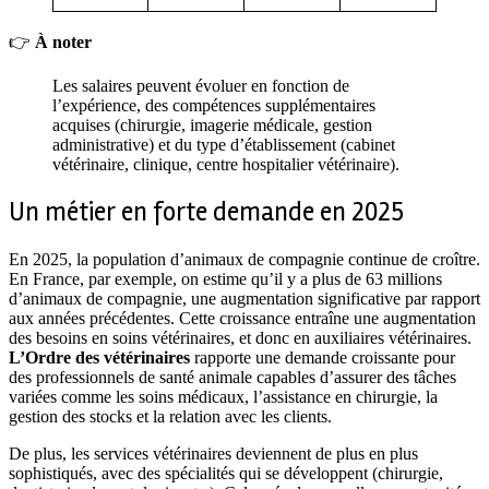
👉
À noter
Les salaires peuvent évoluer en fonction de
l’expérience, des compétences supplémentaires
acquises (chirurgie, imagerie médicale, gestion
administrative) et du type d’établissement (cabinet
vétérinaire, clinique, centre hospitalier vétérinaire).
Un métier en forte demande en 2025
En 2025, la population d’animaux de compagnie continue de croître.
En France, par exemple, on estime qu’il y a plus de 63 millions
d’animaux de compagnie, une augmentation significative par rapport
aux années précédentes. Cette croissance entraîne une augmentation
des besoins en soins vétérinaires, et donc en auxiliaires vétérinaires.
L’Ordre des vétérinaires
rapporte une demande croissante pour
des professionnels de santé animale capables d’assurer des tâches
variées comme les soins médicaux, l’assistance en chirurgie, la
gestion des stocks et la relation avec les clients.
De plus, les services vétérinaires deviennent de plus en plus
sophistiqués, avec des spécialités qui se développent (chirurgie,