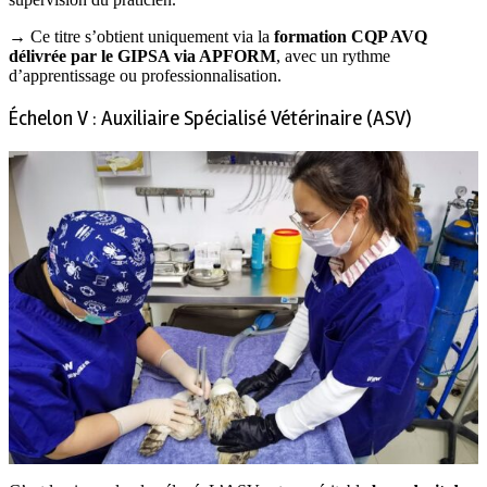
→ Ce titre s’obtient uniquement via la
formation CQP AVQ
délivrée par le GIPSA via APFORM
, avec un rythme
d’apprentissage ou professionnalisation.
Échelon V : Auxiliaire Spécialisé Vétérinaire (ASV)