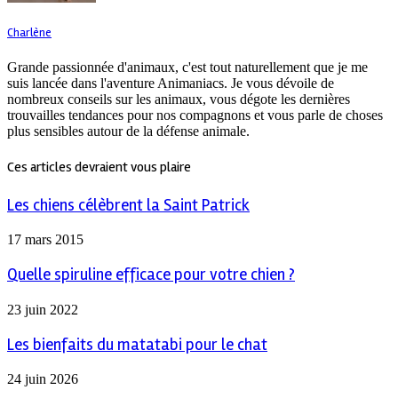
Charlène
Grande passionnée d'animaux, c'est tout naturellement que je me
suis lancée dans l'aventure Animaniacs. Je vous dévoile de
nombreux conseils sur les animaux, vous dégote les dernières
trouvailles tendances pour nos compagnons et vous parle de choses
plus sensibles autour de la défense animale.
Ces articles devraient vous plaire
Les chiens célèbrent la Saint Patrick
17 mars 2015
Quelle spiruline efficace pour votre chien ?
23 juin 2022
Les bienfaits du matatabi pour le chat
24 juin 2026