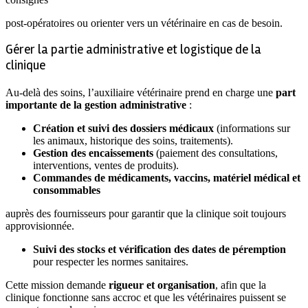
post-opératoires ou orienter vers un vétérinaire en cas de besoin.
Gérer la partie administrative et logistique de la
clinique
Au-delà des soins, l’auxiliaire vétérinaire prend en charge une
part
importante de la gestion administrative
:
Création et suivi des dossiers médicaux
(informations sur
les animaux, historique des soins, traitements).
Gestion des encaissements
(paiement des consultations,
interventions, ventes de produits).
Commandes de médicaments, vaccins, matériel médical et
consommables
auprès des fournisseurs pour garantir que la clinique soit toujours
approvisionnée.
Suivi des stocks et vérification des dates de péremption
pour respecter les normes sanitaires.
Cette mission demande
rigueur et organisation
, afin que la
clinique fonctionne sans accroc et que les vétérinaires puissent se