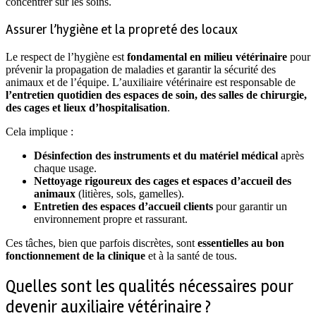
concentrer sur les soins.
Assurer l’hygiène et la propreté des locaux
Le respect de l’hygiène est
fondamental en milieu vétérinaire
pour
prévenir la propagation de maladies et garantir la sécurité des
animaux et de l’équipe. L’auxiliaire vétérinaire est responsable de
l’entretien quotidien des espaces de soin, des salles de chirurgie,
des cages et lieux d’hospitalisation
.
Cela implique :
Désinfection des instruments et du matériel médical
après
chaque usage.
Nettoyage rigoureux des cages et espaces d’accueil des
animaux
(litières, sols, gamelles).
Entretien des espaces d’accueil clients
pour garantir un
environnement propre et rassurant.
Ces tâches, bien que parfois discrètes, sont
essentielles au bon
fonctionnement de la clinique
et à la santé de tous.
Quelles sont les qualités nécessaires pour
devenir auxiliaire vétérinaire ?