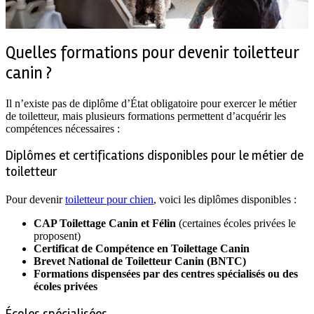
Quelles formations pour devenir toiletteur
canin ?
Il n’existe pas de diplôme d’État obligatoire pour exercer le métier
de toiletteur, mais plusieurs formations permettent d’acquérir les
compétences nécessaires :
Diplômes et certifications disponibles pour le métier de
toiletteur
Pour devenir
toiletteur pour chien
, voici les diplômes disponibles :
CAP Toilettage Canin et Félin
(certaines écoles privées le
proposent)
Certificat de Compétence en Toilettage Canin
Brevet National de Toiletteur Canin (BNTC)
Formations dispensées par des centres spécialisés ou des
écoles privées