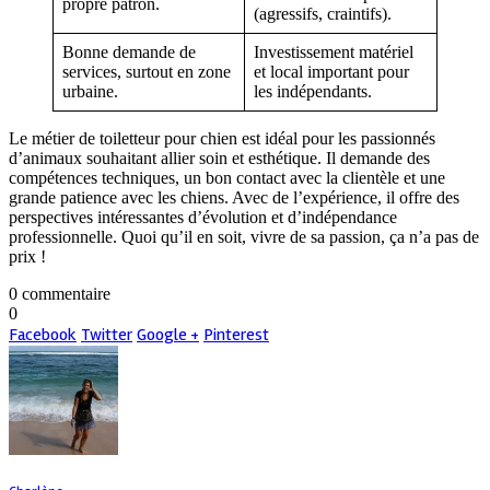
propre patron.
(agressifs, craintifs).
Bonne demande de
Investissement matériel
services, surtout en zone
et local important pour
urbaine.
les indépendants.
Le métier de toiletteur pour chien est idéal pour les passionnés
d’animaux souhaitant allier soin et esthétique. Il demande des
compétences techniques, un bon contact avec la clientèle et une
grande patience avec les chiens. Avec de l’expérience, il offre des
perspectives intéressantes d’évolution et d’indépendance
professionnelle. Quoi qu’il en soit, vivre de sa passion, ça n’a pas de
prix !
0 commentaire
0
Facebook
Twitter
Google +
Pinterest