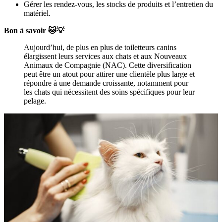
Gérer les rendez-vous, les stocks de produits et l’entretien du
matériel.
Bon à savoir 🐱💡
Aujourd’hui, de plus en plus de toiletteurs canins
élargissent leurs services aux chats et aux Nouveaux
Animaux de Compagnie (NAC). Cette diversification
peut être un atout pour attirer une clientèle plus large et
répondre à une demande croissante, notamment pour
les chats qui nécessitent des soins spécifiques pour leur
pelage.