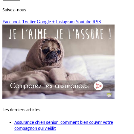
Suivez-nous
Facebook
Twitter
Google +
Instagram
Youtube
RSS
Les derniers articles
Assurance chien senior : comment bien couvrir votre
compagnon qui vieillit