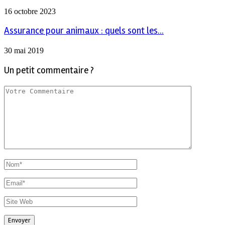
16 octobre 2023
Assurance pour animaux : quels sont les...
30 mai 2019
Un petit commentaire ?