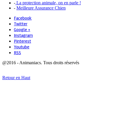
-
La protection animale, on en parle !
-
Meilleure Assurance Chien
Facebook
Twitter
Google +
Instagram
Pinterest
Youtube
RSS
@2016 - Animaniacs. Tous droits réservés
Retour en Haut