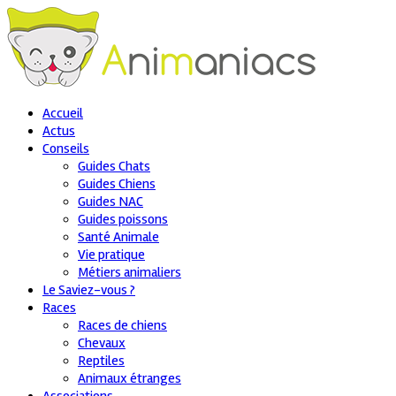
Accueil
Actus
Conseils
Guides Chats
Guides Chiens
Guides NAC
Guides poissons
Santé Animale
Vie pratique
Métiers animaliers
Le Saviez-vous ?
Races
Races de chiens
Chevaux
Reptiles
Animaux étranges