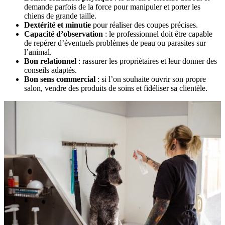
demande parfois de la force pour manipuler et porter les
chiens de grande taille.
Dextérité et minutie
pour réaliser des coupes précises.
Capacité d’observation
: le professionnel doit être capable
de repérer d’éventuels problèmes de peau ou parasites sur
l’animal.
Bon relationnel
: rassurer les propriétaires et leur donner des
conseils adaptés.
Bon sens commercial
: si l’on souhaite ouvrir son propre
salon, vendre des produits de soins et fidéliser sa clientèle.