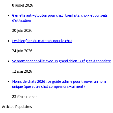
8 juillet 2026
Gamelle anti-glouton pour chat : bienfaits, choix et conseils
d’utilisation
30 juin 2026
Les bienfaits du matatabi pour le chat
24 juin 2026
Se promener en ville avec un grand chien : 7 règles à connaître
12 mai 2026
Noms de chats 2026 : Le guide ultime pour trouver un nom
unique (que votre chat comprendra vraiment)
23 février 2026
Articles Populaires