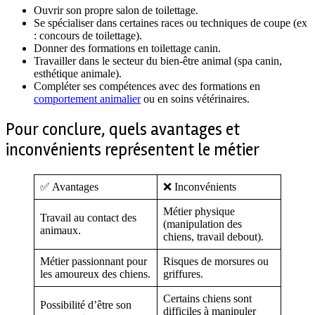
Ouvrir son propre salon de toilettage.
Se spécialiser dans certaines races ou techniques de coupe (ex
: concours de toilettage).
Donner des formations en toilettage canin.
Travailler dans le secteur du bien-être animal (spa canin,
esthétique animale).
Compléter ses compétences avec des formations en
comportement animalier
ou en soins vétérinaires.
Pour conclure, quels avantages et
inconvénients représentent le métier
✅ Avantages
❌ Inconvénients
Métier physique
Travail au contact des
(manipulation des
animaux.
chiens, travail debout).
Métier passionnant pour
Risques de morsures ou
les amoureux des chiens.
griffures.
Certains chiens sont
Possibilité d’être son
difficiles à manipuler