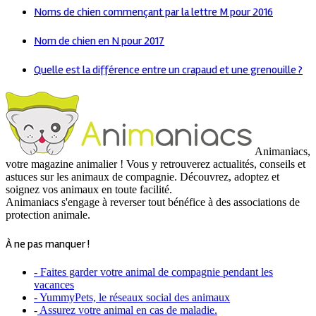
Noms de chien commençant par la lettre M pour 2016
Nom de chien en N pour 2017
Quelle est la différence entre un crapaud et une grenouille ?
Animaniacs,
votre magazine animalier ! Vous y retrouverez actualités, conseils et
astuces sur les animaux de compagnie. Découvrez, adoptez et
soignez vos animaux en toute facilité.
Animaniacs s'engage à reverser tout bénéfice à des associations de
protection animale.
À ne pas manquer !
- Faites garder votre animal de compagnie pendant les
vacances
- YummyPets, le réseaux social des animaux
-
Assurez votre animal en cas de maladie.