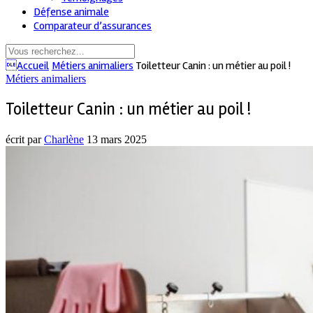
Défense animale
Comparateur d’assurances
Accueil
Métiers animaliers
Toiletteur Canin : un métier au poil !
Métiers animaliers
Toiletteur Canin : un métier au poil !
écrit par
Charlène
13 mars 2025