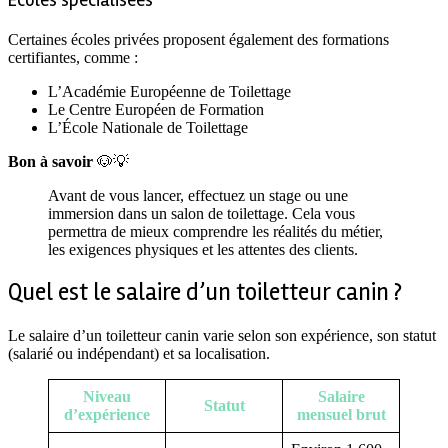
Écoles spécialisées
Certaines écoles privées proposent également des formations
certifiantes, comme :
L’Académie Européenne de Toilettage
Le Centre Européen de Formation
L’École Nationale de Toilettage
Bon à savoir
🐶💡
Avant de vous lancer, effectuez un stage ou une
immersion dans un salon de toilettage. Cela vous
permettra de mieux comprendre les réalités du métier,
les exigences physiques et les attentes des clients.
Quel est le salaire d’un toiletteur canin ?
Le salaire d’un toiletteur canin varie selon son expérience, son statut
(salarié ou indépendant) et sa localisation.
Niveau
Salaire
Statut
d’expérience
mensuel brut