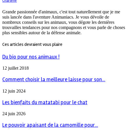
Charlène
Grande passionnée d'animaux, c'est tout naturellement que je me
suis lancée dans l'aventure Animaniacs. Je vous dévoile de
nombreux conseils sur les animaux, vous dégote les dernières
trouvailles tendances pour nos compagnons et vous parle de choses
plus sensibles autour de la défense animale.
Ces articles devraient vous plaire
Du bio pour nos animaux !
12 juillet 2018
Comment choisir la meilleure laisse pour son...
12 juin 2024
Les bienfaits du matatabi pour le chat
24 juin 2026
Le pouvoir apaisant de la camomille pour...