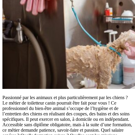
Passionné par les animaux et plus particulièrement par les chiens ?
Le métier de toiletteur canin pourrait être fait pour vous ! Ce
professionnel du bien-être animal s’occupe de l’hygiène et de
l’entretien des chiens en réalisant des coupes, des bains et des soins
spécifiques. Il peut exercer en salon, à domicile ou en indépendant.
Accessible sans diplôme obligatoire, mais à la suite d’une formation,
ce métier demande patience, savoir-faire et passion. Quel salaire