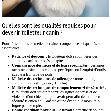
Quelles sont les qualités requises pour
devenir toiletteur canin ?
Pour réussir dans ce métier, certaines compétences et qualités sont
essentielles :
Patience et douceur
: le toiletteur doit savoir gérer des
animaux parfois stressés ou agités.
Connaissance des races et de leurs spécificités
: certaines
races nécessitent des coupes spécifiques ou l’emploi d’outils
adapté à leur type de poils.
Maîtrise des techniques de toilettage
: tonte, coupe,
épilation, soins d’hygiène, démêlage…
Maîtrise des techniques de comportement et de sécurité
:
le toiletteur doit savoir repérer les signes de stress et de
violence d’un chien qui peut avoir peur afin de mettre en
sécurité le chien et lui-même d’une éventuelle morsure ou
fugue par exemple.
Bonne condition physique
: le travail s’effectue debout et