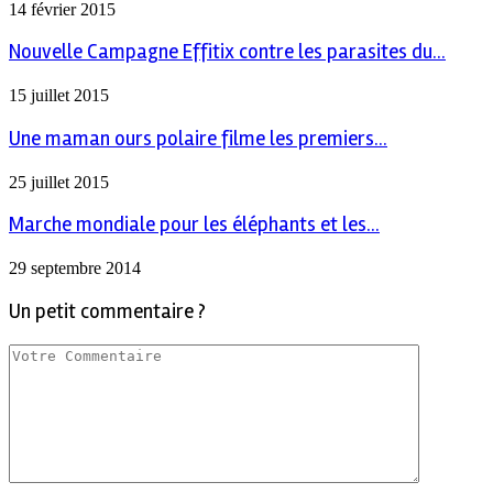
14 février 2015
Nouvelle Campagne Effitix contre les parasites du...
15 juillet 2015
Une maman ours polaire filme les premiers...
25 juillet 2015
Marche mondiale pour les éléphants et les...
29 septembre 2014
Un petit commentaire ?