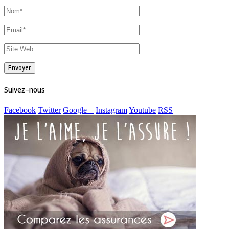
Suivez-nous
Facebook
Twitter
Google +
Instagram
Youtube
RSS