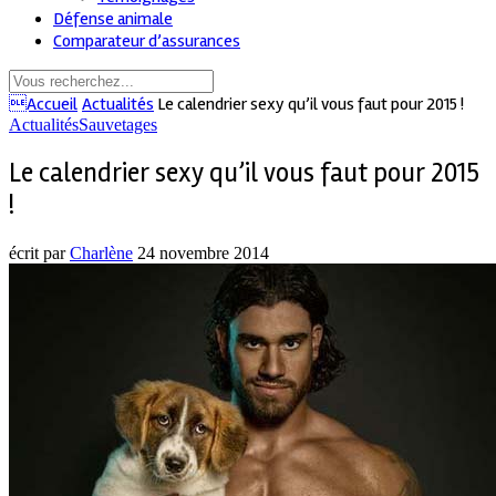
Défense animale
Comparateur d’assurances
Accueil
Actualités
Le calendrier sexy qu’il vous faut pour 2015 !
Actualités
Sauvetages
Le calendrier sexy qu’il vous faut pour 2015
!
écrit par
Charlène
24 novembre 2014