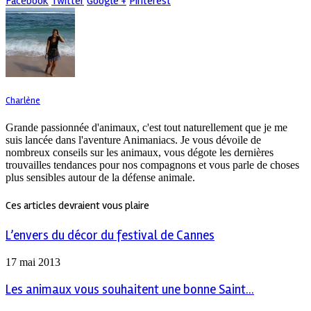
Facebook
Twitter
Google +
Pinterest
Charlène
Grande passionnée d'animaux, c'est tout naturellement que je me
suis lancée dans l'aventure Animaniacs. Je vous dévoile de
nombreux conseils sur les animaux, vous dégote les dernières
trouvailles tendances pour nos compagnons et vous parle de choses
plus sensibles autour de la défense animale.
Ces articles devraient vous plaire
L’envers du décor du festival de Cannes
17 mai 2013
Les animaux vous souhaitent une bonne Saint...