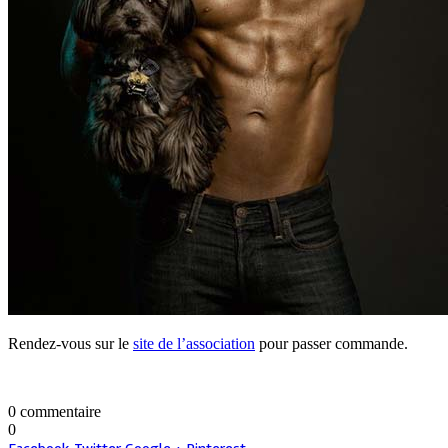
Rendez-vous sur le
site de l’association
pour passer commande.
0 commentaire
0