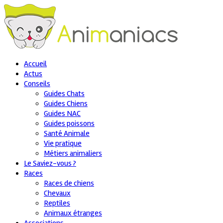
Accueil
Actus
Conseils
Guides Chats
Guides Chiens
Guides NAC
Guides poissons
Santé Animale
Vie pratique
Métiers animaliers
Le Saviez-vous ?
Races
Races de chiens
Chevaux
Reptiles
Animaux étranges