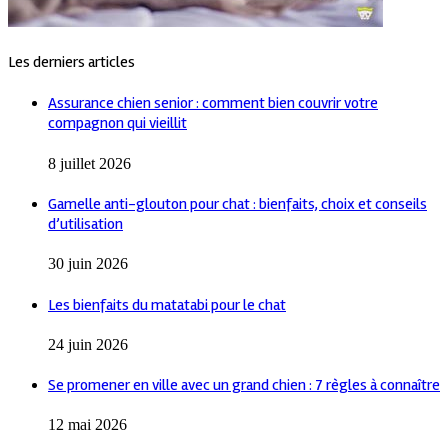
Les derniers articles
Assurance chien senior : comment bien couvrir votre
compagnon qui vieillit
8 juillet 2026
Gamelle anti-glouton pour chat : bienfaits, choix et conseils
d’utilisation
30 juin 2026
Les bienfaits du matatabi pour le chat
24 juin 2026
Se promener en ville avec un grand chien : 7 règles à connaître
12 mai 2026