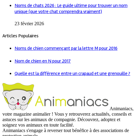
Noms de chats 2026 : Le guide ultime pour trouver un nom
unique (que votre chat comprendra vraiment)
23 février 2026
Articles Populaires
Noms de chien commençant par la lettre M pour 2016
Nom de chien en N pour 2017
Quelle est la différence entre un crapaud et une grenouille ?
Animaniacs,
votre magazine animalier ! Vous y retrouverez actualités, conseils et
astuces sur les animaux de compagnie. Découvrez, adoptez et
soignez vos animaux en toute facilité.
Animaniacs s'engage à reverser tout bénéfice à des associations de
protection animale.