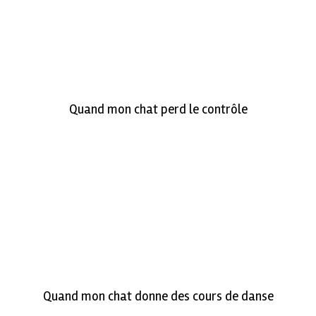
Quand mon chat perd le contrôle
Quand mon chat donne des cours de danse