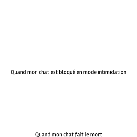
Quand mon chat est bloqué en mode intimidation
Quand mon chat fait le mort