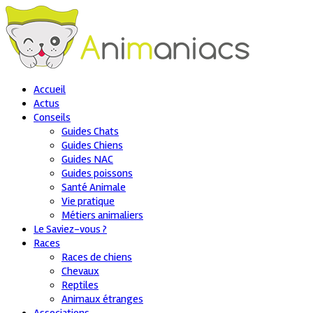
Accueil
Actus
Conseils
Guides Chats
Guides Chiens
Guides NAC
Guides poissons
Santé Animale
Vie pratique
Métiers animaliers
Le Saviez-vous ?
Races
Races de chiens
Chevaux
Reptiles
Animaux étranges