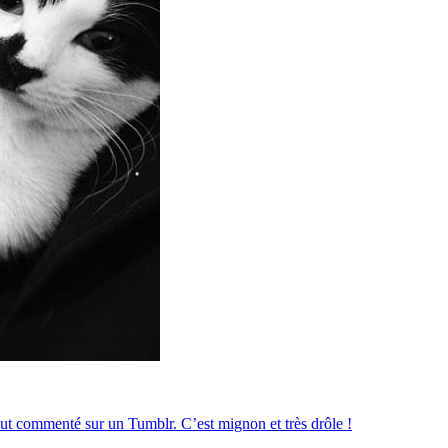
out commenté sur un Tumblr. C’est mignon et très drôle !