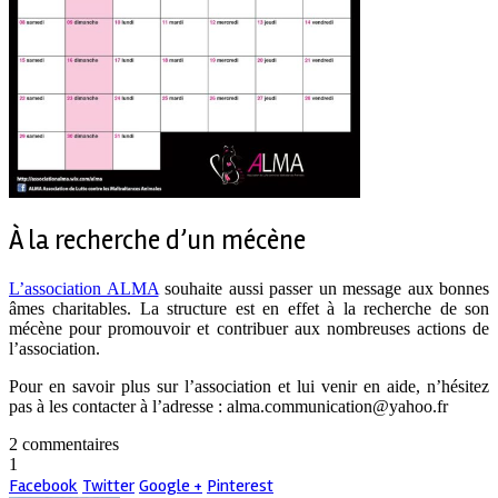
À la recherche d’un mécène
L’association ALMA
souhaite aussi passer un message aux bonnes
âmes charitables. La structure est en effet à la recherche de son
mécène pour promouvoir et contribuer aux nombreuses actions de
l’association.
Pour en savoir plus sur l’association et lui venir en aide, n’hésitez
pas à les contacter à l’adresse : alma.communication@yahoo.fr
2 commentaires
1
Facebook
Twitter
Google +
Pinterest