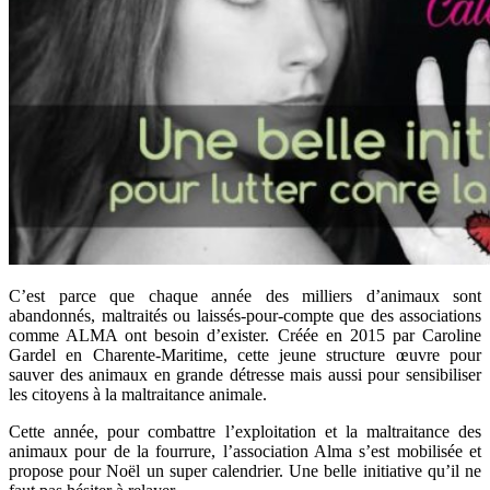
C’est parce que chaque année des milliers d’animaux sont
abandonnés, maltraités ou laissés-pour-compte que des associations
comme ALMA ont besoin d’exister. Créée en 2015 par Caroline
Gardel en Charente-Maritime, cette jeune structure œuvre pour
sauver des animaux en grande détresse mais aussi pour sensibiliser
les citoyens à la maltraitance animale.
Cette année, pour combattre l’exploitation et la maltraitance des
animaux pour de la fourrure, l’association Alma s’est mobilisée et
propose pour Noël un super calendrier. Une belle initiative qu’il ne