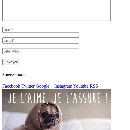
Suivez-nous
Facebook
Twitter
Google +
Instagram
Youtube
RSS