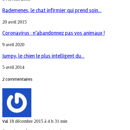
Rademenes, le chat infirmier qui prend soin...
20 avril 2015
Coronavirus : n’abandonnez pas vos animaux !
9 avril 2020
Jumpy, le chien le plus intelligent du...
5 avril 2014
2 commentaires
Val
18 décembre 2015 à 4 h 31 min