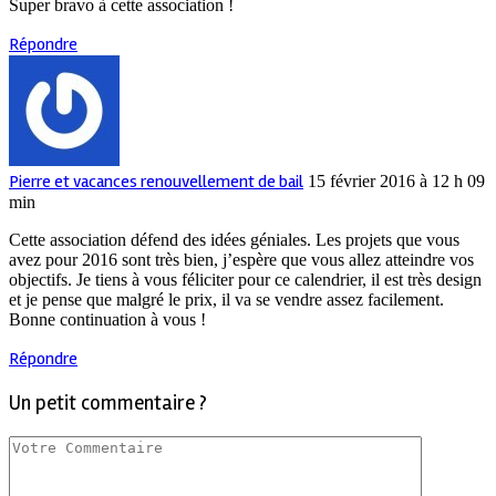
Super bravo à cette association !
Répondre
Pierre et vacances renouvellement de bail
15 février 2016 à 12 h 09
min
Cette association défend des idées géniales. Les projets que vous
avez pour 2016 sont très bien, j’espère que vous allez atteindre vos
objectifs. Je tiens à vous féliciter pour ce calendrier, il est très design
et je pense que malgré le prix, il va se vendre assez facilement.
Bonne continuation à vous !
Répondre
Un petit commentaire ?