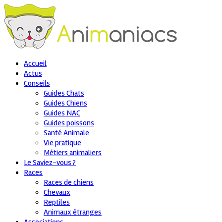
Accueil
Actus
Conseils
Guides Chats
Guides Chiens
Guides NAC
Guides poissons
Santé Animale
Vie pratique
Métiers animaliers
Le Saviez-vous ?
Races
Races de chiens
Chevaux
Reptiles
Animaux étranges