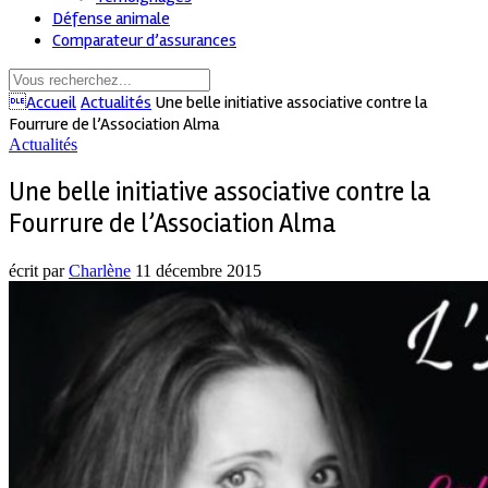
Défense animale
Comparateur d’assurances
Accueil
Actualités
Une belle initiative associative contre la
Fourrure de l’Association Alma
Actualités
Une belle initiative associative contre la
Fourrure de l’Association Alma
écrit par
Charlène
11 décembre 2015