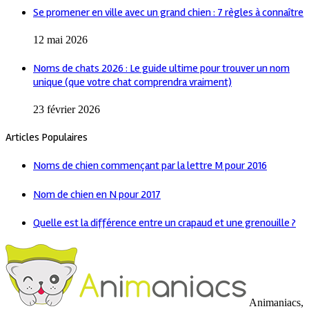
Se promener en ville avec un grand chien : 7 règles à connaître
12 mai 2026
Noms de chats 2026 : Le guide ultime pour trouver un nom
unique (que votre chat comprendra vraiment)
23 février 2026
Articles Populaires
Noms de chien commençant par la lettre M pour 2016
Nom de chien en N pour 2017
Quelle est la différence entre un crapaud et une grenouille ?
Animaniacs,