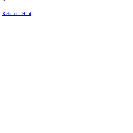
Retour en Haut