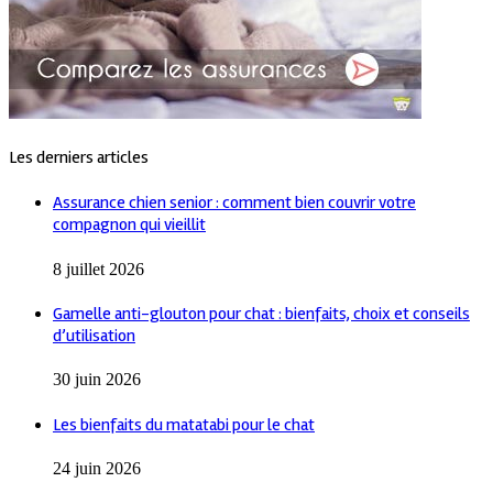
Les derniers articles
Assurance chien senior : comment bien couvrir votre
compagnon qui vieillit
8 juillet 2026
Gamelle anti-glouton pour chat : bienfaits, choix et conseils
d’utilisation
30 juin 2026
Les bienfaits du matatabi pour le chat
24 juin 2026