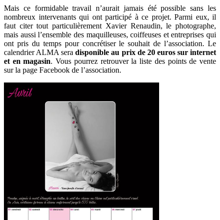
Mais ce formidable travail n’aurait jamais été possible sans les
nombreux intervenants qui ont participé à ce projet. Parmi eux, il
faut citer tout particulièrement Xavier Renaudin, le photographe,
mais aussi l’ensemble des maquilleuses, coiffeuses et entreprises qui
ont pris du temps pour concrétiser le souhait de l’association. Le
calendrier ALMA sera
disponible au prix de 20 euros sur internet
et en magasin
. Vous pourrez retrouver la liste des points de vente
sur la page Facebook de l’association.