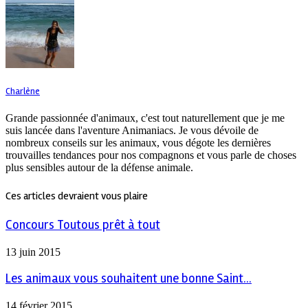
Charlène
Grande passionnée d'animaux, c'est tout naturellement que je me
suis lancée dans l'aventure Animaniacs. Je vous dévoile de
nombreux conseils sur les animaux, vous dégote les dernières
trouvailles tendances pour nos compagnons et vous parle de choses
plus sensibles autour de la défense animale.
Ces articles devraient vous plaire
Concours Toutous prêt à tout
13 juin 2015
Les animaux vous souhaitent une bonne Saint...
14 février 2015