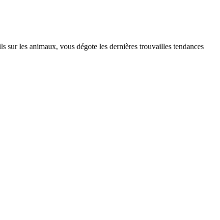
s sur les animaux, vous dégote les dernières trouvailles tendances