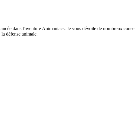
lancée dans l'aventure Animaniacs. Je vous dévoile de nombreux conseil
 la défense animale.