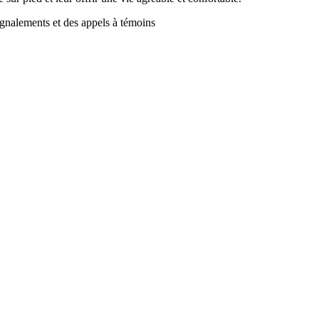
ignalements et des appels à témoins