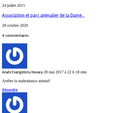
24 juillet 2015
Association et parc animalier de la Dame...
28 octobre 2020
4 commentaires
Anahi Evangelista Novara
28 mai 2017 à 22 h 18 min
Arrêter la maltraitance animal!
Répondre