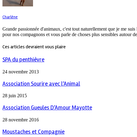
Charlène
Grande passionnée d'animaux, c'est tout naturellement que je me suis 
pour nos compagnons et vous parle de choses plus sensibles autour de
Ces articles devraient vous plaire
SPA du penthièvre
24 novembre 2013
Association Sourire avec l’Animal
28 juin 2015
Association Gueules D’Amour Mayotte
28 novembre 2016
Moustaches et Compagnie