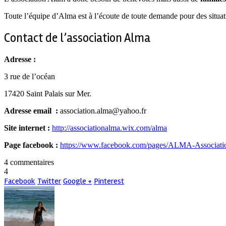
Toute l’équipe d’Alma est à l’écoute de toute demande pour des situati
Contact de l’association Alma
Adresse :
3 rue de l’océan
17420 Saint Palais sur Mer.
Adresse email :
association.alma@yahoo.fr
Site internet :
http://associationalma.wix.com/alma
Page facebook :
https://www.facebook.com/pages/ALMA-Associatio
4 commentaires
4
Facebook
Twitter
Google +
Pinterest