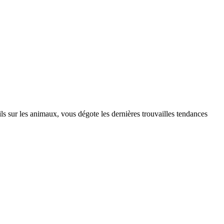
s sur les animaux, vous dégote les dernières trouvailles tendances