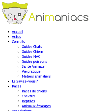
Accueil
Actus
Conseils
Guides Chats
Guides Chiens
Guides NAC
Guides poissons
Santé Animale
Vie pratique
Métiers animaliers
Le Saviez-vous ?
Races
Races de chiens
Chevaux
Reptiles
Animaux étranges