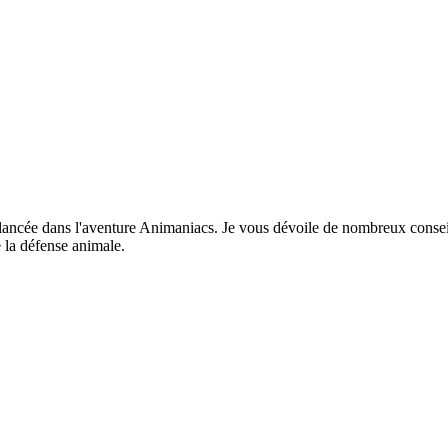
lancée dans l'aventure Animaniacs. Je vous dévoile de nombreux conseil
 la défense animale.