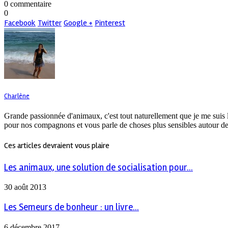
0 commentaire
0
Facebook
Twitter
Google +
Pinterest
Charlène
Grande passionnée d'animaux, c'est tout naturellement que je me suis 
pour nos compagnons et vous parle de choses plus sensibles autour de
Ces articles devraient vous plaire
Les animaux, une solution de socialisation pour...
30 août 2013
Les Semeurs de bonheur : un livre...
6 décembre 2017