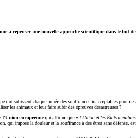
enne à repenser une nouvelle approche scientifique dans le but de
pe qui subissent chaque année des souffrances inacceptables pour des
liser les animaux et leur faire subir des épreuves désastreuses ?
de l’Union européenne
qui affirme que «
l’Union et les États membres
on, qui impose la douleur et la souffrance à des êtres sans défense, est