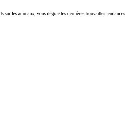
s sur les animaux, vous dégote les dernières trouvailles tendances