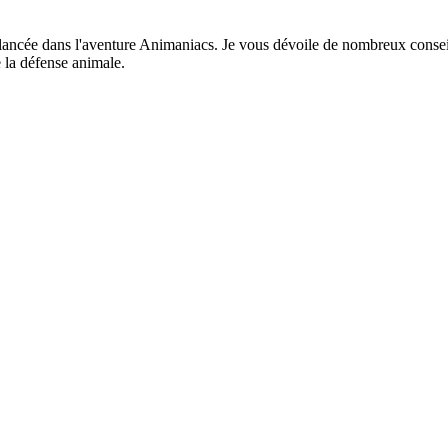
lancée dans l'aventure Animaniacs. Je vous dévoile de nombreux conseil
 la défense animale.