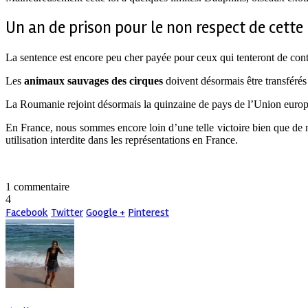
Un an de prison pour le non respect de cette 
La sentence est encore peu cher payée pour ceux qui tenteront de contou
Les
animaux sauvages des cirques
doivent désormais être transférés
La Roumanie rejoint désormais la quinzaine de pays de l’Union européen
En France, nous sommes encore loin d’une telle victoire bien que de 
utilisation interdite dans les représentations en France.
1 commentaire
4
Facebook
Twitter
Google +
Pinterest