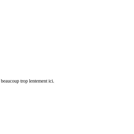
beaucoup trop lentement ici.