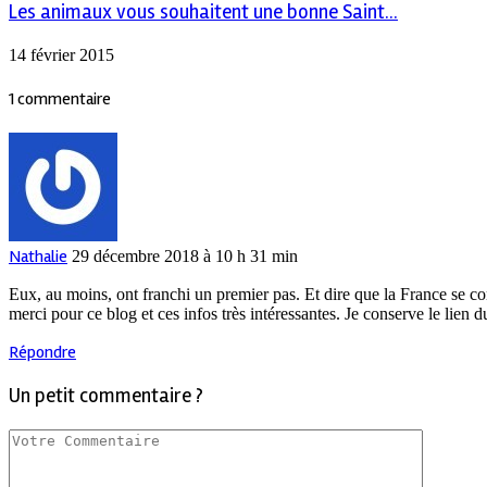
Les animaux vous souhaitent une bonne Saint...
14 février 2015
1 commentaire
Nathalie
29 décembre 2018 à 10 h 31 min
Eux, au moins, ont franchi un premier pas. Et dire que la France se
merci pour ce blog et ces infos très intéressantes. Je conserve le lien
Répondre
Un petit commentaire ?