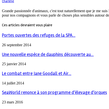
Charlène
Grande passionnée d'animaux, c'est tout naturellement que je me suis 
pour nos compagnons et vous parle de choses plus sensibles autour de
Ces articles devraient vous plaire
Portes ouvertes des refuges de la SPA...
26 septembre 2014
Une nouvelle espèce de dauphins découverte au...
25 janvier 2014
Le combat entre Jane Goodall et Air...
14 juillet 2014
SeaWorld renonce à son programme d’élevage d’orques
23 mars 2016