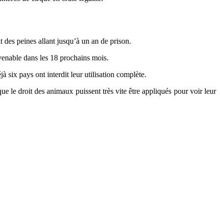
t des peines allant jusqu’à un an de prison.
nvenable dans les 18 prochains mois.
six pays ont interdit leur utilisation complète.
le droit des animaux puissent très vite être appliqués pour voir leur