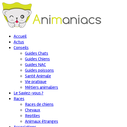
Accueil
Actus
Conseils
Guides Chats
Guides Chiens
Guides NAC
Guides poissons
Santé Animale
Vie pratique
Métiers animaliers
Le Saviez-vous ?
Races
Races de chiens
Chevaux
Reptiles
Animaux étranges