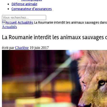
Défense animale
Comparateur d’assurances
Accueil
Actualités
La Roumanie interdit les animaux sauvages dans 
Actualités
La Roumanie interdit les animaux sauvages d
écrit par
Charlène
19 juin 2017