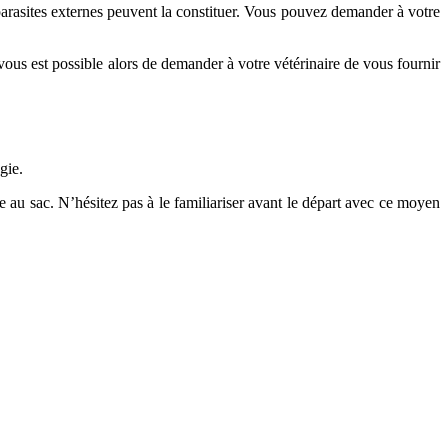
arasites externes peuvent la constituer. Vous pouvez demander à votre
us est possible alors de demander à votre vétérinaire de vous fournir
gie.
ble au sac. N’hésitez pas à le familiariser avant le départ avec ce moyen