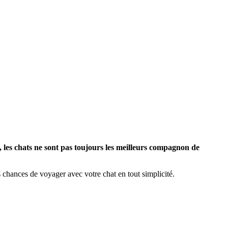
ux, les chats ne sont pas toujours les meilleurs compagnon de
es chances de voyager avec votre chat en tout simplicité.