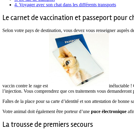
4.
Voyager avec son chat dans les différents transports
Le carnet de vaccination et passeport pour c
Selon votre pays de destination, vous devez vous renseigner auprès d
vaccin contre le rage est
inéluctable !
l’injection. Vous comprendrez que ces traitements vous demanderont p
Faîtes de la place pour sa carte d’identité et son attestation de bonne
Votre animal doit également être porteur d’une
puce électronique
afin
La trousse de premiers secours