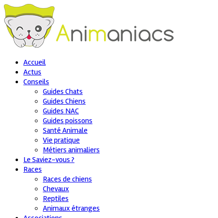
Accueil
Actus
Conseils
Guides Chats
Guides Chiens
Guides NAC
Guides poissons
Santé Animale
Vie pratique
Métiers animaliers
Le Saviez-vous ?
Races
Races de chiens
Chevaux
Reptiles
Animaux étranges