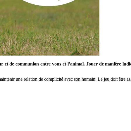
et de communion entre vous et l’animal. Jouer de manière ludiqu
 maintenir une relation de complicité avec son humain. Le jeu doit être 