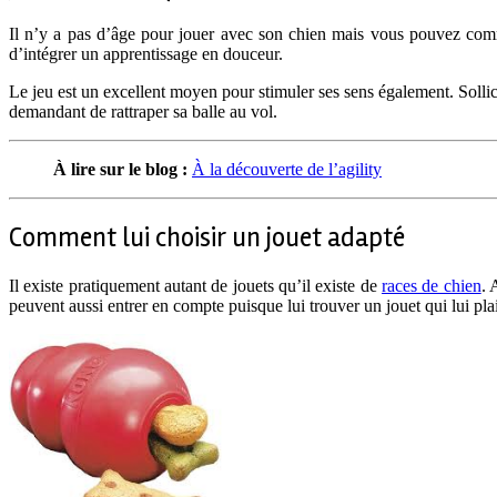
Il n’y a pas d’âge pour jouer avec son chien mais vous pouvez comme
d’intégrer un apprentissage en douceur.
Le jeu est un excellent moyen pour stimuler ses sens également. Sollici
demandant de rattraper sa balle au vol.
À lire sur le blog :
À la découverte de l’agility
Comment lui choisir un jouet adapté
Il existe pratiquement autant de jouets qu’il existe de
races de chien
. 
peuvent aussi entrer en compte puisque lui trouver un jouet qui lui plai