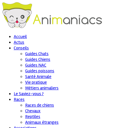
Accueil
Actus
Conseils
Guides Chats
Guides Chiens
Guides NAC
Guides poissons
Santé Animale
Vie pratique
Métiers animaliers
Le Saviez-vous ?
Races
Races de chiens
Chevaux
Reptiles
Animaux étranges