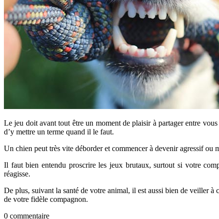
Le jeu doit avant tout être un moment de plaisir à partager entre vous
d’y mettre un terme quand il le faut.
Un chien peut très vite déborder et commencer à devenir agressif ou m
Il faut bien entendu proscrire les jeux brutaux, surtout si votre c
réagisse.
De plus, suivant la santé de votre animal, il est aussi bien de veiller 
de votre fidèle compagnon.
0 commentaire