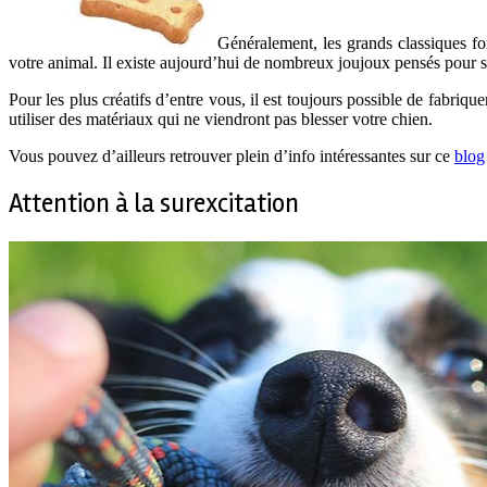
Généralement, les grands classiques f
votre animal. Il existe aujourd’hui de nombreux joujoux pensés pour st
Pour les plus créatifs d’entre vous, il est toujours possible de fabri
utiliser des matériaux qui ne viendront pas blesser votre chien.
Vous pouvez d’ailleurs retrouver plein d’info intéressantes sur ce
blog
Attention à la surexcitation