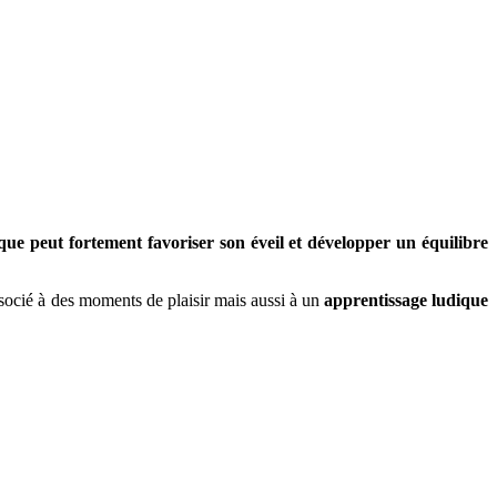
e peut fortement favoriser son éveil et développer un équilibre
associé à des moments de plaisir mais aussi à un
apprentissage ludique