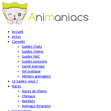
Accueil
Actus
Conseils
Guides Chats
Guides Chiens
Guides NAC
Guides poissons
Santé Animale
Vie pratique
Métiers animaliers
Le Saviez-vous ?
Races
Races de chiens
Chevaux
Reptiles
Animaux étranges