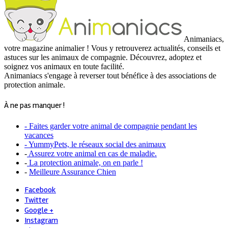
Animaniacs,
votre magazine animalier ! Vous y retrouverez actualités, conseils et
astuces sur les animaux de compagnie. Découvrez, adoptez et
soignez vos animaux en toute facilité.
Animaniacs s'engage à reverser tout bénéfice à des associations de
protection animale.
À ne pas manquer !
- Faites garder votre animal de compagnie pendant les
vacances
- YummyPets, le réseaux social des animaux
-
Assurez votre animal en cas de maladie.
-
La protection animale, on en parle !
-
Meilleure Assurance Chien
Facebook
Twitter
Google +
Instagram