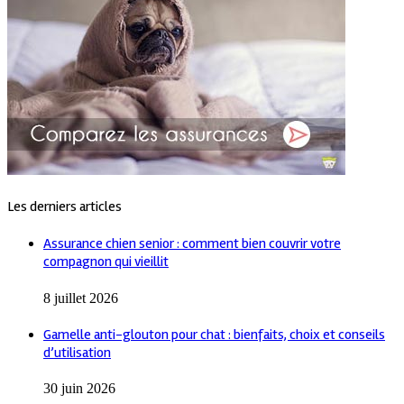
Les derniers articles
Assurance chien senior : comment bien couvrir votre
compagnon qui vieillit
8 juillet 2026
Gamelle anti-glouton pour chat : bienfaits, choix et conseils
d’utilisation
30 juin 2026