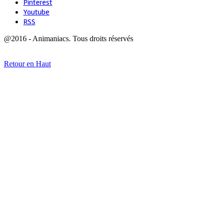
Pinterest
Youtube
RSS
@2016 - Animaniacs. Tous droits réservés
Retour en Haut