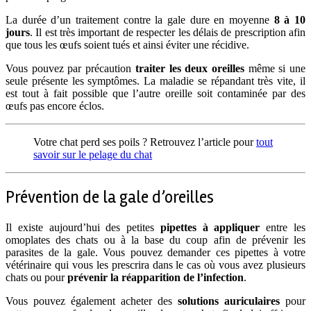
La durée d’un traitement contre la gale dure en moyenne
8 à 10
jours
. Il est très important de respecter les délais de prescription afin
que tous les œufs soient tués et ainsi éviter une récidive.
Vous pouvez par précaution
traiter les deux oreilles
même si une
seule présente les symptômes. La maladie se répandant très vite, il
est tout à fait possible que l’autre oreille soit contaminée par des
œufs pas encore éclos.
Votre chat perd ses poils ? Retrouvez l’article pour
tout
savoir sur le pelage du chat
Prévention de la gale d’oreilles
Il existe aujourd’hui des petites
pipettes à appliquer
entre les
omoplates des chats ou à la base du coup afin de prévenir les
parasites de la gale. Vous pouvez demander ces pipettes à votre
vétérinaire qui vous les prescrira dans le cas où vous avez plusieurs
chats ou pour
prévenir la réapparition de l’infection
.
Vous pouvez également acheter des
solutions auriculaires
pour