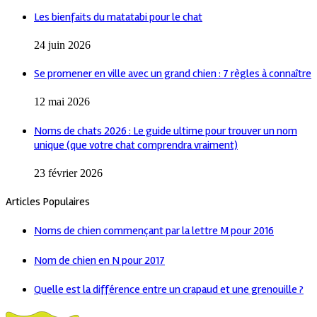
Les bienfaits du matatabi pour le chat
24 juin 2026
Se promener en ville avec un grand chien : 7 règles à connaître
12 mai 2026
Noms de chats 2026 : Le guide ultime pour trouver un nom
unique (que votre chat comprendra vraiment)
23 février 2026
Articles Populaires
Noms de chien commençant par la lettre M pour 2016
Nom de chien en N pour 2017
Quelle est la différence entre un crapaud et une grenouille ?