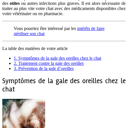
des
otites
ou autres infections plus graves. Il est alors nécessaire de
traiter au plus vite votre chat avec des médicaments disponibles chez
votre vétérinaire ou en pharmacie.
Vous pourriez être intéressé par les
intérêts de faire
stériliser son chat
La table des matières de votre article
1.
Symptômes de la gale des oreilles chez le chat
2.
Traitement contre la gale des oreilles
3.
Prévention de la gale d’oreilles
Symptômes de la gale des oreilles chez le
chat