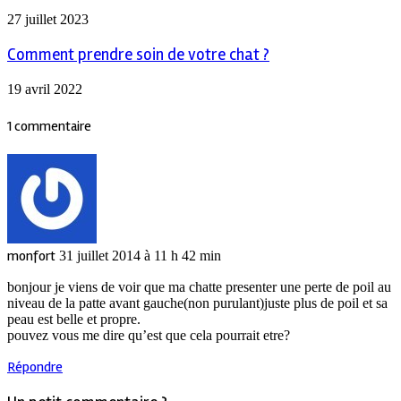
27 juillet 2023
Comment prendre soin de votre chat ?
19 avril 2022
1 commentaire
monfort
31 juillet 2014 à 11 h 42 min
bonjour je viens de voir que ma chatte presenter une perte de poil au
niveau de la patte avant gauche(non purulant)juste plus de poil et sa
peau est belle et propre.
pouvez vous me dire qu’est que cela pourrait etre?
Répondre