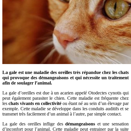
La gale est une maladie des oreilles très répandue chez les chats
qui provoque des démangeaisons et qui nécessite un traitement
afin de soulager l’animal.
La gale d’oreilles est due à un acarien appelé Otodectes cynotis qui
peut également parasiter le chien. Cette maladie est fréquente chez
les
chats vivants en collectivité
ou étant né au sein d’un élevage par
exemple. Cette maladie se développe dans les conduits auditifs et se
transmet très facilement d’un animal à l’autre, par simple contact.
La gale des oreilles inflige des
démangeaisons
et une sensation
d’inconfort pour l’animal. Cette maladie peut entrainer par la suite