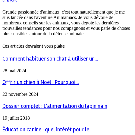
Charlène
Grande passionnée d'animaux, c'est tout naturellement que je me
suis lancée dans l'aventure Animaniacs. Je vous dévoile de
nombreux conseils sur les animaux, vous dégote les dernières
trouvailles tendances pour nos compagnons et vous parle de choses
plus sensibles autour de la défense animale.
Ces articles devraient vous plaire
Comment habituer son chat à utiliser un...
28 mai 2024
Offrir un chien à Noël : Pourquoi...
22 novembre 2024
Dossier complet : L’alimentation du lapin nain
19 juillet 2018
Éducation canine : quel intérêt pour le...