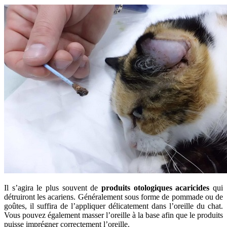
Il s’agira le plus souvent de
produits otologiques acaricides
qui
détruiront les acariens. Généralement sous forme de pommade ou de
goûtes, il suffira de l’appliquer délicatement dans l’oreille du chat.
Vous pouvez également masser l’oreille à la base afin que le produits
puisse imprégner correctement l’oreille.