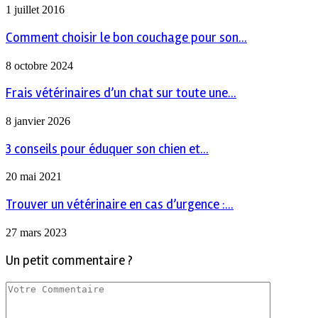
1 juillet 2016
Comment choisir le bon couchage pour son...
8 octobre 2024
Frais vétérinaires d’un chat sur toute une...
8 janvier 2026
3 conseils pour éduquer son chien et...
20 mai 2021
Trouver un vétérinaire en cas d’urgence :...
27 mars 2023
Un petit commentaire ?