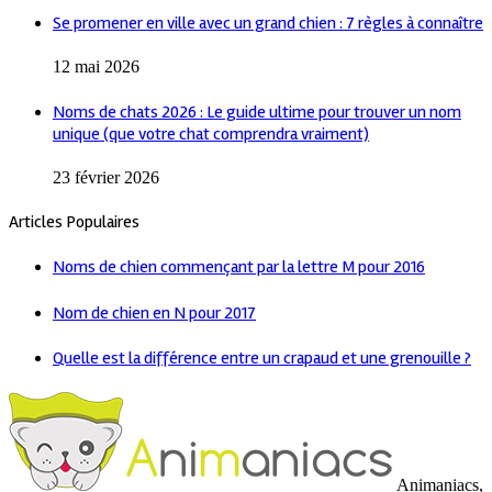
Se promener en ville avec un grand chien : 7 règles à connaître
12 mai 2026
Noms de chats 2026 : Le guide ultime pour trouver un nom
unique (que votre chat comprendra vraiment)
23 février 2026
Articles Populaires
Noms de chien commençant par la lettre M pour 2016
Nom de chien en N pour 2017
Quelle est la différence entre un crapaud et une grenouille ?
Animaniacs,