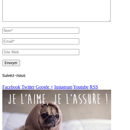
Suivez-nous
Facebook
Twitter
Google +
Instagram
Youtube
RSS