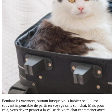
Pendant les vacances, surtout lorsque vous habitez seul, il est
souvent impensable de partir en voyage sans son chat. Mais pour
cela, vous devez penser à la valise de votre chat et emmener avec