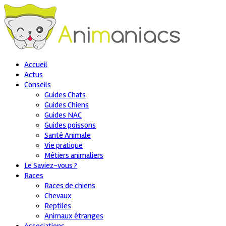
Accueil
Actus
Conseils
Guides Chats
Guides Chiens
Guides NAC
Guides poissons
Santé Animale
Vie pratique
Métiers animaliers
Le Saviez-vous ?
Races
Races de chiens
Chevaux
Reptiles
Animaux étranges