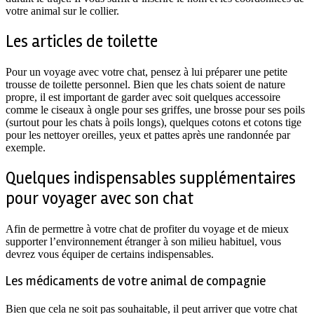
votre animal sur le collier.
Les articles de toilette
Pour un voyage avec votre chat, pensez à lui préparer une petite
trousse de toilette personnel. Bien que les chats soient de nature
propre, il est important de garder avec soit quelques accessoire
comme le ciseaux à ongle pour ses griffes, une brosse pour ses poils
(surtout pour les chats à poils longs), quelques cotons et cotons tige
pour les nettoyer oreilles, yeux et pattes après une randonnée par
exemple.
Quelques indispensables supplémentaires
pour voyager avec son chat
Afin de permettre à votre chat de profiter du voyage et de mieux
supporter l’environnement étranger à son milieu habituel, vous
devrez vous équiper de certains indispensables.
Les médicaments de votre animal de compagnie
Bien que cela ne soit pas souhaitable, il peut arriver que votre chat