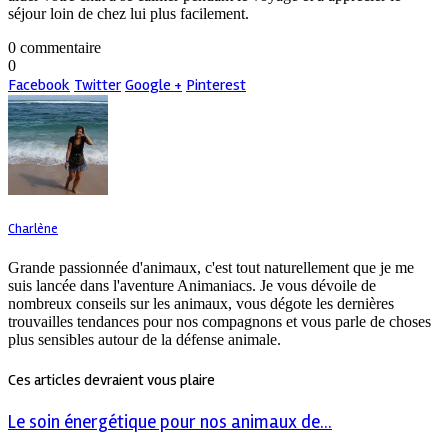
séjour loin de chez lui plus facilement.
0 commentaire
0
Facebook
Twitter
Google +
Pinterest
Charlène
Grande passionnée d'animaux, c'est tout naturellement que je me
suis lancée dans l'aventure Animaniacs. Je vous dévoile de
nombreux conseils sur les animaux, vous dégote les dernières
trouvailles tendances pour nos compagnons et vous parle de choses
plus sensibles autour de la défense animale.
Ces articles devraient vous plaire
Le soin énergétique pour nos animaux de...