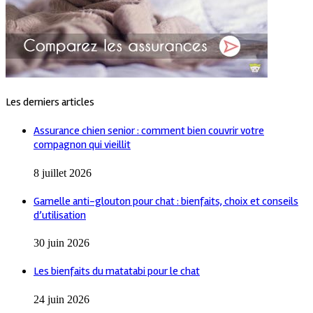
Les derniers articles
Assurance chien senior : comment bien couvrir votre
compagnon qui vieillit
8 juillet 2026
Gamelle anti-glouton pour chat : bienfaits, choix et conseils
d’utilisation
30 juin 2026
Les bienfaits du matatabi pour le chat
24 juin 2026