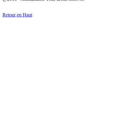
Retour en Haut