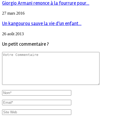
Giorgio Armani renonce à la fourrure pour...
27 mars 2016
Un kangourou sauve la vie d’un enfant...
26 août 2013
Un petit commentaire ?