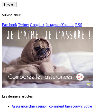
Suivez-nous
Facebook
Twitter
Google +
Instagram
Youtube
RSS
Les derniers articles
Assurance chien senior : comment bien couvrir votre