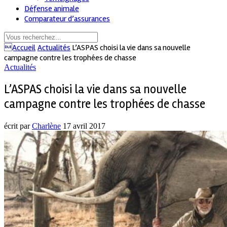
Défense animale
Comparateur d’assurances
Accueil
Actualités
L’ASPAS choisi la vie dans sa nouvelle
campagne contre les trophées de chasse
Actualités
L’ASPAS choisi la vie dans sa nouvelle
campagne contre les trophées de chasse
écrit par
Charlène
17 avril 2017