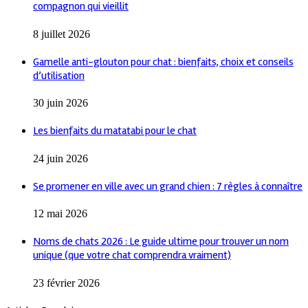
compagnon qui vieillit
8 juillet 2026
Gamelle anti-glouton pour chat : bienfaits, choix et conseils
d’utilisation
30 juin 2026
Les bienfaits du matatabi pour le chat
24 juin 2026
Se promener en ville avec un grand chien : 7 règles à connaître
12 mai 2026
Noms de chats 2026 : Le guide ultime pour trouver un nom
unique (que votre chat comprendra vraiment)
23 février 2026