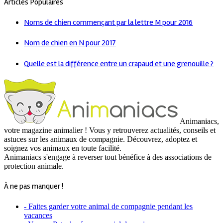
Articles Populaires
Noms de chien commençant par la lettre M pour 2016
Nom de chien en N pour 2017
Quelle est la différence entre un crapaud et une grenouille ?
Animaniacs,
votre magazine animalier ! Vous y retrouverez actualités, conseils et
astuces sur les animaux de compagnie. Découvrez, adoptez et
soignez vos animaux en toute facilité.
Animaniacs s'engage à reverser tout bénéfice à des associations de
protection animale.
À ne pas manquer !
- Faites garder votre animal de compagnie pendant les
vacances