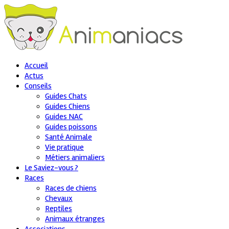
Accueil
Actus
Conseils
Guides Chats
Guides Chiens
Guides NAC
Guides poissons
Santé Animale
Vie pratique
Métiers animaliers
Le Saviez-vous ?
Races
Races de chiens
Chevaux
Reptiles
Animaux étranges