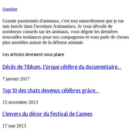
Charlène
Grande passionnée d'animaux, c'est tout naturellement que je me
suis lancée dans l'aventure Animaniacs. Je vous dévoile de
nombreux conseils sur les animaux, vous dégote les dernières
trouvailles tendances pour nos compagnons et vous parle de choses
plus sensibles autour de la défense animale.
Ces articles devraient vous plaire
Décès de Tilikum, l’orque célèbre du documentaire...
7 janvier 2017
Top 10 des chats devenus célèbres grâce...
15 novembre 2013
L’envers du décor du festival de Cannes
17 mai 2013