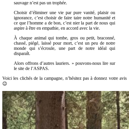
sauvage n’est pas un trophée.
Choisir d’éliminer une vie par pure vanité, plaisir ou
ignorance, c’est choisir de faire taire notre humanité et
ce que l’homme a de bon, c’est nier la part de nous qui
aspire à être en empathie, en accord avec la vie.
À chaque animal qui tombe, gros ou petit, braconné,
chassé, piégé, laissé pour mort, c’est un peu de notre
monde qui s’écroule, une part de notre idéal qui
disparaît.
Alors offrons d’autres lauriers. » pouvons-nous lire sur
le site de l’ASPAS.
Voici les clichés de la campagne, n’hésitez pas à donnez votre avis
😉