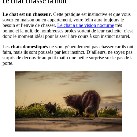
Le chat chasse la nuit
Le chat est un chasseur
. Cette pratique est instinctive et que vous
soyez en maison ou en appartement, votre félin aura toujours le
besoin et l’envie de chasser.
Le chat a une vision nocturne
très
bonne et la nuit, de nombreuses proies sortent de leur cachette, c’est
donc le moment idéal pour laisser libre cours à son instinct naturel.
Les
chats domestiqués
ne vont généralement pas chasser car ils ont
faim, mais ils sont poussés par leur instinct. D’ailleurs, ne soyez pas
surpris de découvrir au petit matin une petite surprise sur le pas de la
porte.