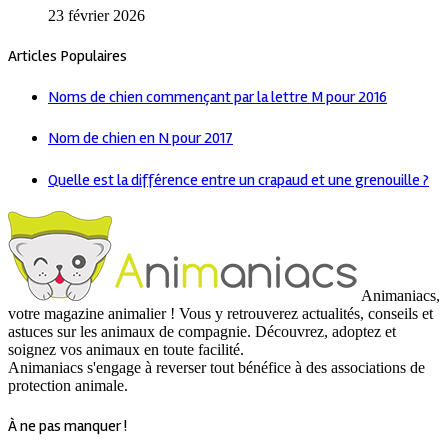
23 février 2026
Articles Populaires
Noms de chien commençant par la lettre M pour 2016
Nom de chien en N pour 2017
Quelle est la différence entre un crapaud et une grenouille ?
Animaniacs,
votre magazine animalier ! Vous y retrouverez actualités, conseils et
astuces sur les animaux de compagnie. Découvrez, adoptez et
soignez vos animaux en toute facilité.
Animaniacs s'engage à reverser tout bénéfice à des associations de
protection animale.
À ne pas manquer !