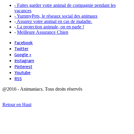
- Faites garder votre animal de compagnie pendant les
vacances
- YummyPets, le réseaux social des animaux
-
Assurez votre animal en cas de maladie.
-
La protection animale, on en parle !
-
Meilleure Assurance Chien
Facebook
Twitter
Google +
Instagram
Pinterest
Youtube
RSS
@2016 - Animaniacs. Tous droits réservés
Retour en Haut