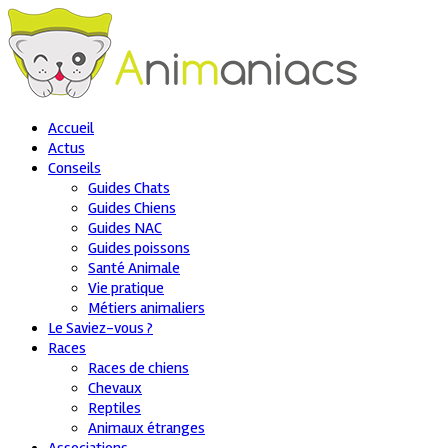
Accueil
Actus
Conseils
Guides Chats
Guides Chiens
Guides NAC
Guides poissons
Santé Animale
Vie pratique
Métiers animaliers
Le Saviez-vous ?
Races
Races de chiens
Chevaux
Reptiles
Animaux étranges