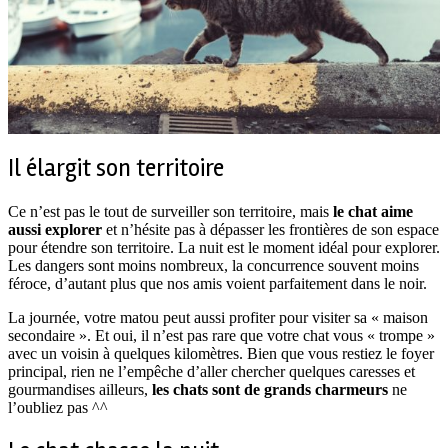
Il élargit son territoire
Ce n’est pas le tout de surveiller son territoire, mais
le chat aime
aussi explorer
et n’hésite pas à dépasser les frontières de son espace
pour étendre son territoire. La nuit est le moment idéal pour explorer.
Les dangers sont moins nombreux, la concurrence souvent moins
féroce, d’autant plus que nos amis voient parfaitement dans le noir.
La journée, votre matou peut aussi profiter pour visiter sa « maison
secondaire ». Et oui, il n’est pas rare que votre chat vous « trompe »
avec un voisin à quelques kilomètres. Bien que vous restiez le foyer
principal, rien ne l’empêche d’aller chercher quelques caresses et
gourmandises ailleurs,
les chats sont de grands charmeurs
ne
l’oubliez pas ^^