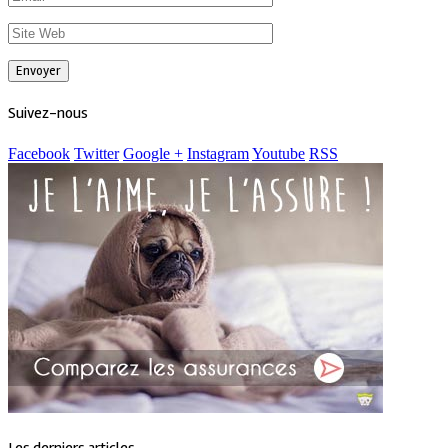
Suivez-nous
Facebook
Twitter
Google +
Instagram
Youtube
RSS
Les derniers articles