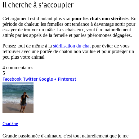
Il cherche à s’accoupler
Cet argument est d’autant plus vrai
pour les chats non stérilisés
. En
période de chaleur, les femelles ont tendance à davantage sortir pour
essayer de trouver un mâle. Les chats eux, vont être naturellement
attirés par les appels de la femelle et par les phéromones dégagées.
Pensez tout de même à la
stérilisation du chat
pour éviter de vous
retrouver avec une portée de chaton non voulue et pour protéger un
peu plus votre animal.
4 commentaires
5
Facebook
Twitter
Google +
Pinterest
Charlène
Grande passionnée d'animaux, c'est tout naturellement que je me