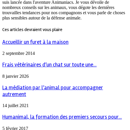
suis lancée dans l'aventure Animaniacs. Je vous dévoile de
nombreux conseils sur les animaux, vous dégote les dernières
trouvailles tendances pour nos compagnons et vous parle de choses
plus sensibles autour de la défense animale.
Ces articles devraient vous plaire
Accueillir un furet à la maison
2 septembre 2014
Frais vétérinaires d’un chat sur toute une...
8 janvier 2026
La médiation par l’animal pour accompagner
autrement
14 juillet 2021
Humanimal, la formation des premiers secours pour...
5 février 2017