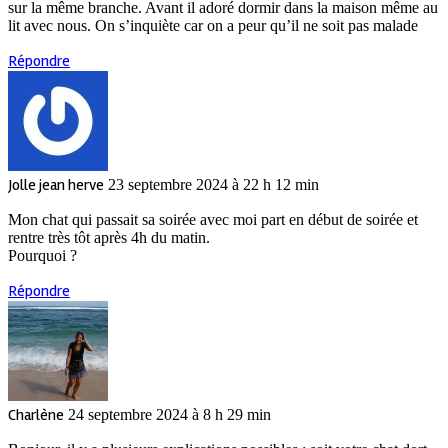
sur la même branche. Avant il adoré dormir dans la maison même au
lit avec nous. On s’inquiète car on a peur qu’il ne soit pas malade
Répondre
Jolle jean herve
23 septembre 2024 à 22 h 12 min
Mon chat qui passait sa soirée avec moi part en début de soirée et
rentre très tôt après 4h du matin.
Pourquoi ?
Répondre
Charlène
24 septembre 2024 à 8 h 29 min