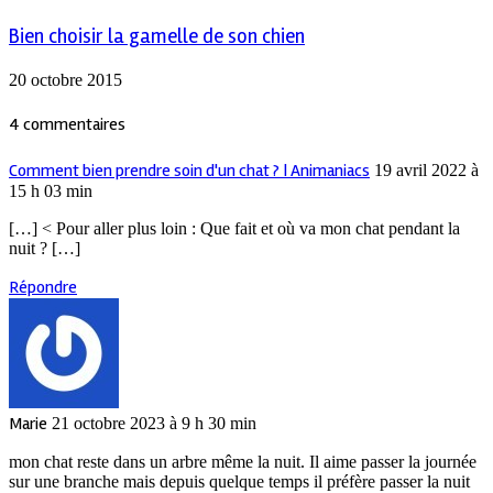
Bien choisir la gamelle de son chien
20 octobre 2015
4 commentaires
Comment bien prendre soin d'un chat ? | Animaniacs
19 avril 2022 à
15 h 03 min
[…] < Pour aller plus loin : Que fait et où va mon chat pendant la
nuit ? […]
Répondre
Marie
21 octobre 2023 à 9 h 30 min
mon chat reste dans un arbre même la nuit. Il aime passer la journée
sur une branche mais depuis quelque temps il préfère passer la nuit