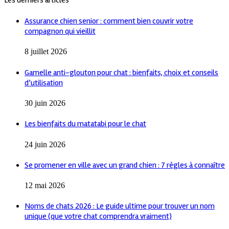
Assurance chien senior : comment bien couvrir votre
compagnon qui vieillit
8 juillet 2026
Gamelle anti-glouton pour chat : bienfaits, choix et conseils
d’utilisation
30 juin 2026
Les bienfaits du matatabi pour le chat
24 juin 2026
Se promener en ville avec un grand chien : 7 règles à connaître
12 mai 2026
Noms de chats 2026 : Le guide ultime pour trouver un nom
unique (que votre chat comprendra vraiment)