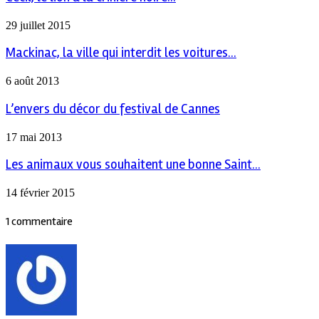
29 juillet 2015
Mackinac, la ville qui interdit les voitures...
6 août 2013
L’envers du décor du festival de Cannes
17 mai 2013
Les animaux vous souhaitent une bonne Saint...
14 février 2015
1 commentaire