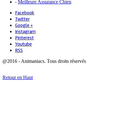
-
Meilleure Assurance Chien
Facebook
Twitter
Google +
Instagram
Pinterest
Youtube
RSS
@2016 - Animaniacs. Tous droits réservés
Retour en Haut