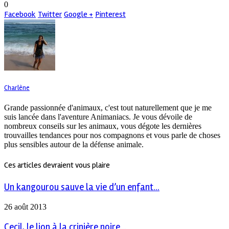
0
Facebook
Twitter
Google +
Pinterest
Charlène
Grande passionnée d'animaux, c'est tout naturellement que je me
suis lancée dans l'aventure Animaniacs. Je vous dévoile de
nombreux conseils sur les animaux, vous dégote les dernières
trouvailles tendances pour nos compagnons et vous parle de choses
plus sensibles autour de la défense animale.
Ces articles devraient vous plaire
Un kangourou sauve la vie d’un enfant...
26 août 2013
Cecil, le lion à la crinière noire...