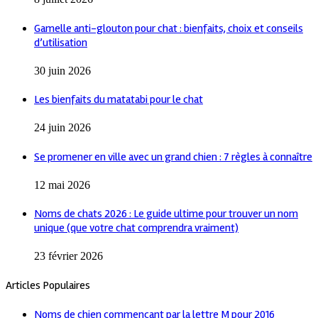
Gamelle anti-glouton pour chat : bienfaits, choix et conseils
d’utilisation
30 juin 2026
Les bienfaits du matatabi pour le chat
24 juin 2026
Se promener en ville avec un grand chien : 7 règles à connaître
12 mai 2026
Noms de chats 2026 : Le guide ultime pour trouver un nom
unique (que votre chat comprendra vraiment)
23 février 2026
Articles Populaires
Noms de chien commençant par la lettre M pour 2016