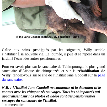
Grâce aux
soins prodigués
par les soigneurs, Willy semble
s’habituer à sa nouvelle vie. La journée, il joue et se repose dans un
jardin à l’écart des autres pensionnaires.
Pour en savoir plus sur le sanctuaire de Tchimpounga, le plus grand
sanctuaire d’Afrique de chimpanzés et sur la
réhabilitation de
Willy
, rendez-vous sur le site de l’Institut Jane Goodall sur la
page
du sanctuaire
.
N.B. : L’Institut Jane Goodall ne cautionne ni la détention ni le
contact avec les chimpanzés sauvages. Tous les chimpanzés qui
apparaissent sur nos photos et vidéos sont des pensionnaires
rescapés du sanctuaire de l’Institut.
1 commentaire