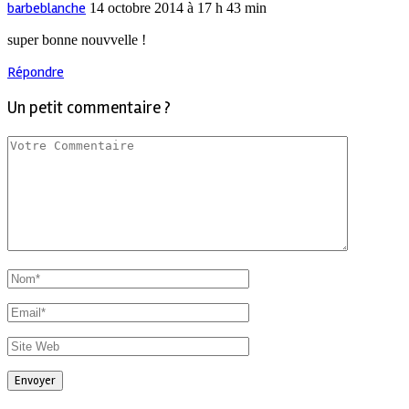
barbeblanche
14 octobre 2014 à 17 h 43 min
super bonne nouvvelle !
Répondre
Un petit commentaire ?