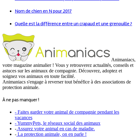
Nom de chien en N pour 2017
Quelle est la différence entre un crapaud et une grenouille ?
Animaniacs,
votre magazine animalier ! Vous y retrouverez actualités, conseils et
astuces sur les animaux de compagnie. Découvrez, adoptez et
soignez vos animaux en toute facilité.
Animaniacs s'engage à reverser tout bénéfice à des associations de
protection animale.
À ne pas manquer !
- Faites garder votre animal de compagnie pendant les
vacances
- YummyPets, le réseaux social des animaux
-
Assurez votre animal en cas de maladie.
-
La protection animale, on en parle !