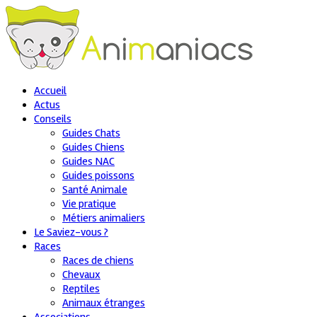
Accueil
Actus
Conseils
Guides Chats
Guides Chiens
Guides NAC
Guides poissons
Santé Animale
Vie pratique
Métiers animaliers
Le Saviez-vous ?
Races
Races de chiens
Chevaux
Reptiles
Animaux étranges