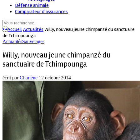
Défense animale
Comparateur d’assurances
Accueil
Actualités
Willy, nouveau jeune chimpanzé du sanctuaire
de Tchimpounga
Actualités
Sauvetages
Willy, nouveau jeune chimpanzé du
sanctuaire de Tchimpounga
écrit par
Charlène
12 octobre 2014