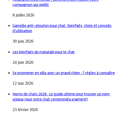
compagnon qui vieillit
8 juillet 2026
Gamelle anti-glouton pour chat : bienfaits, choix et conseils
d’utilisation
30 juin 2026
Les bienfaits du matatabi pour le chat
24 juin 2026
Se promener en ville avec un grand chien : 7 règles à connaître
12 mai 2026
Noms de chats 2026 : Le guide ultime pour trouver un nom
unique (que votre chat comprendra vraiment)
23 février 2026