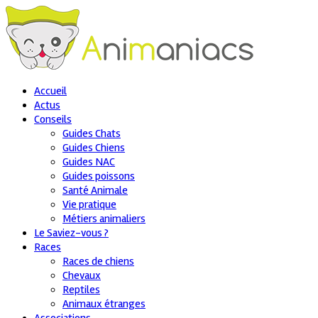
Accueil
Actus
Conseils
Guides Chats
Guides Chiens
Guides NAC
Guides poissons
Santé Animale
Vie pratique
Métiers animaliers
Le Saviez-vous ?
Races
Races de chiens
Chevaux
Reptiles
Animaux étranges