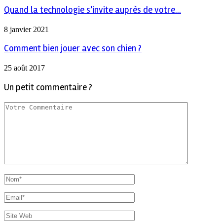
Quand la technologie s’invite auprès de votre...
8 janvier 2021
Comment bien jouer avec son chien ?
25 août 2017
Un petit commentaire ?