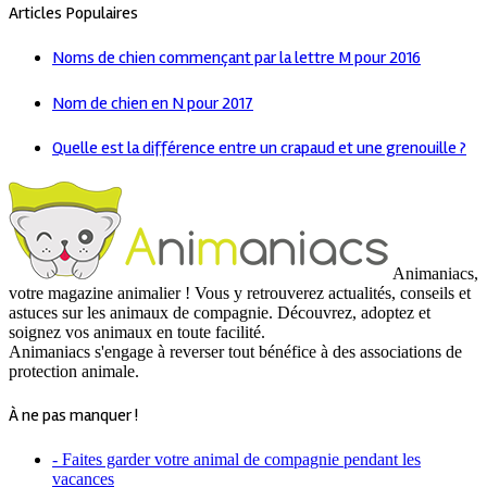
Articles Populaires
Noms de chien commençant par la lettre M pour 2016
Nom de chien en N pour 2017
Quelle est la différence entre un crapaud et une grenouille ?
Animaniacs,
votre magazine animalier ! Vous y retrouverez actualités, conseils et
astuces sur les animaux de compagnie. Découvrez, adoptez et
soignez vos animaux en toute facilité.
Animaniacs s'engage à reverser tout bénéfice à des associations de
protection animale.
À ne pas manquer !
- Faites garder votre animal de compagnie pendant les
vacances