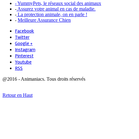
- YummyPets, le réseaux social des animaux
-
Assurez votre animal en cas de maladie.
-
La protection animale, on en parle !
-
Meilleure Assurance Chien
Facebook
Twitter
Google +
Instagram
Pinterest
Youtube
RSS
@2016 - Animaniacs. Tous droits réservés
Retour en Haut