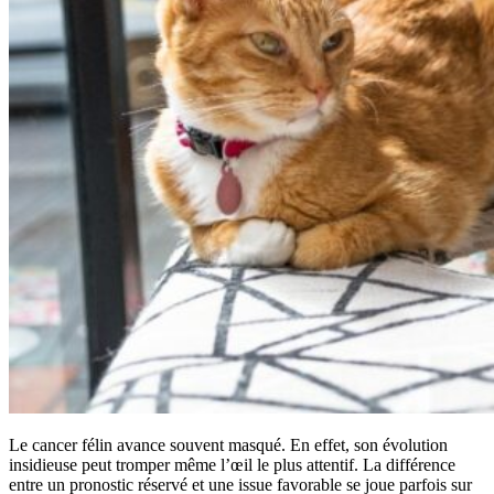
Le cancer félin avance souvent masqué. En effet, son évolution
insidieuse peut tromper même l’œil le plus attentif. La différence
entre un pronostic réservé et une issue favorable se joue parfois sur