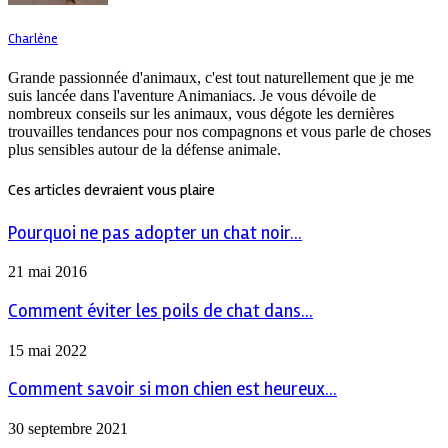
Charlène
Grande passionnée d'animaux, c'est tout naturellement que je me
suis lancée dans l'aventure Animaniacs. Je vous dévoile de
nombreux conseils sur les animaux, vous dégote les dernières
trouvailles tendances pour nos compagnons et vous parle de choses
plus sensibles autour de la défense animale.
Ces articles devraient vous plaire
Pourquoi ne pas adopter un chat noir...
21 mai 2016
Comment éviter les poils de chat dans...
15 mai 2022
Comment savoir si mon chien est heureux...
30 septembre 2021