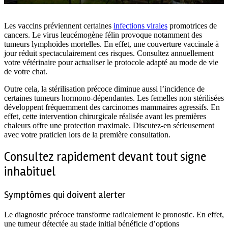
Les vaccins préviennent certaines
infections virales
promotrices de
cancers. Le virus leucémogène félin provoque notamment des
tumeurs lymphoïdes mortelles. En effet, une couverture vaccinale à
jour réduit spectaculairement ces risques. Consultez annuellement
votre vétérinaire pour actualiser le protocole adapté au mode de vie
de votre chat.
Outre cela, la stérilisation précoce diminue aussi l’incidence de
certaines tumeurs hormono-dépendantes. Les femelles non stérilisées
développent fréquemment des carcinomes mammaires agressifs. En
effet, cette intervention chirurgicale réalisée avant les premières
chaleurs offre une protection maximale. Discutez-en sérieusement
avec votre praticien lors de la première consultation.
Consultez rapidement devant tout signe
inhabituel
Symptômes qui doivent alerter
Le diagnostic précoce transforme radicalement le pronostic. En effet,
une tumeur détectée au stade initial bénéficie d’options