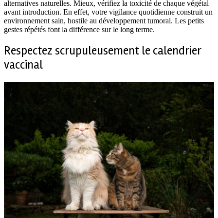
alternatives naturelles. Mieux, vérifiez la toxicité de chaque végétal
avant introduction. En effet, votre vigilance quotidienne construit un
environnement sain, hostile au développement tumoral. Les petits
gestes répétés font la différence sur le long terme.
Respectez scrupuleusement le calendrier
vaccinal