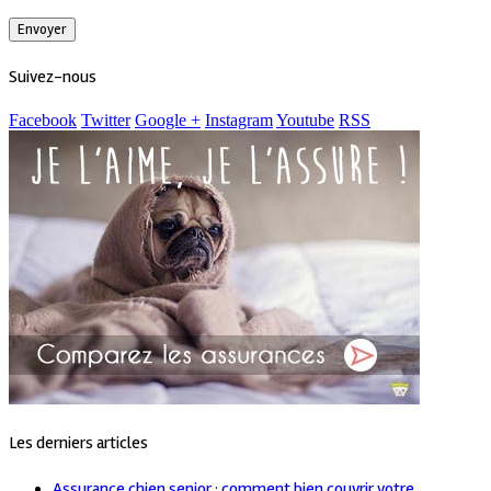
Suivez-nous
Facebook
Twitter
Google +
Instagram
Youtube
RSS
Les derniers articles
Assurance chien senior : comment bien couvrir votre