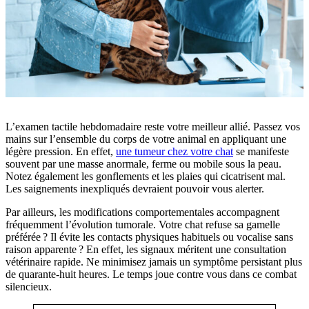
L’examen tactile hebdomadaire reste votre meilleur allié. Passez vos
mains sur l’ensemble du corps de votre animal en appliquant une
légère pression. En effet,
une tumeur chez votre chat
se manifeste
souvent par une masse anormale, ferme ou mobile sous la peau.
Notez également les gonflements et les plaies qui cicatrisent mal.
Les saignements inexpliqués devraient pouvoir vous alerter.
Par ailleurs, les modifications comportementales accompagnent
fréquemment l’évolution tumorale. Votre chat refuse sa gamelle
préférée ? Il évite les contacts physiques habituels ou vocalise sans
raison apparente ? En effet, les signaux méritent une consultation
vétérinaire rapide. Ne minimisez jamais un symptôme persistant plus
de quarante-huit heures. Le temps joue contre vous dans ce combat
silencieux.