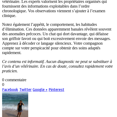
vétérinaire. Les experts valorisent les propriétaires organisés qui
fournissent des informations exploitables dans l’ordre
chronologique. Vos observations viennent s’ajouter à l’examen
clinique.
Notez également l’appétit, le comportement, les habitudes
d’élimination. Ces données apparemment banales révèlent souvent
des anomalies précoces. Un chat qui dort davantage, qui délaisse
son griffoir favori ou qui boit excessivement envoie des messages.
Apprenez à décoder ce langage silencieux. Votre compagnon
compte sur votre perspicacité pour obtenir des soins adaptés
rapidement.
Ce contenu est informatif. Aucun diagnostic ne peut se substituer à
l’avis d’un vétérinaire. En cas de doute, consultez rapidement votre
praticien.
0 commentaire
0
Facebook
Twitter
Google +
Pinterest