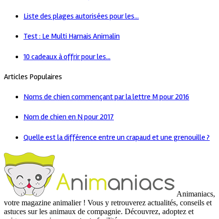
Liste des plages autorisées pour les...
Test : Le Multi Harnais Animalin
10 cadeaux à offrir pour les...
Articles Populaires
Noms de chien commençant par la lettre M pour 2016
Nom de chien en N pour 2017
Quelle est la différence entre un crapaud et une grenouille ?
Animaniacs,
votre magazine animalier ! Vous y retrouverez actualités, conseils et
astuces sur les animaux de compagnie. Découvrez, adoptez et