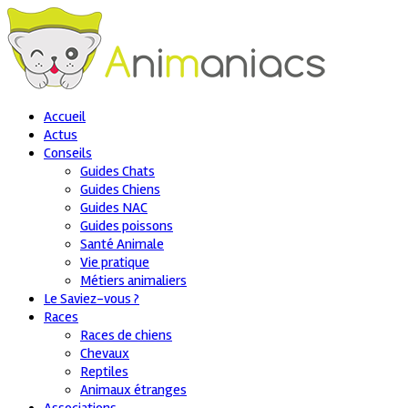
Accueil
Actus
Conseils
Guides Chats
Guides Chiens
Guides NAC
Guides poissons
Santé Animale
Vie pratique
Métiers animaliers
Le Saviez-vous ?
Races
Races de chiens
Chevaux
Reptiles
Animaux étranges