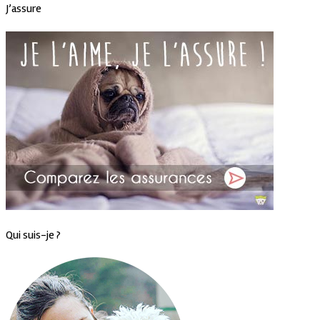
J’assure
Qui suis-je ?