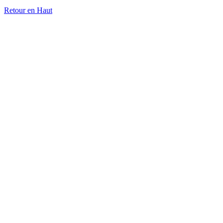
Retour en Haut