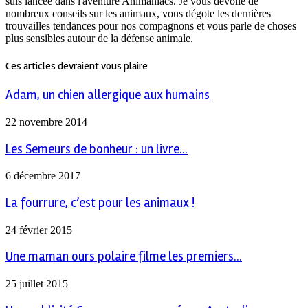
suis lancée dans l'aventure Animaniacs. Je vous dévoile de
nombreux conseils sur les animaux, vous dégote les dernières
trouvailles tendances pour nos compagnons et vous parle de choses
plus sensibles autour de la défense animale.
Ces articles devraient vous plaire
Adam, un chien allergique aux humains
22 novembre 2014
Les Semeurs de bonheur : un livre...
6 décembre 2017
La fourrure, c’est pour les animaux !
24 février 2015
Une maman ours polaire filme les premiers...
25 juillet 2015