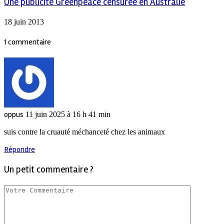
Une publicité Greenpeace censurée en Australie
18 juin 2013
1 commentaire
oppus
11 juin 2025 à 16 h 41 min
suis contre la cruauté méchanceté chez les animaux
Répondre
Un petit commentaire ?