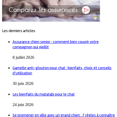
Les derniers articles
Assurance chien senior : comment bien couvrir votre
compagnon qui vieillit
8 juillet 2026
Gamelle anti-glouton pour chat : bienfaits, choix et conseils
d’utilisation
30 juin 2026
Les bienfaits du matatabi pour le chat
24 juin 2026
Se promener en ville avec un grand chien : 7 règles à connaître