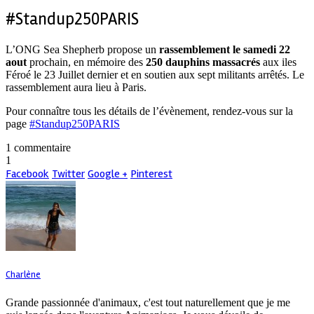
#Standup250PARIS
L’ONG Sea Shepherb propose un
rassemblement le samedi 22
aout
prochain, en mémoire des
250 dauphins massacrés
aux iles
Féroé le 23 Juillet dernier et en soutien aux sept militants arrêtés. Le
rassemblement aura lieu à Paris.
Pour connaître tous les détails de l’évènement, rendez-vous sur la
page
#Standup250PARIS
1 commentaire
1
Facebook
Twitter
Google +
Pinterest
Charlène
Grande passionnée d'animaux, c'est tout naturellement que je me