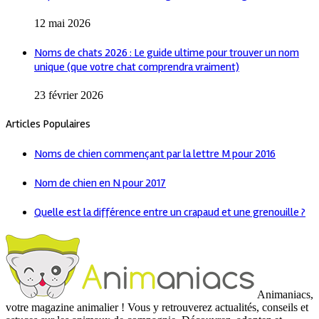
12 mai 2026
Noms de chats 2026 : Le guide ultime pour trouver un nom
unique (que votre chat comprendra vraiment)
23 février 2026
Articles Populaires
Noms de chien commençant par la lettre M pour 2016
Nom de chien en N pour 2017
Quelle est la différence entre un crapaud et une grenouille ?
Animaniacs,
votre magazine animalier ! Vous y retrouverez actualités, conseils et