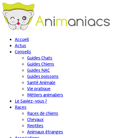
Accueil
Actus
Conseils
Guides Chats
Guides Chiens
Guides NAC
Guides poissons
Santé Animale
Vie pratique
Métiers animaliers
Le Saviez-vous ?
Races
Races de chiens
Chevaux
Reptiles
Animaux étranges