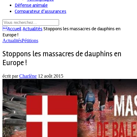
Défense animale
Comparateur d’assurances
Accueil
Actualités
Stoppons les massacres de dauphins en
Europe !
Actualités
Pétitions
Stoppons les massacres de dauphins en
Europe !
écrit par
Charlène
12 août 2015