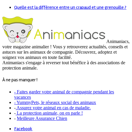
Quelle est la différence entre un crapaud et une grenouille ?
Animaniacs,
votre magazine animalier ! Vous y retrouverez actualités, conseils et
astuces sur les animaux de compagnie. Découvrez, adoptez et
soignez vos animaux en toute facilité.
Animaniacs s'engage à reverser tout bénéfice à des associations de
protection animale.
À ne pas manquer !
- Faites garder votre animal de compagnie pendant les
vacances
- YummyPets, le réseaux social des animaux
-
Assurez votre animal en cas de maladie.
-
La protection animale, on en parle !
-
Meilleure Assurance Chien
Facebook