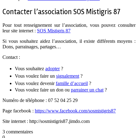
Contacter l’association SOS Mistigris 87
Pour tout renseignement sur l’association, vous pouvez consulter
leur site internet :
SOS Mistigris 87
Si vous souhaitez aidez l’association, il existe différents moyens :
Dons, parrainages, partages…
Contact :
Vous souhaitez
adopter
?
Vous voulez faire un
signalement
?
Vous voulez devenir
famille d’accueil
?
Vous voulez faire un don ou
parrainer un chat
?
Numéro de téléphone : 07 52 04 25 29
Page facebook :
https://www.facebook.com/sosmistigris87
Site internet : http://sosmistigris87.jimdo.com
3 commentaires
0