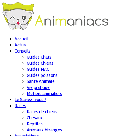
Accueil
Actus
Conseils
Guides Chats
Guides Chiens
Guides NAC
Guides poissons
Santé Animale
Vie pratique
Métiers animaliers
Le Saviez-vous ?
Races
Races de chiens
Chevaux
Reptiles
Animaux étranges