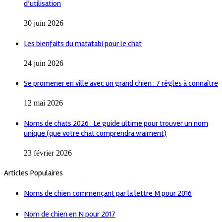
d’utilisation
30 juin 2026
Les bienfaits du matatabi pour le chat
24 juin 2026
Se promener en ville avec un grand chien : 7 règles à connaître
12 mai 2026
Noms de chats 2026 : Le guide ultime pour trouver un nom
unique (que votre chat comprendra vraiment)
23 février 2026
Articles Populaires
Noms de chien commençant par la lettre M pour 2016
Nom de chien en N pour 2017