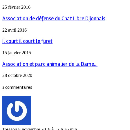
25 février 2016
Association de défense du Chat Libre Dijonnais
22 avril 2016
Il court il court le furet
15 janvier 2015
Association et parc animalier de la Dame...
28 octobre 2020
3 commentaires
Tresson
8 novembre 2018 à 17 h 36 min