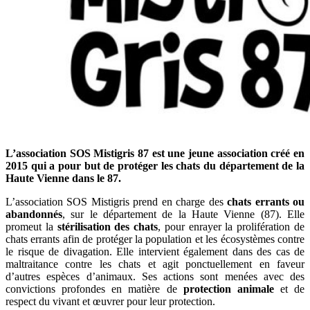
L’association SOS Mistigris 87 est une jeune association créé en
2015 qui a pour but de protéger les chats du département de la
Haute Vienne dans le 87.
L’association SOS Mistigris prend en charge des
chats errants ou
abandonnés
, sur le département de la Haute Vienne (87). Elle
promeut la
stérilisation des chats
, pour enrayer la prolifération de
chats errants afin de protéger la population et les écosystèmes contre
le risque de divagation. Elle intervient également dans des cas de
maltraitance contre les chats et agit ponctuellement en faveur
d’autres espèces d’animaux. Ses actions sont menées avec des
convictions profondes en matière de
protection animale
et de
respect du vivant et œuvrer pour leur protection.