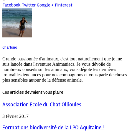
Facebook
Twitter
Google +
Pinterest
Charlène
Grande passionnée d'animaux, c'est tout naturellement que je me
suis lancée dans l'aventure Animaniacs. Je vous dévoile de
nombreux conseils sur les animaux, vous dégote les dernières
trouvailles tendances pour nos compagnons et vous parle de choses
plus sensibles autour de la défense animale.
Ces articles devraient vous plaire
Association Ecole du Chat Ollioules
3 février 2017
Formations biodiversité de la LPO Aquitaine !