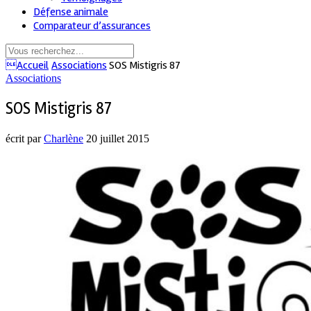
Défense animale
Comparateur d’assurances
Accueil
Associations
SOS Mistigris 87
Associations
SOS Mistigris 87
écrit par
Charlène
20 juillet 2015