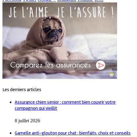
Les derniers articles
Assurance chien senior : comment bien couvrir votre
compagnon qui vieillit
8 juillet 2026
Gamelle anti-glouton pour chat : bienfaits, choix et conseils