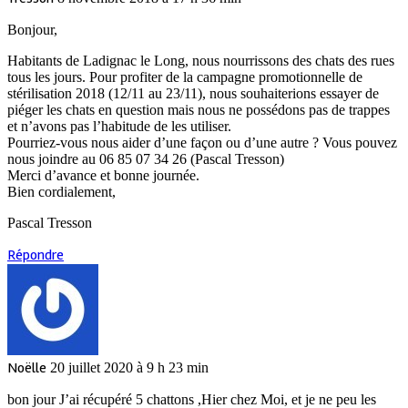
Bonjour,
Habitants de Ladignac le Long, nous nourrissons des chats des rues
tous les jours. Pour profiter de la campagne promotionnelle de
stérilisation 2018 (12/11 au 23/11), nous souhaiterions essayer de
piéger les chats en question mais nous ne possédons pas de trappes
et n’avons pas l’habitude de les utiliser.
Pourriez-vous nous aider d’une façon ou d’une autre ? Vous pouvez
nous joindre au 06 85 07 34 26 (Pascal Tresson)
Merci d’avance et bonne journée.
Bien cordialement,
Pascal Tresson
Répondre
Noëlle
20 juillet 2020 à 9 h 23 min
bon jour J’ai récupéré 5 chattons ,Hier chez Moi, et je ne peu les