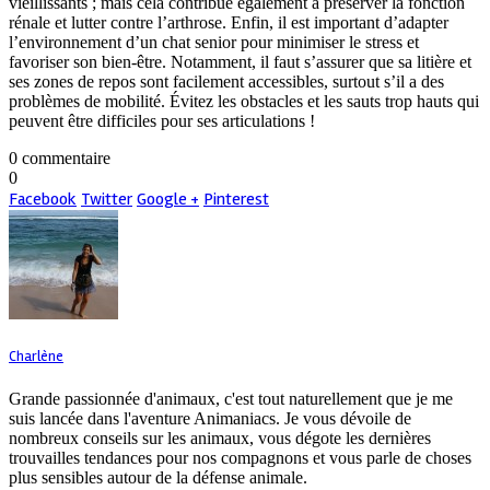
vieillissants ; mais cela contribue également à préserver la fonction
rénale et lutter contre l’arthrose. Enfin, il est important d’adapter
l’environnement d’un chat senior pour minimiser le stress et
favoriser son bien-être. Notamment, il faut s’assurer que sa litière et
ses zones de repos sont facilement accessibles, surtout s’il a des
problèmes de mobilité. Évitez les obstacles et les sauts trop hauts qui
peuvent être difficiles pour ses articulations !
0 commentaire
0
Facebook
Twitter
Google +
Pinterest
Charlène
Grande passionnée d'animaux, c'est tout naturellement que je me
suis lancée dans l'aventure Animaniacs. Je vous dévoile de
nombreux conseils sur les animaux, vous dégote les dernières
trouvailles tendances pour nos compagnons et vous parle de choses
plus sensibles autour de la défense animale.