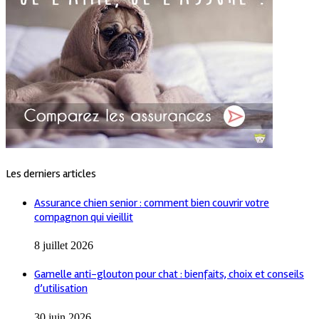
Les derniers articles
Assurance chien senior : comment bien couvrir votre
compagnon qui vieillit
8 juillet 2026
Gamelle anti-glouton pour chat : bienfaits, choix et conseils
d’utilisation
30 juin 2026