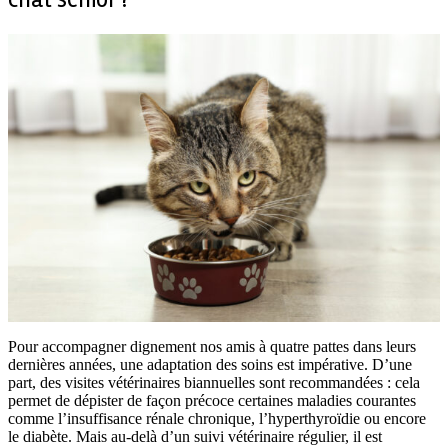
Pour accompagner dignement nos amis à quatre pattes dans leurs
dernières années, une adaptation des soins est impérative. D’une
part, des visites vétérinaires biannuelles sont recommandées : cela
permet de dépister de façon précoce certaines maladies courantes
comme l’insuffisance rénale chronique, l’hyperthyroïdie ou encore
le diabète. Mais au-delà d’un suivi vétérinaire régulier, il est