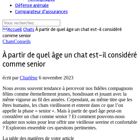
Défense animale
Comparateur d’assurances
Accueil
Chats
À partir de quel âge un chat est-il considéré
comme senior
Chats
Conseils
À partir de quel âge un chat est-il considéré
comme senior
écrit par
Charlène
6 novembre 2023
Nous avons souvent tendance à percevoir nos fidèles compagnons
félins comme éternellement jeunes, bondissant et jouant avec la
même vigueur au fil des années. Cependant, au même titre que les
êtres humains, les chats vieillissent et entrent dans ce que l’on
appelle la phase « senior ». Mais à partir de quel âge peut-on
considérer un chat comme senior ? Et comment pouvons-nous
adapter nos soins pour leur offrir une vieillesse sereine et confortable
? Explorons ensemble ces questions pertinentes.
La table des matières de votre article