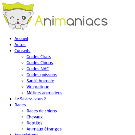
Accueil
Actus
Conseils
Guides Chats
Guides Chiens
Guides NAC
Guides poissons
Santé Animale
Vie pratique
Métiers animaliers
Le Saviez-vous ?
Races
Races de chiens
Chevaux
Reptiles
Animaux étranges