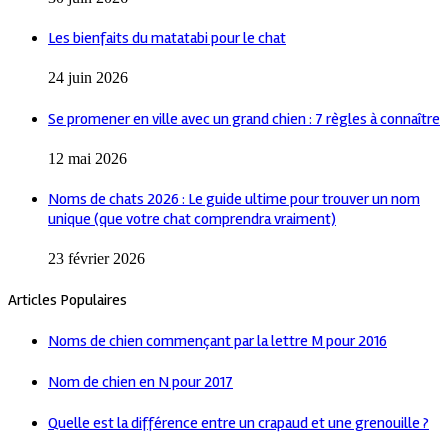
Les bienfaits du matatabi pour le chat
24 juin 2026
Se promener en ville avec un grand chien : 7 règles à connaître
12 mai 2026
Noms de chats 2026 : Le guide ultime pour trouver un nom
unique (que votre chat comprendra vraiment)
23 février 2026
Articles Populaires
Noms de chien commençant par la lettre M pour 2016
Nom de chien en N pour 2017
Quelle est la différence entre un crapaud et une grenouille ?