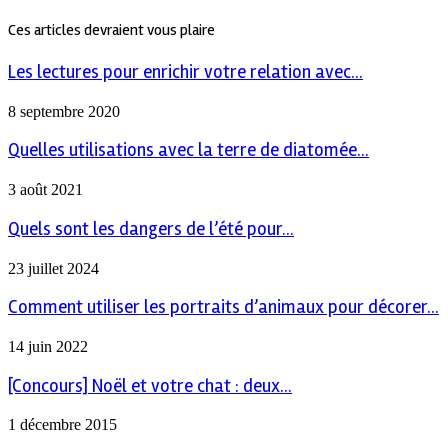
Ces articles devraient vous plaire
Les lectures pour enrichir votre relation avec...
8 septembre 2020
Quelles utilisations avec la terre de diatomée...
3 août 2021
Quels sont les dangers de l’été pour...
23 juillet 2024
Comment utiliser les portraits d’animaux pour décorer...
14 juin 2022
[Concours] Noël et votre chat : deux...
1 décembre 2015