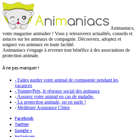
Animaniacs,
votre magazine animalier ! Vous y retrouverez actualités, conseils et
astuces sur les animaux de compagnie. Découvrez, adoptez et
soignez vos animaux en toute facilité.
Animaniacs s'engage à reverser tout bénéfice à des associations de
protection animale.
À ne pas manquer !
- Faites garder votre animal de compagnie pendant les
vacances
- YummyPets, le réseaux social des animaux
-
Assurez votre animal en cas de maladie.
-
La protection animale, on en parle !
-
Meilleure Assurance Chien
Facebook
Twitter
Google +
Instagram