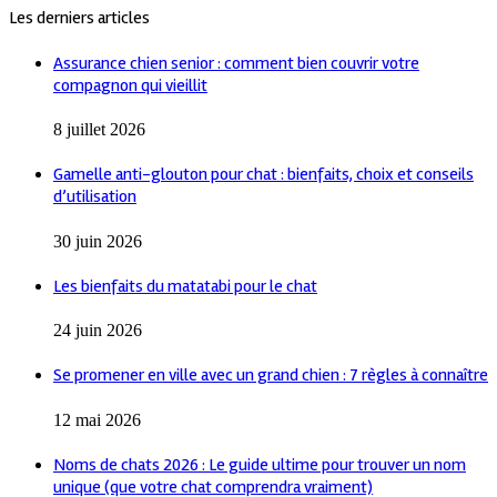
Les derniers articles
Assurance chien senior : comment bien couvrir votre
compagnon qui vieillit
8 juillet 2026
Gamelle anti-glouton pour chat : bienfaits, choix et conseils
d’utilisation
30 juin 2026
Les bienfaits du matatabi pour le chat
24 juin 2026
Se promener en ville avec un grand chien : 7 règles à connaître
12 mai 2026
Noms de chats 2026 : Le guide ultime pour trouver un nom
unique (que votre chat comprendra vraiment)