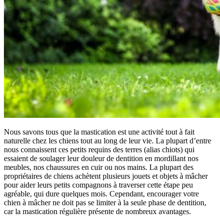
Nous savons tous que la mastication est une activité tout à fait
naturelle chez les chiens tout au long de leur vie. La plupart d’entre
nous connaissent ces petits requins des terres (alias chiots) qui
essaient de soulager leur douleur de dentition en mordillant nos
meubles, nos chaussures en cuir ou nos mains. La plupart des
propriétaires de chiens achètent plusieurs jouets et objets à mâcher
pour aider leurs petits compagnons à traverser cette étape peu
agréable, qui dure quelques mois. Cependant, encourager votre
chien à mâcher ne doit pas se limiter à la seule phase de dentition,
car la mastication régulière présente de nombreux avantages.