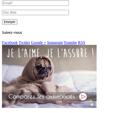
Suivez-nous
Facebook
Twitter
Google +
Instagram
Youtube
RSS