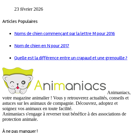
23 février 2026
Articles Populaires
Noms de chien commençant par la lettre M pour 2016
Nom de chien en N pour 2017
Quelle est la différence entre un crapaud et une grenouille ?
Animaniacs,
votre magazine animalier ! Vous y retrouverez actualités, conseils et
astuces sur les animaux de compagnie. Découvrez, adoptez et
soignez vos animaux en toute facilité.
Animaniacs s'engage à reverser tout bénéfice à des associations de
protection animale.
À ne pas manquer !