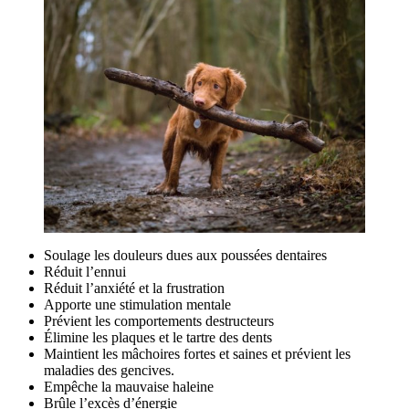
Soulage les douleurs dues aux poussées dentaires
Réduit l’ennui
Réduit l’anxiété et la frustration
Apporte une stimulation mentale
Prévient les comportements destructeurs
Élimine les plaques et le tartre des dents
Maintient les mâchoires fortes et saines et prévient les
maladies des gencives.
Empêche la mauvaise haleine
Brûle l’excès d’énergie