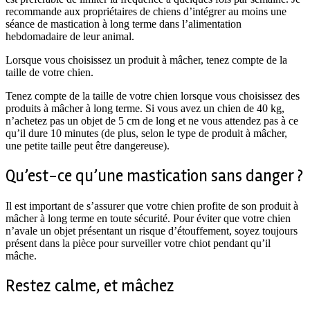
recommande aux propriétaires de chiens d’intégrer au moins une
séance de mastication à long terme dans l’alimentation
hebdomadaire de leur animal.
Lorsque vous choisissez un produit à mâcher, tenez compte de la
taille de votre chien.
Tenez compte de la taille de votre chien lorsque vous choisissez des
produits à mâcher à long terme. Si vous avez un chien de 40 kg,
n’achetez pas un objet de 5 cm de long et ne vous attendez pas à ce
qu’il dure 10 minutes (de plus, selon le type de produit à mâcher,
une petite taille peut être dangereuse).
Qu’est-ce qu’une mastication sans danger ?
Il est important de s’assurer que votre chien profite de son produit à
mâcher à long terme en toute sécurité. Pour éviter que votre chien
n’avale un objet présentant un risque d’étouffement, soyez toujours
présent dans la pièce pour surveiller votre chiot pendant qu’il
mâche.
Restez calme, et mâchez