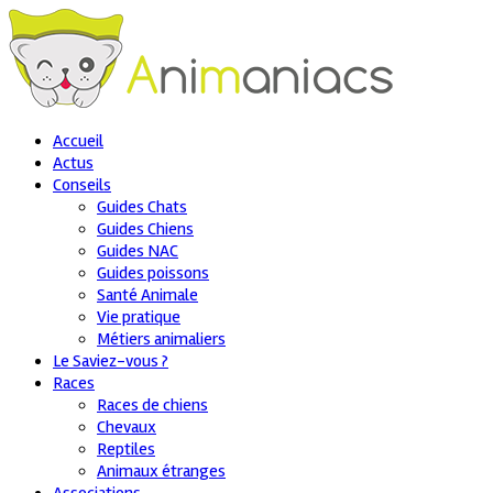
Accueil
Actus
Conseils
Guides Chats
Guides Chiens
Guides NAC
Guides poissons
Santé Animale
Vie pratique
Métiers animaliers
Le Saviez-vous ?
Races
Races de chiens
Chevaux
Reptiles
Animaux étranges