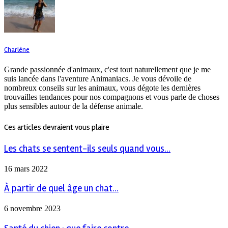
Charlène
Grande passionnée d'animaux, c'est tout naturellement que je me
suis lancée dans l'aventure Animaniacs. Je vous dévoile de
nombreux conseils sur les animaux, vous dégote les dernières
trouvailles tendances pour nos compagnons et vous parle de choses
plus sensibles autour de la défense animale.
Ces articles devraient vous plaire
Les chats se sentent-ils seuls quand vous...
16 mars 2022
À partir de quel âge un chat...
6 novembre 2023