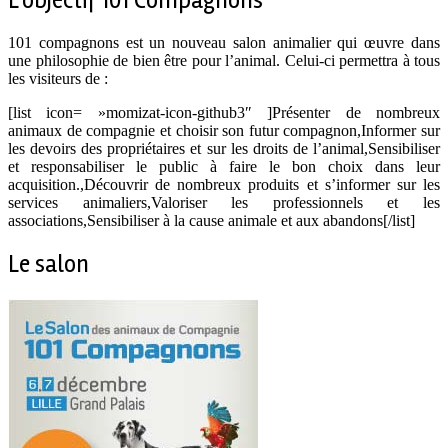
L’objectif 101 Compagnons
101 compagnons est un nouveau salon animalier qui œuvre dans
une philosophie de bien être pour l’animal. Celui-ci permettra à tous
les visiteurs de :
[list icon= »momizat-icon-github3″ ]Présenter de nombreux
animaux de compagnie et choisir son futur compagnon,Informer sur
les devoirs des propriétaires et sur les droits de l’animal,Sensibiliser
et responsabiliser le public à faire le bon choix dans leur
acquisition.,Découvrir de nombreux produits et s’informer sur les
services animaliers,Valoriser les professionnels et les
associations,Sensibiliser à la cause animale et aux abandons[/list]
Le salon