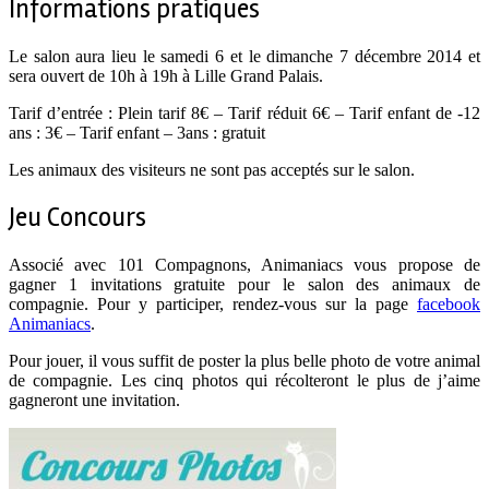
Informations pratiques
Le salon aura lieu le samedi 6 et le dimanche 7 décembre 2014 et
sera ouvert de 10h à 19h à Lille Grand Palais.
Tarif d’entrée : Plein tarif 8€ – Tarif réduit 6€ – Tarif enfant de -12
ans : 3€ – Tarif enfant – 3ans : gratuit
Les animaux des visiteurs ne sont pas acceptés sur le salon.
Jeu Concours
Associé avec 101 Compagnons, Animaniacs vous propose de
gagner 1 invitations gratuite pour le salon des animaux de
compagnie. Pour y participer, rendez-vous sur la page
facebook
Animaniacs
.
Pour jouer, il vous suffit de poster la plus belle photo de votre animal
de compagnie. Les cinq photos qui récolteront le plus de j’aime
gagneront une invitation.