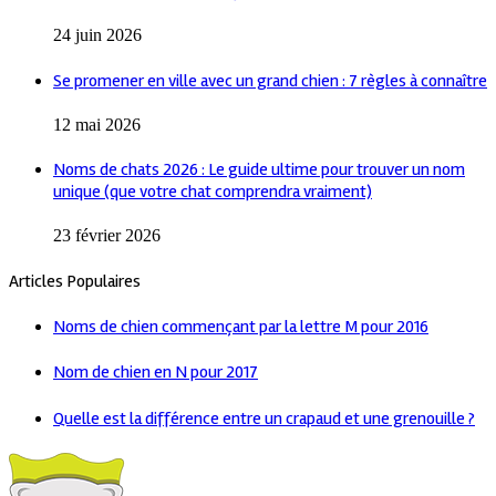
24 juin 2026
Se promener en ville avec un grand chien : 7 règles à connaître
12 mai 2026
Noms de chats 2026 : Le guide ultime pour trouver un nom
unique (que votre chat comprendra vraiment)
23 février 2026
Articles Populaires
Noms de chien commençant par la lettre M pour 2016
Nom de chien en N pour 2017
Quelle est la différence entre un crapaud et une grenouille ?