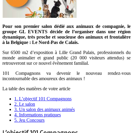
Pour son premier salon dédié aux animaux de compagnie, le
groupe GL EVENTS décide de l’organiser dans une région
dynamique, très proche et soucieuse des animaux et frontalière
à la Belgique : Le Nord-Pas de Calais.
Sur 6500 m2 d’exposition à Lille Grand Palais, professionnels du
monde animalier et grand public (20 000 visiteurs attendus) se
retrouveront sur ce nouvel évènement familial.
101 Compagnons va devenir le nouveau rendez-vous
incontournable des amoureux des animaux !
La table des matières de votre article
1.
L’objectif 101 Compagnons
2.
Le salon
3.
Un salon des animaux animés
4.
Informations pratiques
5.
Jeu Concours