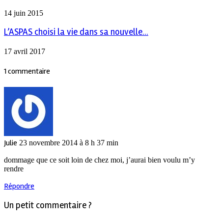
14 juin 2015
L’ASPAS choisi la vie dans sa nouvelle...
17 avril 2017
1 commentaire
Julie
23 novembre 2014 à 8 h 37 min
dommage que ce soit loin de chez moi, j’aurai bien voulu m’y
rendre
Répondre
Un petit commentaire ?