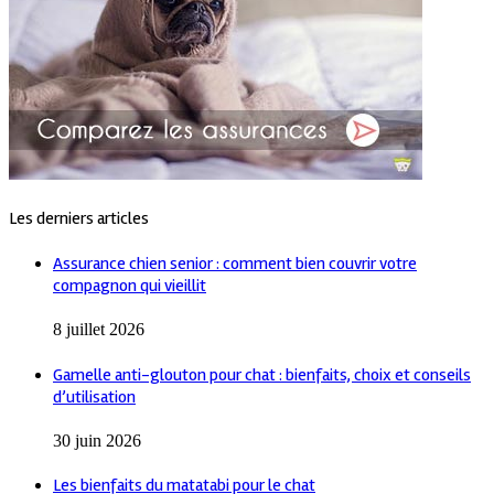
Les derniers articles
Assurance chien senior : comment bien couvrir votre
compagnon qui vieillit
8 juillet 2026
Gamelle anti-glouton pour chat : bienfaits, choix et conseils
d’utilisation
30 juin 2026
Les bienfaits du matatabi pour le chat