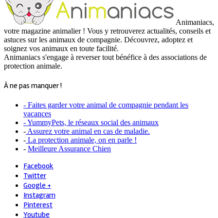
Animaniacs,
votre magazine animalier ! Vous y retrouverez actualités, conseils et
astuces sur les animaux de compagnie. Découvrez, adoptez et
soignez vos animaux en toute facilité.
Animaniacs s'engage à reverser tout bénéfice à des associations de
protection animale.
À ne pas manquer !
- Faites garder votre animal de compagnie pendant les
vacances
- YummyPets, le réseaux social des animaux
-
Assurez votre animal en cas de maladie.
-
La protection animale, on en parle !
-
Meilleure Assurance Chien
Facebook
Twitter
Google +
Instagram
Pinterest
Youtube