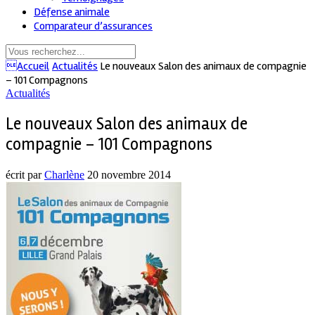
Défense animale
Comparateur d’assurances
Accueil
Actualités
Le nouveaux Salon des animaux de compagnie
– 101 Compagnons
Actualités
Le nouveaux Salon des animaux de
compagnie – 101 Compagnons
écrit par
Charlène
20 novembre 2014