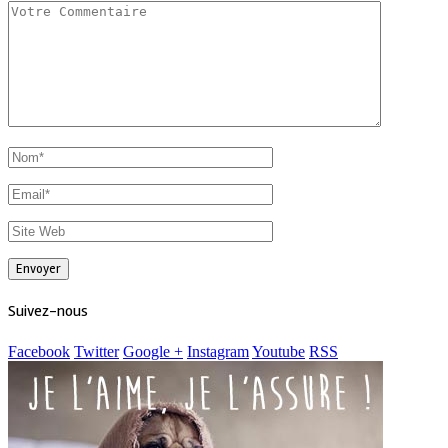
Suivez-nous
Facebook
Twitter
Google +
Instagram
Youtube
RSS