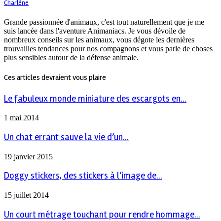
Charlène
Grande passionnée d'animaux, c'est tout naturellement que je me
suis lancée dans l'aventure Animaniacs. Je vous dévoile de
nombreux conseils sur les animaux, vous dégote les dernières
trouvailles tendances pour nos compagnons et vous parle de choses
plus sensibles autour de la défense animale.
Ces articles devraient vous plaire
Le fabuleux monde miniature des escargots en...
1 mai 2014
Un chat errant sauve la vie d’un...
19 janvier 2015
Doggy stickers, des stickers à l’image de...
15 juillet 2014
Un court métrage touchant pour rendre hommage...