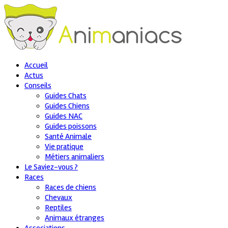
Accueil
Actus
Conseils
Guides Chats
Guides Chiens
Guides NAC
Guides poissons
Santé Animale
Vie pratique
Métiers animaliers
Le Saviez-vous ?
Races
Races de chiens
Chevaux
Reptiles
Animaux étranges