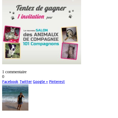
1 commentaire
0
Facebook
Twitter
Google +
Pinterest