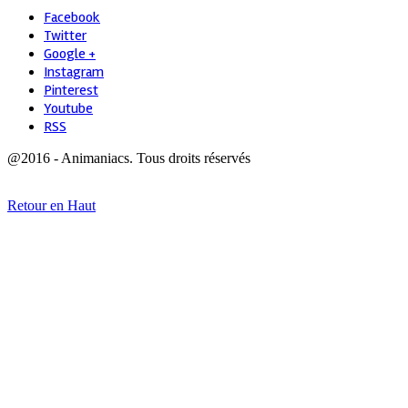
Facebook
Twitter
Google +
Instagram
Pinterest
Youtube
RSS
@2016 - Animaniacs. Tous droits réservés
Retour en Haut