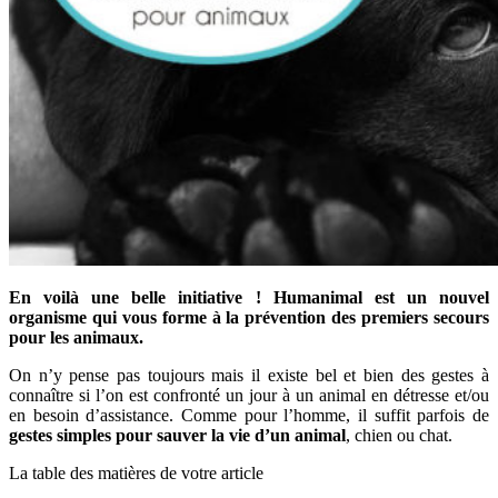
En voilà une belle initiative ! Humanimal est un nouvel
organisme qui vous forme à la prévention des premiers secours
pour les animaux.
On n’y pense pas toujours mais il existe bel et bien des gestes à
connaître si l’on est confronté un jour à un animal en détresse et/ou
en besoin d’assistance. Comme pour l’homme, il suffit parfois de
gestes simples pour sauver la vie d’un animal
, chien ou chat.
La table des matières de votre article