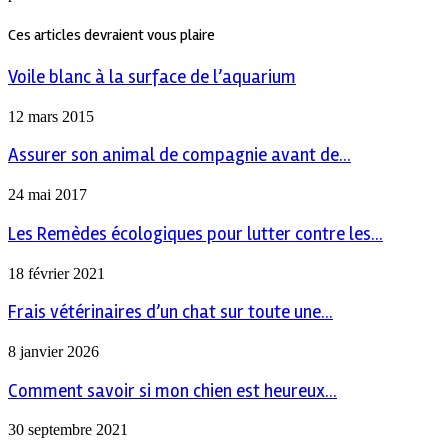
Ces articles devraient vous plaire
Voile blanc à la surface de l’aquarium
12 mars 2015
Assurer son animal de compagnie avant de...
24 mai 2017
Les Remèdes écologiques pour lutter contre les...
18 février 2021
Frais vétérinaires d’un chat sur toute une...
8 janvier 2026
Comment savoir si mon chien est heureux...
30 septembre 2021