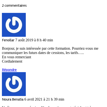
2 commentaires
Fenollar
7 août 2019 à 8 h 40 min
Bonjour, je suis intéressée par cette formation. Pourriez-vous me
communiquer les futurs dates de cessions, les tarifs…..
En vous remerciant
Cordialement
Répondre
Noura Benatia
6 avril 2021 à 21 h 39 min