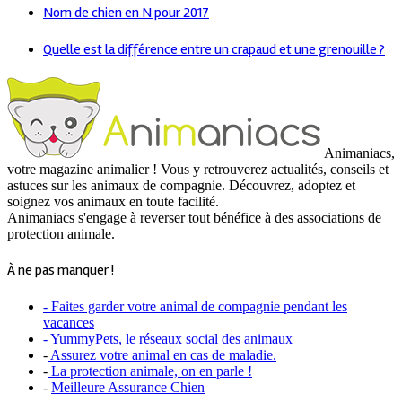
Nom de chien en N pour 2017
Quelle est la différence entre un crapaud et une grenouille ?
Animaniacs,
votre magazine animalier ! Vous y retrouverez actualités, conseils et
astuces sur les animaux de compagnie. Découvrez, adoptez et
soignez vos animaux en toute facilité.
Animaniacs s'engage à reverser tout bénéfice à des associations de
protection animale.
À ne pas manquer !
- Faites garder votre animal de compagnie pendant les
vacances
- YummyPets, le réseaux social des animaux
-
Assurez votre animal en cas de maladie.
-
La protection animale, on en parle !
-
Meilleure Assurance Chien