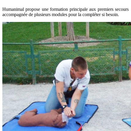
Humanimal propose une formation principale aux premiers secours
accompagnée de plusieurs modules pour la compléter si besoin.