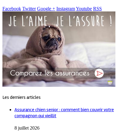
Facebook
Twitter
Google +
Instagram
Youtube
RSS
Les derniers articles
Assurance chien senior : comment bien couvrir votre
compagnon qui vieillit
8 juillet 2026