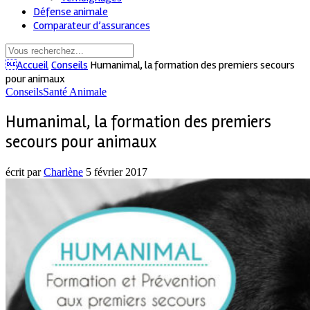
Défense animale
Comparateur d’assurances
Accueil
Conseils
Humanimal, la formation des premiers secours
pour animaux
Conseils
Santé Animale
Humanimal, la formation des premiers
secours pour animaux
écrit par
Charlène
5 février 2017