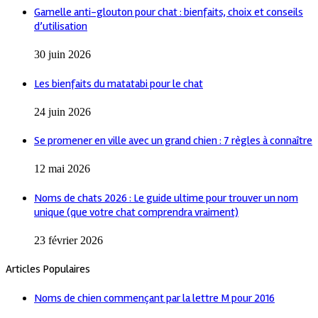
Gamelle anti-glouton pour chat : bienfaits, choix et conseils
d’utilisation
30 juin 2026
Les bienfaits du matatabi pour le chat
24 juin 2026
Se promener en ville avec un grand chien : 7 règles à connaître
12 mai 2026
Noms de chats 2026 : Le guide ultime pour trouver un nom
unique (que votre chat comprendra vraiment)
23 février 2026
Articles Populaires
Noms de chien commençant par la lettre M pour 2016