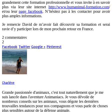
grandement cette formation professionnelle et vous invite à en savoir
plus via leur site internet
http://www.humanimal-formation.com
/
et/ou leur
page facebook
. N’hésitez pas à les contacter pour avoir
plus amples informations.
Je remercie David de m’avoir fait découvrir sa formation et serai
ravie d’y participer lors de mon prochain retour en France.
2 commentaires
2
Facebook
Twitter
Google +
Pinterest
Charlène
Grande passionnée d'animaux, c'est tout naturellement que je me
suis lancée dans l'aventure Animaniacs. Je vous dévoile de
nombreux conseils sur les animaux, vous dégote les dernières
trouvailles tendances pour nos compagnons et vous parle de choses
plus sensibles autour de la défense animale.