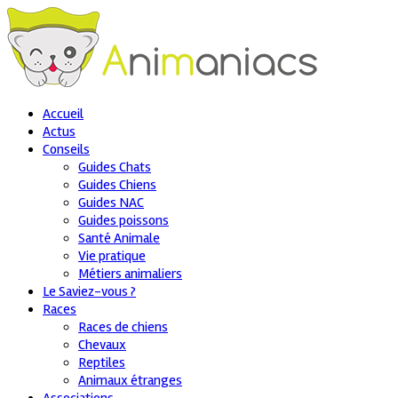
Accueil
Actus
Conseils
Guides Chats
Guides Chiens
Guides NAC
Guides poissons
Santé Animale
Vie pratique
Métiers animaliers
Le Saviez-vous ?
Races
Races de chiens
Chevaux
Reptiles
Animaux étranges