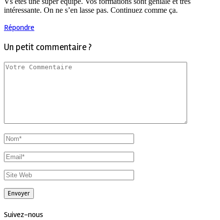
Vs êtes une super équipe. Vos formations sont géniale et très
intéressante. On ne s’en lasse pas. Continuez comme ça.
Répondre
Un petit commentaire ?
Suivez-nous