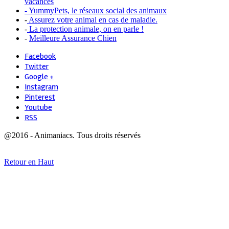
vacances
- YummyPets, le réseaux social des animaux
-
Assurez votre animal en cas de maladie.
-
La protection animale, on en parle !
-
Meilleure Assurance Chien
Facebook
Twitter
Google +
Instagram
Pinterest
Youtube
RSS
@2016 - Animaniacs. Tous droits réservés
Retour en Haut