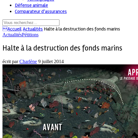
Défense animale
Comparateur d’assurances
Accueil
Actualités
Halte à la destruction des fonds marins
Actualités
Pétitions
Halte à la destruction des fonds marins
écrit par
Charlène
9 juillet 2014