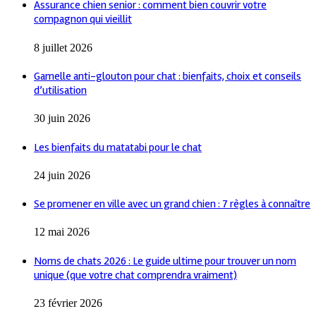
Assurance chien senior : comment bien couvrir votre
compagnon qui vieillit
8 juillet 2026
Gamelle anti-glouton pour chat : bienfaits, choix et conseils
d’utilisation
30 juin 2026
Les bienfaits du matatabi pour le chat
24 juin 2026
Se promener en ville avec un grand chien : 7 règles à connaître
12 mai 2026
Noms de chats 2026 : Le guide ultime pour trouver un nom
unique (que votre chat comprendra vraiment)
23 février 2026