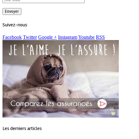
Suivez-nous
Facebook
Twitter
Google +
Instagram
Youtube
RSS
Les derniers articles