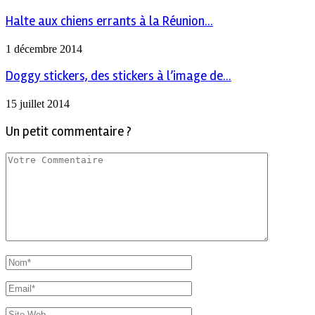
Halte aux chiens errants à la Réunion...
1 décembre 2014
Doggy stickers, des stickers à l’image de...
15 juillet 2014
Un petit commentaire ?