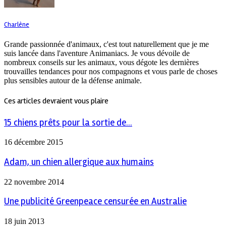
Charlène
Grande passionnée d'animaux, c'est tout naturellement que je me
suis lancée dans l'aventure Animaniacs. Je vous dévoile de
nombreux conseils sur les animaux, vous dégote les dernières
trouvailles tendances pour nos compagnons et vous parle de choses
plus sensibles autour de la défense animale.
Ces articles devraient vous plaire
15 chiens prêts pour la sortie de...
16 décembre 2015
Adam, un chien allergique aux humains
22 novembre 2014
Une publicité Greenpeace censurée en Australie
18 juin 2013