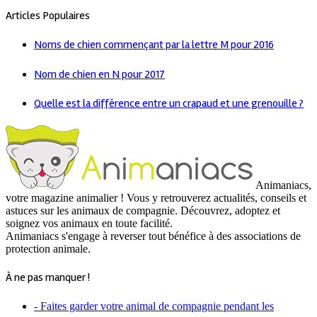
Articles Populaires
Noms de chien commençant par la lettre M pour 2016
Nom de chien en N pour 2017
Quelle est la différence entre un crapaud et une grenouille ?
Animaniacs,
votre magazine animalier ! Vous y retrouverez actualités, conseils et
astuces sur les animaux de compagnie. Découvrez, adoptez et
soignez vos animaux en toute facilité.
Animaniacs s'engage à reverser tout bénéfice à des associations de
protection animale.
À ne pas manquer !
- Faites garder votre animal de compagnie pendant les