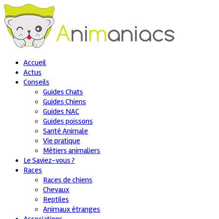
Accueil
Actus
Conseils
Guides Chats
Guides Chiens
Guides NAC
Guides poissons
Santé Animale
Vie pratique
Métiers animaliers
Le Saviez-vous ?
Races
Races de chiens
Chevaux
Reptiles
Animaux étranges