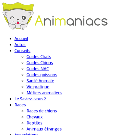
Accueil
Actus
Conseils
Guides Chats
Guides Chiens
Guides NAC
Guides poissons
Santé Animale
Vie pratique
Métiers animaliers
Le Saviez-vous ?
Races
Races de chiens
Chevaux
Reptiles
Animaux étranges