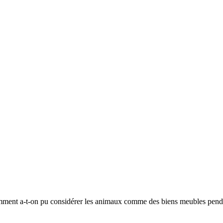
mment a-t-on pu considérer les animaux comme des biens meubles pendant