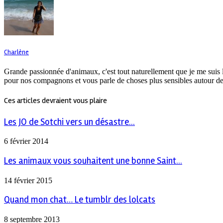
Charlène
Grande passionnée d'animaux, c'est tout naturellement que je me suis 
pour nos compagnons et vous parle de choses plus sensibles autour de
Ces articles devraient vous plaire
Les JO de Sotchi vers un désastre...
6 février 2014
Les animaux vous souhaitent une bonne Saint...
14 février 2015
Quand mon chat… Le tumblr des lolcats
8 septembre 2013