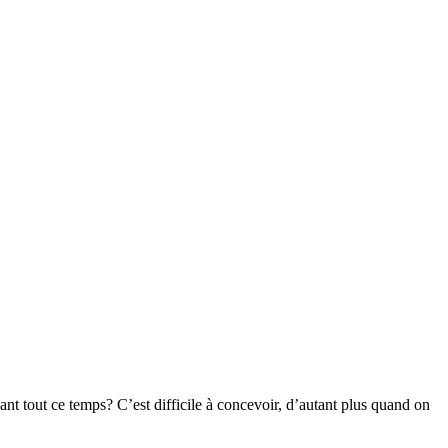
 tout ce temps? C’est difficile à concevoir, d’autant plus quand on