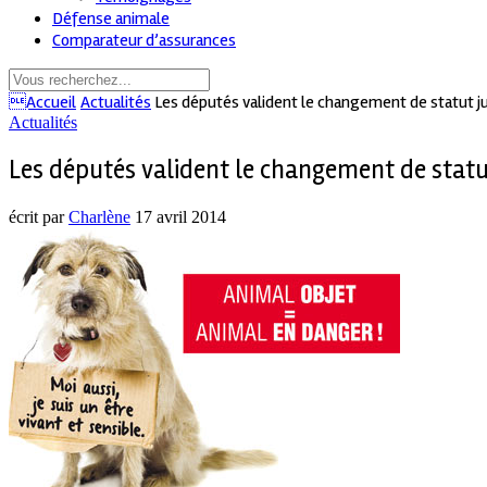
Défense animale
Comparateur d’assurances
Accueil
Actualités
Les députés valident le changement de statut j
Actualités
Les députés valident le changement de statu
écrit par
Charlène
17 avril 2014