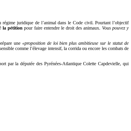
régime juridique de l’animal dans le Code civil. Pourtant l’objectif
né
la pétition
pour faire entendre le droit des animaux.
Vous pouvez y
répare une
«proposition de loi bien plus ambitieuse sur le statut de
e sensible comme l’élevage intensif, la corrida ou encore les combats de
ort par la députée des Pyrénées-Atlantique Colette Capdevielle, qui