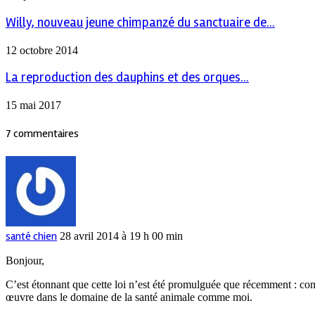
Willy, nouveau jeune chimpanzé du sanctuaire de...
12 octobre 2014
La reproduction des dauphins et des orques...
15 mai 2017
7 commentaires
santé chien
28 avril 2014 à 19 h 00 min
Bonjour,
C’est étonnant que cette loi n’est été promulguée que récemment : co
œuvre dans le domaine de la santé animale comme moi.