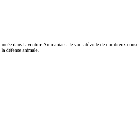
lancée dans l'aventure Animaniacs. Je vous dévoile de nombreux conseil
 la défense animale.