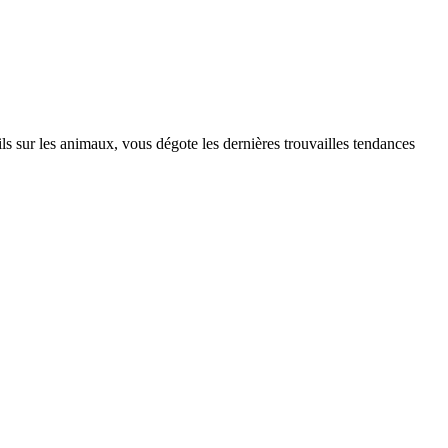
s sur les animaux, vous dégote les dernières trouvailles tendances