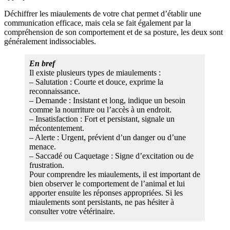
Déchiffrer les miaulements de votre chat permet d’établir une
communication efficace, mais cela se fait également par la
compréhension de son comportement et de sa posture, les deux sont
généralement indissociables.
En bref
Il existe plusieurs types de miaulements :
– Salutation : Courte et douce, exprime la
reconnaissance.
– Demande : Insistant et long, indique un besoin
comme la nourriture ou l’accès à un endroit.
– Insatisfaction : Fort et persistant, signale un
mécontentement.
– Alerte : Urgent, prévient d’un danger ou d’une
menace.
– Saccadé ou Caquetage : Signe d’excitation ou de
frustration.
Pour comprendre les miaulements, il est important de
bien observer le comportement de l’animal et lui
apporter ensuite les réponses appropriées. Si les
miaulements sont persistants, ne pas hésiter à
consulter votre vétérinaire.