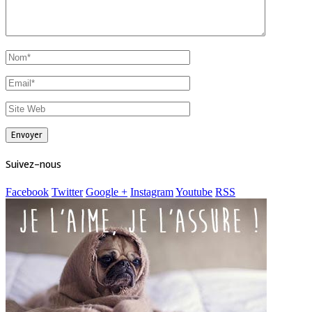
Suivez-nous
Facebook
Twitter
Google +
Instagram
Youtube
RSS