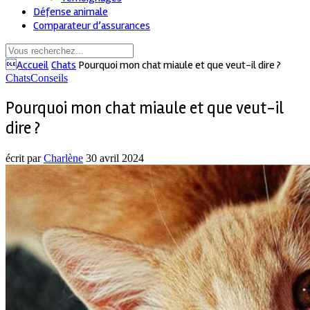
Défense animale
Comparateur d’assurances
Accueil
Chats
Pourquoi mon chat miaule et que veut-il dire ?
Chats
Conseils
Pourquoi mon chat miaule et que veut-il
dire ?
écrit par
Charlène
30 avril 2024