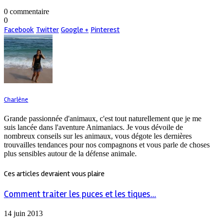
0 commentaire
0
Facebook
Twitter
Google +
Pinterest
Charlène
Grande passionnée d'animaux, c'est tout naturellement que je me
suis lancée dans l'aventure Animaniacs. Je vous dévoile de
nombreux conseils sur les animaux, vous dégote les dernières
trouvailles tendances pour nos compagnons et vous parle de choses
plus sensibles autour de la défense animale.
Ces articles devraient vous plaire
Comment traiter les puces et les tiques...
14 juin 2013