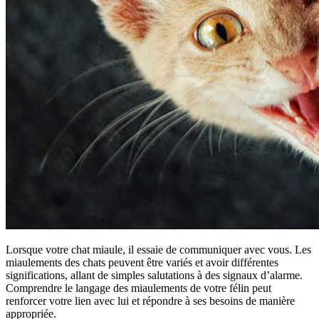
Lorsque votre chat miaule, il essaie de communiquer avec vous. Les
miaulements des chats peuvent être variés et avoir différentes
significations, allant de simples salutations à des signaux d’alarme.
Comprendre le langage des miaulements de votre félin peut
renforcer votre lien avec lui et répondre à ses besoins de manière
appropriée.