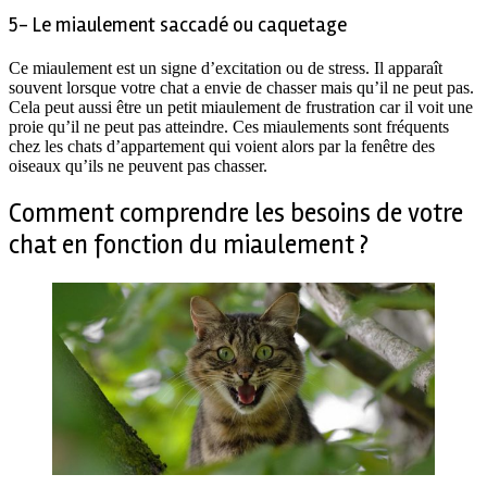
5- Le miaulement saccadé ou caquetage
Ce miaulement est un signe d’excitation ou de stress. Il apparaît
souvent lorsque votre chat a envie de chasser mais qu’il ne peut pas.
Cela peut aussi être un petit miaulement de frustration car il voit une
proie qu’il ne peut pas atteindre. Ces miaulements sont fréquents
chez les chats d’appartement qui voient alors par la fenêtre des
oiseaux qu’ils ne peuvent pas chasser.
Comment comprendre les besoins de votre
chat en fonction du miaulement ?