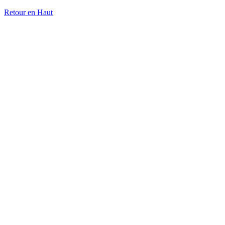
Retour en Haut