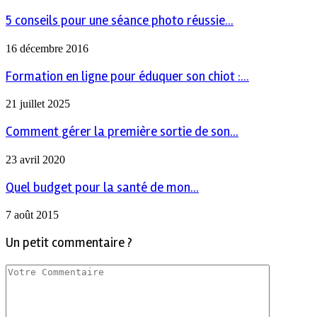
5 conseils pour une séance photo réussie...
16 décembre 2016
Formation en ligne pour éduquer son chiot :...
21 juillet 2025
Comment gérer la première sortie de son...
23 avril 2020
Quel budget pour la santé de mon...
7 août 2015
Un petit commentaire ?