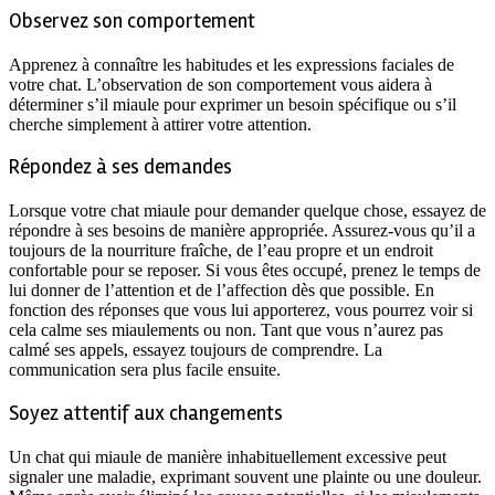
Observez son comportement
Apprenez à connaître les habitudes et les expressions faciales de
votre chat. L’observation de son comportement vous aidera à
déterminer s’il miaule pour exprimer un besoin spécifique ou s’il
cherche simplement à attirer votre attention.
Répondez à ses demandes
Lorsque votre chat miaule pour demander quelque chose, essayez de
répondre à ses besoins de manière appropriée. Assurez-vous qu’il a
toujours de la nourriture fraîche, de l’eau propre et un endroit
confortable pour se reposer. Si vous êtes occupé, prenez le temps de
lui donner de l’attention et de l’affection dès que possible. En
fonction des réponses que vous lui apporterez, vous pourrez voir si
cela calme ses miaulements ou non. Tant que vous n’aurez pas
calmé ses appels, essayez toujours de comprendre. La
communication sera plus facile ensuite.
Soyez attentif aux changements
Un chat qui miaule de manière inhabituellement excessive peut
signaler une maladie, exprimant souvent une plainte ou une douleur.