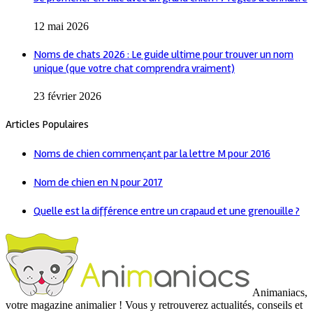
12 mai 2026
Noms de chats 2026 : Le guide ultime pour trouver un nom
unique (que votre chat comprendra vraiment)
23 février 2026
Articles Populaires
Noms de chien commençant par la lettre M pour 2016
Nom de chien en N pour 2017
Quelle est la différence entre un crapaud et une grenouille ?
Animaniacs,
votre magazine animalier ! Vous y retrouverez actualités, conseils et