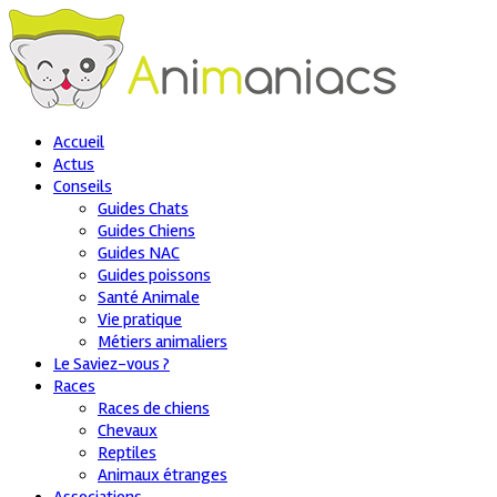
Accueil
Actus
Conseils
Guides Chats
Guides Chiens
Guides NAC
Guides poissons
Santé Animale
Vie pratique
Métiers animaliers
Le Saviez-vous ?
Races
Races de chiens
Chevaux
Reptiles
Animaux étranges