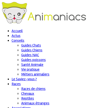
Accueil
Actus
Conseils
Guides Chats
Guides Chiens
Guides NAC
Guides poissons
Santé Animale
Vie pratique
Métiers animaliers
Le Saviez-vous ?
Races
Races de chiens
Chevaux
Reptiles
Animaux étranges