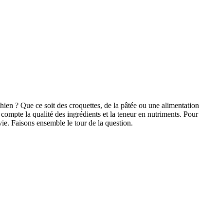
ien ? Que ce soit des croquettes, de la pâtée ou une alimentation
 compte la qualité des ingrédients et la teneur en nutriments. Pour
ie. Faisons ensemble le tour de la question.