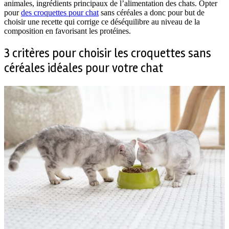
animales, ingrédients principaux de l’alimentation des chats. Opter
pour
des croquettes pour chat
sans céréales a donc pour but de
choisir une recette qui corrige ce déséquilibre au niveau de la
composition en favorisant les protéines.
3 critères pour choisir les croquettes sans
céréales idéales pour votre chat