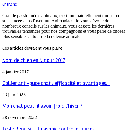
Charlène
Grande passionnée d'animaux, c'est tout naturellement que je me
suis lancée dans l'aventure Animaniacs. Je vous dévoile de
nombreux conseils sur les animaux, vous dégote les dernières
trouvailles tendances pour nos compagnons et vous parle de choses
plus sensibles autour de la défense animale.
Ces articles devraient vous plaire
Nom de chien en N pour 2017
4 janvier 2017
Collier anti-puce chat : efficacité et avantages...
23 juin 2025
Mon chat peut-il avoir froid l’hiver ?
28 novembre 2022
Test : Répulsif Ultrasonic contre les puces...