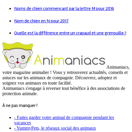
Noms de chien commençant par la lettre M pour 2016
Nom de chien en N pour 2017
Quelle est la différence entre un crapaud et une grenouille ?
Animaniacs,
votre magazine animalier ! Vous y retrouverez actualités, conseils et
astuces sur les animaux de compagnie. Découvrez, adoptez et
soignez vos animaux en toute facilité.
Animaniacs s'engage à reverser tout bénéfice à des associations de
protection animale.
À ne pas manquer !
- Faites garder votre animal de compagnie pendant les
vacances
- YummyPets, le réseaux social des animaux