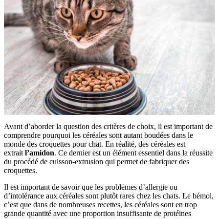
Avant d’aborder la question des critères de choix, il est important de
comprendre pourquoi les céréales sont autant boudées dans le
monde des croquettes pour chat. En réalité, des céréales est
extrait
l’amidon
. Ce dernier est un élément essentiel dans la réussite
du procédé de cuisson-extrusion qui permet de fabriquer des
croquettes.
Il est important de savoir que les problèmes d’allergie ou
d’intolérance aux céréales sont plutôt rares chez les chats. Le bémol,
c’est que dans de nombreuses recettes, les céréales sont en trop
grande quantité avec une proportion insuffisante de protéines