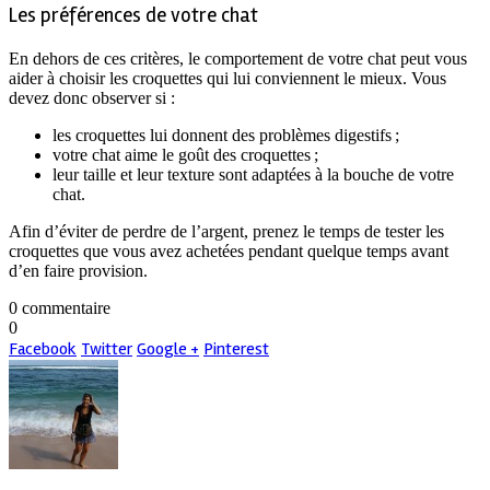
Les préférences de votre chat
En dehors de ces critères, le comportement de votre chat peut vous
aider à choisir les croquettes qui lui conviennent le mieux. Vous
devez donc observer si :
les croquettes lui donnent des problèmes digestifs ;
votre chat aime le goût des croquettes ;
leur taille et leur texture sont adaptées à la bouche de votre
chat.
Afin d’éviter de perdre de l’argent, prenez le temps de tester les
croquettes que vous avez achetées pendant quelque temps avant
d’en faire provision.
0 commentaire
0
Facebook
Twitter
Google +
Pinterest