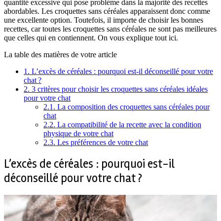
quantité excessive qui pose problème dans la majorité des recettes
abordables. Les croquettes sans céréales apparaissent donc comme
une excellente option. Toutefois, il importe de choisir les bonnes
recettes, car toutes les croquettes sans céréales ne sont pas meilleures
que celles qui en contiennent. On vous explique tout ici.
La table des matières de votre article
1.
L’excès de céréales : pourquoi est-il déconseillé pour votre
chat ?
2.
3 critères pour choisir les croquettes sans céréales idéales
pour votre chat
2.1.
La composition des croquettes sans céréales pour
chat
2.2.
La compatibilité de la recette avec la condition
physique de votre chat
2.3.
Les préférences de votre chat
L’excès de céréales : pourquoi est-il
déconseillé pour votre chat ?