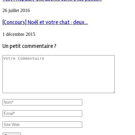
26 juillet 2016
[Concours] Noël et votre chat : deux...
1 décembre 2015
Un petit commentaire ?