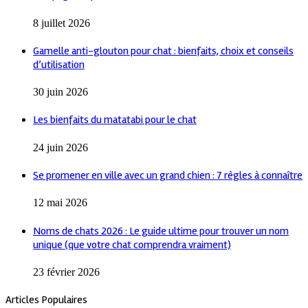
8 juillet 2026
Gamelle anti-glouton pour chat : bienfaits, choix et conseils
d’utilisation
30 juin 2026
Les bienfaits du matatabi pour le chat
24 juin 2026
Se promener en ville avec un grand chien : 7 règles à connaître
12 mai 2026
Noms de chats 2026 : Le guide ultime pour trouver un nom
unique (que votre chat comprendra vraiment)
23 février 2026
Articles Populaires