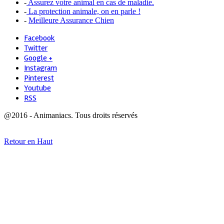
-
Assurez votre animal en cas de maladie.
-
La protection animale, on en parle !
-
Meilleure Assurance Chien
Facebook
Twitter
Google +
Instagram
Pinterest
Youtube
RSS
@2016 - Animaniacs. Tous droits réservés
Retour en Haut