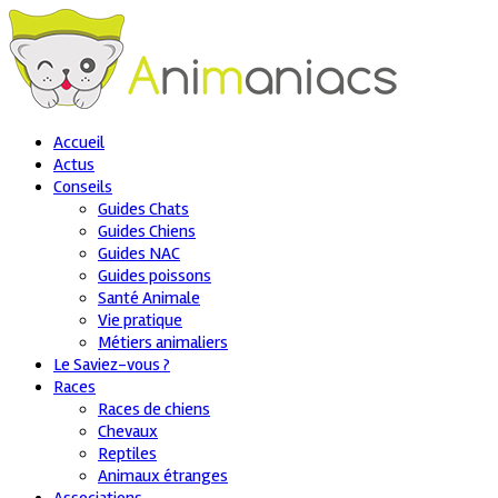
Accueil
Actus
Conseils
Guides Chats
Guides Chiens
Guides NAC
Guides poissons
Santé Animale
Vie pratique
Métiers animaliers
Le Saviez-vous ?
Races
Races de chiens
Chevaux
Reptiles
Animaux étranges