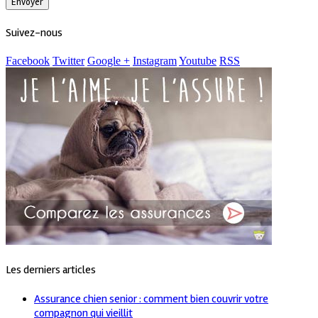
Suivez-nous
Facebook
Twitter
Google +
Instagram
Youtube
RSS
Les derniers articles
Assurance chien senior : comment bien couvrir votre
compagnon qui vieillit