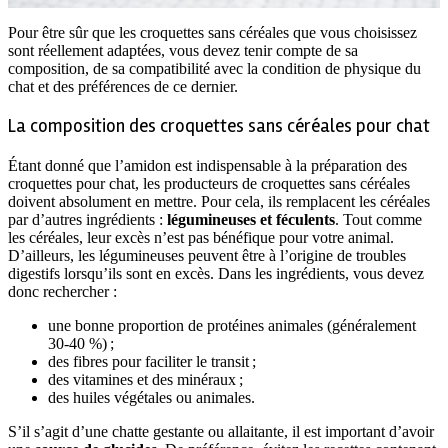
Pour être sûr que les croquettes sans céréales que vous choisissez
sont réellement adaptées, vous devez tenir compte de sa
composition, de sa compatibilité avec la condition de physique du
chat et des préférences de ce dernier.
La composition des croquettes sans céréales pour chat
Étant donné que l’amidon est indispensable à la préparation des
croquettes pour chat, les producteurs de croquettes sans céréales
doivent absolument en mettre. Pour cela, ils remplacent les céréales
par d’autres ingrédients :
légumineuses et féculents
. Tout comme
les céréales, leur excès n’est pas bénéfique pour votre animal.
D’ailleurs, les légumineuses peuvent être à l’origine de troubles
digestifs lorsqu’ils sont en excès. Dans les ingrédients, vous devez
donc rechercher :
une bonne proportion de protéines animales (généralement
30-40 %) ;
des fibres pour faciliter le transit ;
des vitamines et des minéraux ;
des huiles végétales ou animales.
S’il s’agit d’une chatte gestante ou allaitante, il est important d’avoir