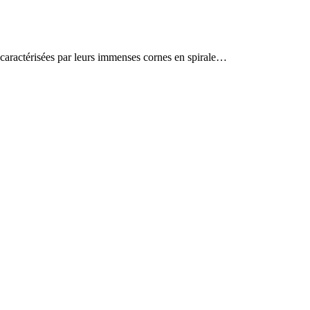
 caractérisées par leurs immenses cornes en spirale…