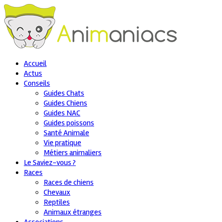
Accueil
Actus
Conseils
Guides Chats
Guides Chiens
Guides NAC
Guides poissons
Santé Animale
Vie pratique
Métiers animaliers
Le Saviez-vous ?
Races
Races de chiens
Chevaux
Reptiles
Animaux étranges