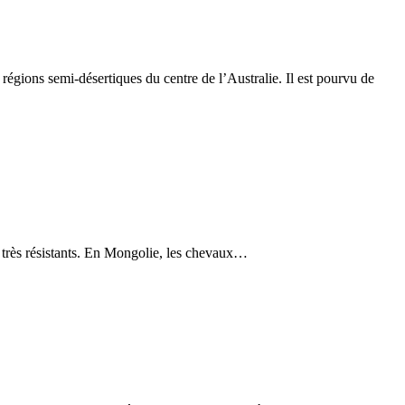
égions semi-désertiques du centre de l’Australie. Il est pourvu de
t très résistants. En Mongolie, les chevaux…